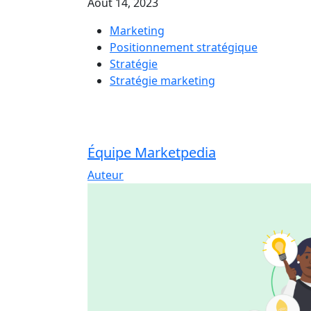
Août 14, 2023
Marketing
Positionnement stratégique
Stratégie
Stratégie marketing
Équipe Marketpedia
Auteur