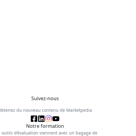
Suivez-nous
Obtenez du nouveau contenu de Marketpedia
Notre formation
 outils d’évaluation viennent avec un bagage de