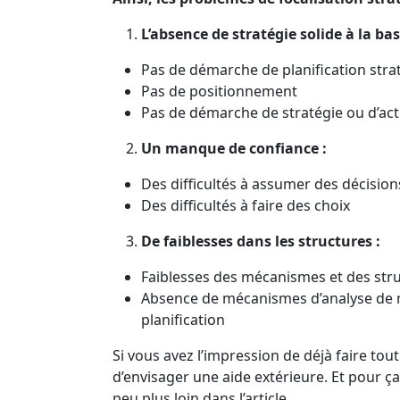
L’absence de stratégie solide à la bas
Pas de démarche de planification stra
Pas de positionnement
Pas de démarche de stratégie ou d’ac
Un manque de confiance :
Des difficultés à assumer des décision
Des difficultés à faire des choix
De faiblesses dans les structures :
Faiblesses des mécanismes et des stru
Absence de mécanismes d’analyse de m
planification
Si vous avez l’impression de déjà faire tou
d’envisager une aide extérieure. Et pour 
peu plus loin dans l’article.