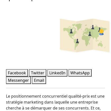
Facebook
Twitter
LinkedIn
WhatsApp
Messenger
Email
Le positionnement concurrentiel qualité-prix est une
stratégie marketing dans laquelle une entreprise
cherche à se démarquer de ses concurrents. Et ce,