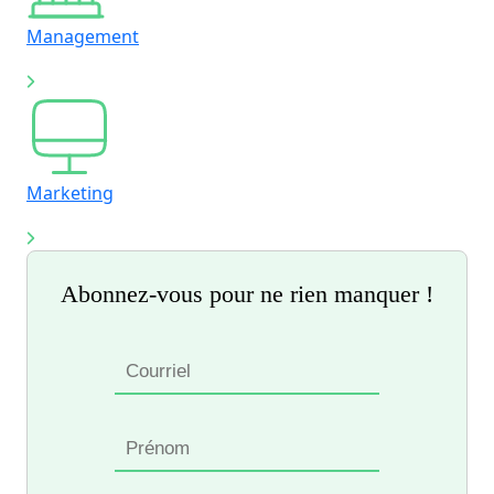
Management
Marketing
Abonnez-vous pour ne rien manquer !