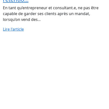
En tant qu’entrepreneur et consultant.e, ne pas être
capable de garder ses clients après un mandat,
lorsqu’on vend des...
Lire l'article