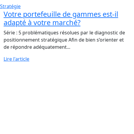
Stratégie
Votre portefeuille de gammes est-il
adapté à votre marché?
Série : 5 problématiques résolues par le diagnostic de
positionnement stratégique Afin de bien s’orienter et
de répondre adéquatement...
Lire l'article