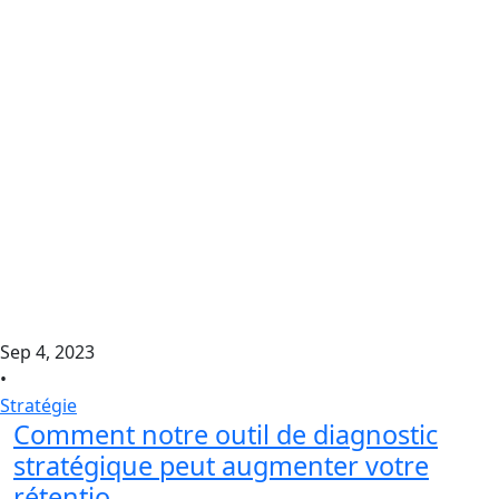
Sep 4, 2023
•
Stratégie
Comment notre outil de diagnostic
stratégique peut augmenter votre
rétentio...