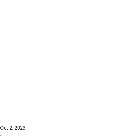
Oct 2, 2023
•