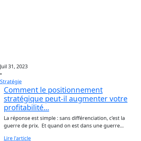
Juil 31, 2023
•
Stratégie
Comment le positionnement
stratégique peut-il augmenter votre
profitabilité...
La réponse est simple : sans différenciation, c’est la
guerre de prix. Et quand on est dans une guerre...
Lire l'article