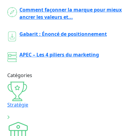
Comment façonner la marque pour mieux
ancrer les valeurs et...
Gabarit : Énoncé de positionnement
APEC – Les 4 piliers du marketing
Catégories
Stratégie