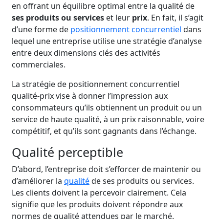
en offrant un équilibre optimal entre la qualité de
ses produits ou services
et leur
prix
. En fait, il s’agit
d’une forme de
positionnement concurrentiel
dans
lequel une entreprise utilise une stratégie d’analyse
entre deux dimensions clés des activités
commerciales.
La stratégie de positionnement concurrentiel
qualité-prix vise à donner l’impression aux
consommateurs qu’ils obtiennent un produit ou un
service de haute qualité, à un prix raisonnable, voire
compétitif, et qu’ils sont gagnants dans l’échange.
Qualité perceptible
D’abord, l’entreprise doit s’efforcer de maintenir ou
d’améliorer la
qualité
de ses produits ou services.
Les clients doivent la percevoir clairement. Cela
signifie que les produits doivent répondre aux
normes de qualité attendues par le marché.