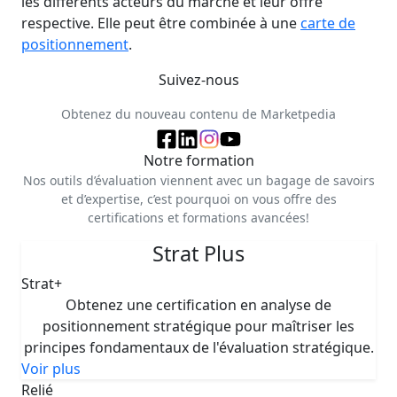
les différents acteurs du marché et leur offre
respective. Elle peut être combinée à une
carte de
positionnement
.
Suivez-nous
Obtenez du nouveau contenu de Marketpedia
Notre formation
Nos outils d’évaluation viennent avec un bagage de savoirs
et d’expertise, c’est pourquoi on vous offre des
certifications et formations avancées!
Strat Plus
Strat+
Obtenez une certification en analyse de
positionnement stratégique pour maîtriser les
principes fondamentaux de l'évaluation stratégique.
Voir plus
Relié