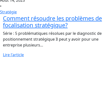
Août 14, 2023
•
Stratégie
Comment résoudre les problèmes de
focalisation stratégique?
Série : 5 problématiques résolues par le diagnostic de
positionnement stratégique Il peut y avoir pour une
entreprise plusieurs...
Lire l'article