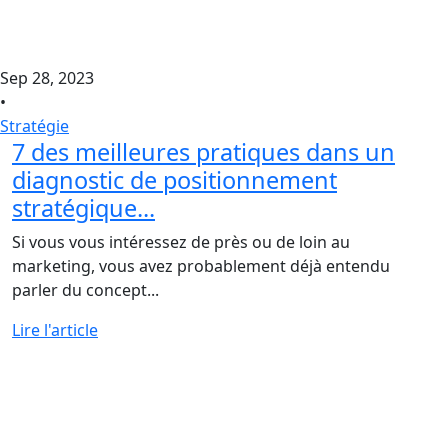
Sep 28, 2023
•
Stratégie
7 des meilleures pratiques dans un
diagnostic de positionnement
stratégique...
Si vous vous intéressez de près ou de loin au
marketing, vous avez probablement déjà entendu
parler du concept...
Lire l'article