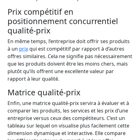
Prix compétitif en
positionnement concurrentiel
qualité-prix
En même temps, l’entreprise doit offrir ses produits
à un
prix
qui est compétitif par rapport à d’autres
offres similaires. Cela ne signifie pas nécessairement
que les produits doivent être les moins chers, mais
plutôt qu’ils offrent une excellente valeur par
rapport à leur qualité.
Matrice qualité-prix
Enfin, une matrice qualité-prix servira à évaluer et à
comparer les produits, les services et les prix d’une
entreprise versus ceux des compétiteurs. C’est un
tableau sur lequel on visualise plus facilement cette
dimension dynamique et interactive. Elle compare