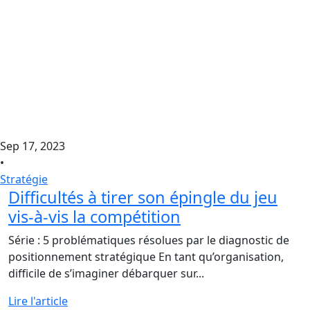
Sep 17, 2023
•
Stratégie
Difficultés à tirer son épingle du jeu
vis-à-vis la compétition
Série : 5 problématiques résolues par le diagnostic de
positionnement stratégique En tant qu’organisation,
difficile de s’imaginer débarquer sur...
Lire l'article