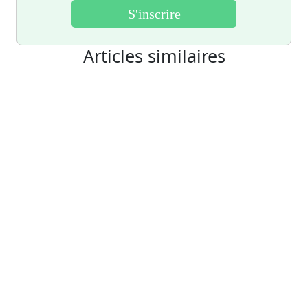
Articles similaires