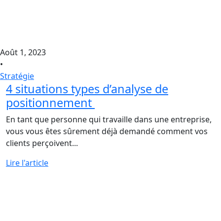
Août 1, 2023
•
Stratégie
4 situations types d’analyse de
positionnement
En tant que personne qui travaille dans une entreprise,
vous vous êtes sûrement déjà demandé comment vos
clients perçoivent...
Lire l'article