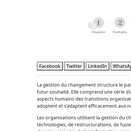
Facebook
Twitter
LinkedIn
WhatsA
La gestion du changement structure le pas
futur souhaité. Elle comprend une série d’a
aspects humains des transitions organisati
adoptent et s’adaptent efficacement aux 
Les organisations utilisent la gestion du 
technologies, de restructurations, de fusi