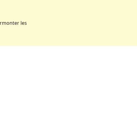
rmonter les