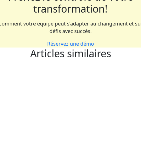
transformation!
comment votre équipe peut s’adapter au changement et su
défis avec succès.
Réservez une démo
Articles similaires