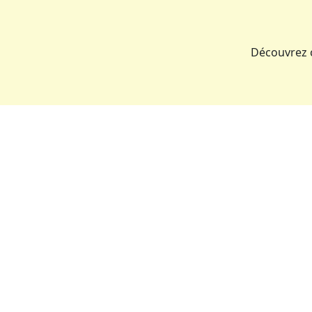
Découvrez 