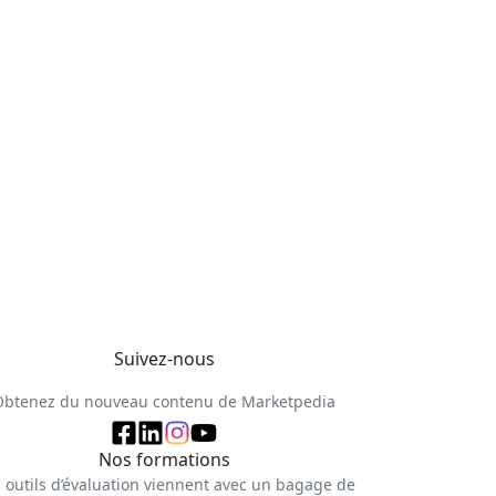
Suivez-nous
Obtenez du nouveau contenu de Marketpedia
Nos formations
 outils d’évaluation viennent avec un bagage de