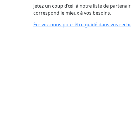
Jetez un coup d’œil à notre liste de partenair
correspond le mieux à vos besoins.
Écrivez-nous pour être guidé dans vos rech