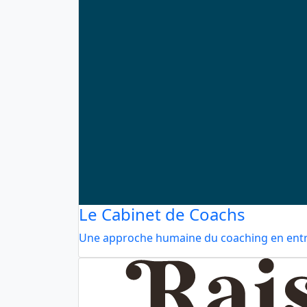
Le Cabinet de Coachs
Une approche humaine du coaching en entr