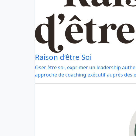
Raison d’être Soi
Oser être soi, exprimer un leadership authe
approche de coaching exécutif auprès des e