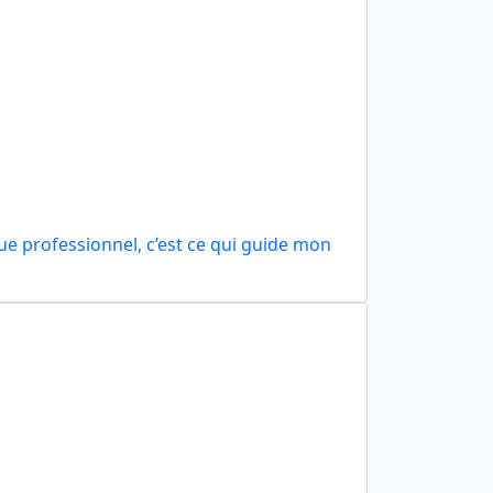
ue professionnel, c’est ce qui guide mon