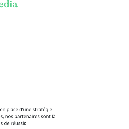
n place d’une stratégie
s, nos partenaires sont là
 de réussir.