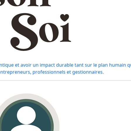
ntique et avoir un impact durable tant sur le plan humain q
ntrepreneurs, professionnels et gestionnaires.