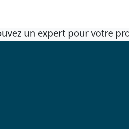
ouvez un expert pour votre pro