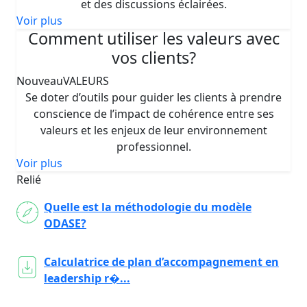
et des discussions éclairées.
Voir plus
Comment utiliser les valeurs avec
vos clients?
Nouveau
VALEURS
Se doter d’outils pour guider les clients à prendre
conscience de l’impact de cohérence entre ses
valeurs et les enjeux de leur environnement
professionnel.
Voir plus
Relié
Quelle est la méthodologie du modèle
ODASE?
Calculatrice de plan d’accompagnement en
leadership r�...