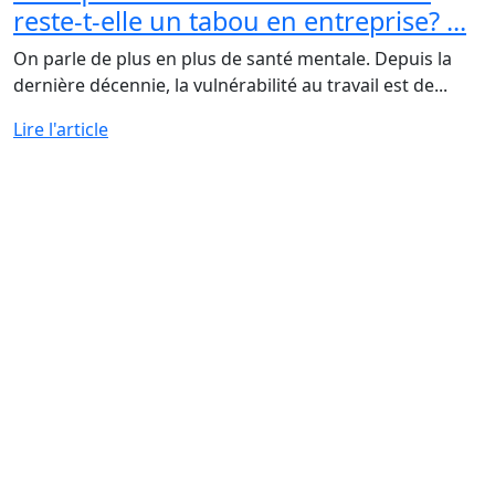
reste-t-elle un tabou en entreprise? ...
On parle de plus en plus de santé mentale. Depuis la
dernière décennie, la vulnérabilité au travail est de...
Lire l'article