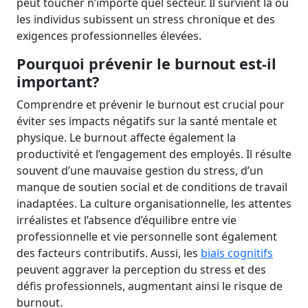
peut toucher n’importe quel secteur. Il survient là où
les individus subissent un stress chronique et des
exigences professionnelles élevées.
Pourquoi prévenir le burnout est-il
important?
Comprendre et prévenir le burnout est crucial pour
éviter ses impacts négatifs sur la santé mentale et
physique. Le burnout affecte également la
productivité et l’engagement des employés. Il résulte
souvent d’une mauvaise gestion du stress, d’un
manque de soutien social et de conditions de travail
inadaptées. La culture organisationnelle, les attentes
irréalistes et l’absence d’équilibre entre vie
professionnelle et vie personnelle sont également
des facteurs contributifs. Aussi, les
biais cognitifs
peuvent aggraver la perception du stress et des
défis professionnels, augmentant ainsi le risque de
burnout.