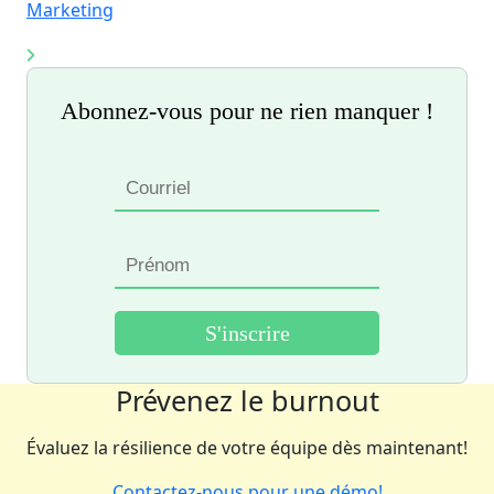
Marketing
Abonnez-vous pour ne rien manquer !
Prévenez le burnout
Évaluez la résilience de votre équipe dès maintenant!
Contactez-nous pour une démo!