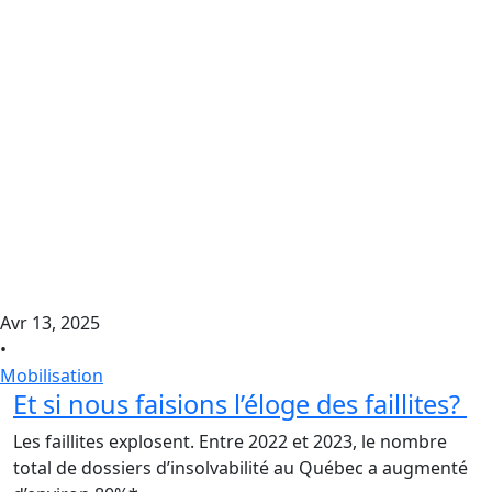
Avr 13, 2025
•
Mobilisation
Et si nous faisions l’éloge des faillites?
Les faillites explosent. Entre 2022 et 2023, le nombre
total de dossiers d’insolvabilité au Québec a augmenté