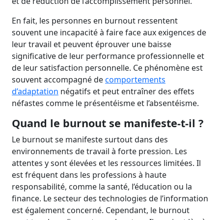
et de réduction de l’accomplissement personnel.
En fait, les personnes en burnout ressentent
souvent une incapacité à faire face aux exigences de
leur travail et peuvent éprouver une baisse
significative de leur performance professionnelle et
de leur satisfaction personnelle. Ce phénomène est
souvent accompagné de
comportements
d’adaptation
négatifs et peut entraîner des effets
néfastes comme le présentéisme et l’absentéisme.
Quand le burnout se manifeste-t-il ?
Le burnout se manifeste surtout dans des
environnements de travail à forte pression. Les
attentes y sont élevées et les ressources limitées. Il
est fréquent dans les professions à haute
responsabilité, comme la santé, l’éducation ou la
finance. Le secteur des technologies de l’information
est également concerné. Cependant, le burnout