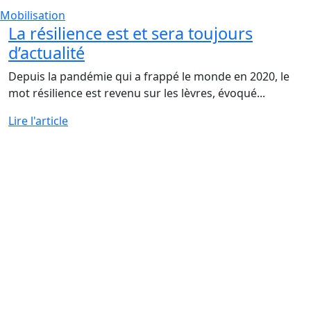
Mobilisation
La résilience est et sera toujours
d’actualité
Depuis la pandémie qui a frappé le monde en 2020, le
mot résilience est revenu sur les lèvres, évoqué...
Lire l'article