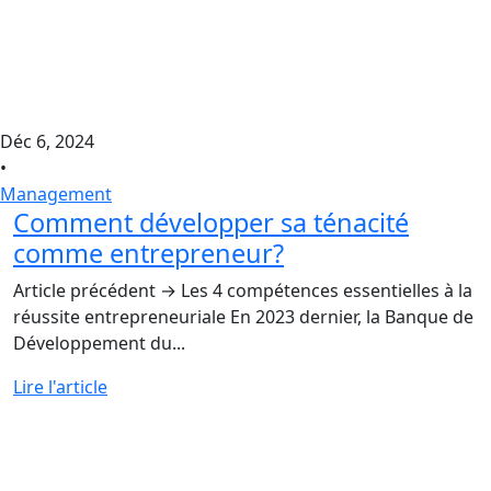
Déc 6, 2024
•
Management
Comment développer sa ténacité
comme entrepreneur?
Article précédent → Les 4 compétences essentielles à la
réussite entrepreneuriale En 2023 dernier, la Banque de
Développement du...
Lire l'article