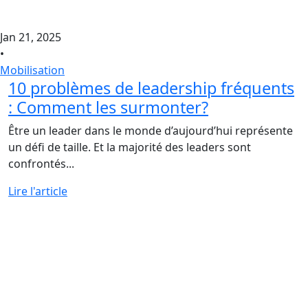
Jan 21, 2025
•
Mobilisation
10 problèmes de leadership fréquents
: Comment les surmonter?
Être un leader dans le monde d’aujourd’hui représente
un défi de taille. Et la majorité des leaders sont
confrontés...
Lire l'article