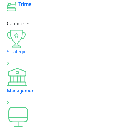
Trima
Catégories
Stratégie
Management