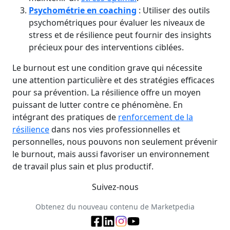
Psychométrie en coaching
: Utiliser des outils
psychométriques pour évaluer les niveaux de
stress et de résilience peut fournir des insights
précieux pour des interventions ciblées.
Le burnout est une condition grave qui nécessite
une attention particulière et des stratégies efficaces
pour sa prévention. La résilience offre un moyen
puissant de lutter contre ce phénomène. En
intégrant des pratiques de
renforcement de la
résilience
dans nos vies professionnelles et
personnelles, nous pouvons non seulement prévenir
le burnout, mais aussi favoriser un environnement
de travail plus sain et plus productif.
Suivez-nous
Obtenez du nouveau contenu de Marketpedia