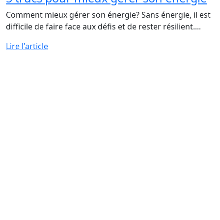
Comment mieux gérer son énergie? Sans énergie, il est
difficile de faire face aux défis et de rester résilient....
Lire l'article