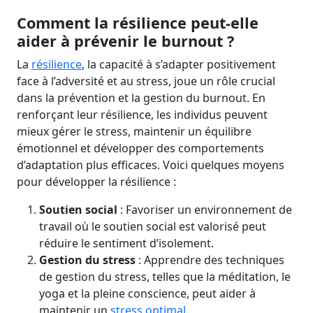
Comment la résilience peut-elle
aider à prévenir le burnout ?
La
résilience
, la capacité à s’adapter positivement
face à l’adversité et au stress, joue un rôle crucial
dans la prévention et la gestion du burnout. En
renforçant leur résilience, les individus peuvent
mieux gérer le stress, maintenir un équilibre
émotionnel et développer des comportements
d’adaptation plus efficaces. Voici quelques moyens
pour développer la résilience :
Soutien social
: Favoriser un environnement de
travail où le soutien social est valorisé peut
réduire le sentiment d’isolement.
Gestion du stress
: Apprendre des techniques
de gestion du stress, telles que la méditation, le
yoga et la pleine conscience, peut aider à
maintenir un
stress optimal
.