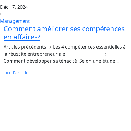
Déc 17, 2024
•
Management
Comment améliorer ses compétences
en affaires?
Articles précédents → Les 4 compétences essentielles à
la réussite entrepreneuriale →
Comment développer sa ténacité Selon une étude...
Lire l'article