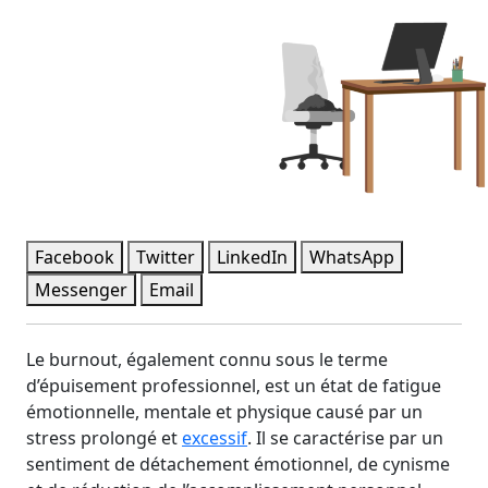
Facebook
Twitter
LinkedIn
WhatsApp
Messenger
Email
Le burnout, également connu sous le terme
d’épuisement professionnel, est un état de fatigue
émotionnelle, mentale et physique causé par un
stress prolongé et
excessif
. Il se caractérise par un
sentiment de détachement émotionnel, de cynisme