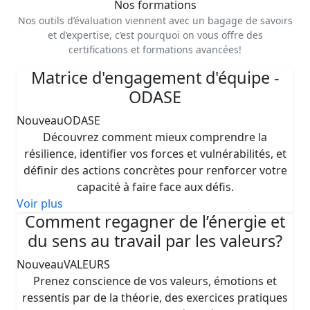
Nos formations
Nos outils d’évaluation viennent avec un bagage de savoirs
et d’expertise, c’est pourquoi on vous offre des
certifications et formations avancées!
Matrice d'engagement d'équipe -
ODASE
Nouveau
ODASE
Découvrez comment mieux comprendre la
résilience, identifier vos forces et vulnérabilités, et
définir des actions concrètes pour renforcer votre
capacité à faire face aux défis.
Voir plus
Comment regagner de l’énergie et
du sens au travail par les valeurs?
Nouveau
VALEURS
Prenez conscience de vos valeurs, émotions et
ressentis par de la théorie, des exercices pratiques