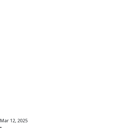
Mar 12, 2025
•