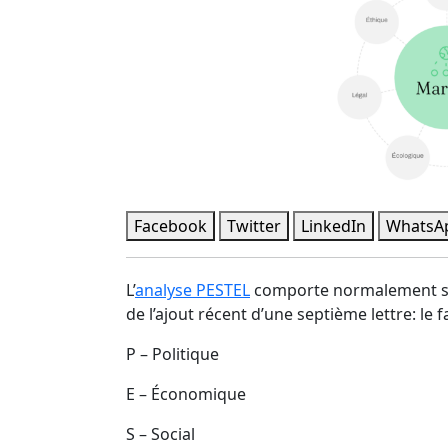
Facebook
Twitter
LinkedIn
WhatsA
L’
analyse PESTEL
comporte normalement si
de l’ajout récent d’une septième lettre: le 
P – Politique
E – Économique
S – Social