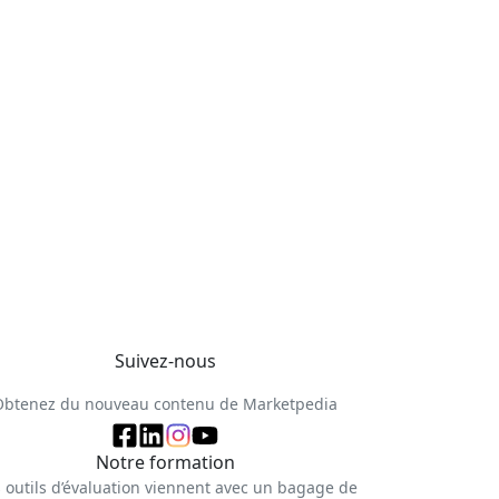
Suivez-nous
Obtenez du nouveau contenu de Marketpedia
Notre formation
 outils d’évaluation viennent avec un bagage de