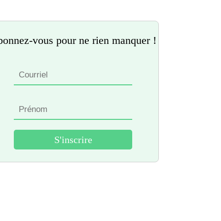
onnez-vous pour ne rien manquer !