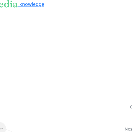
knowledge
Nos