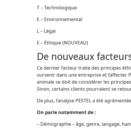
T – Technologique
E – Environnemental
L – Légal
E – Éthique (NOUVEAU)
De nouveaux facteur
Ce dernier facteur traite des principes é
survenir dans une entreprise et l’affecter
animale se doit de considérer les principe
Sinon, certains clients pourraient se retour
De plus, l’analyse PESTEL a été agrémentée
On parle notamment de :
– Démographie – âge, genre, langage, hand