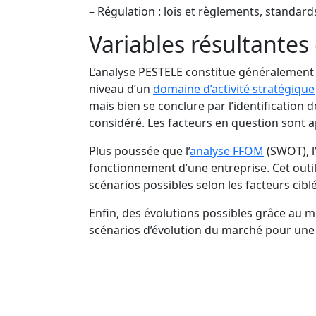
– Régulation : lois et règlements, standard
Variables résultantes 
L’analyse PESTELE constitue généralement 
niveau d’un
domaine d’activité stratégique
mais bien se conclure par l’identification 
considéré. Les facteurs en question sont app
Plus poussée que l’
analyse FFOM
(SWOT), l
fonctionnement d’une entreprise. Cet outi
scénarios possibles selon les facteurs ciblé
Enfin, des évolutions possibles grâce au m
scénarios d’évolution du marché pour une