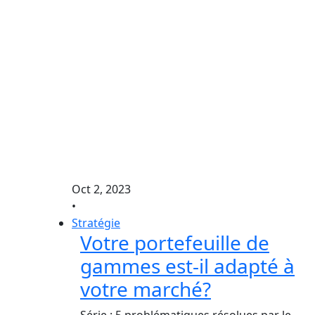
Oct 2, 2023
•
Stratégie
Votre portefeuille de
gammes est-il adapté à
votre marché?