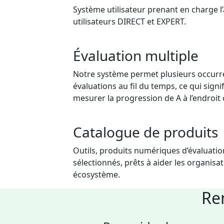
Système utilisateur prenant en charge 
utilisateurs DIRECT et EXPERT.
Évaluation multiple
Notre système permet plusieurs occur
évaluations au fil du temps, ce qui sign
mesurer la progression de A à l’endroit o
Catalogue de produits
Outils, produits numériques d’évaluatio
sélectionnés, prêts à aider les organisa
écosystème.
Ren