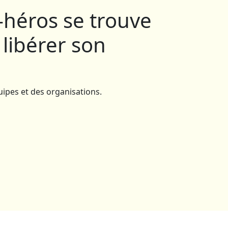
-héros se trouve
 libérer son
quipes et des organisations.