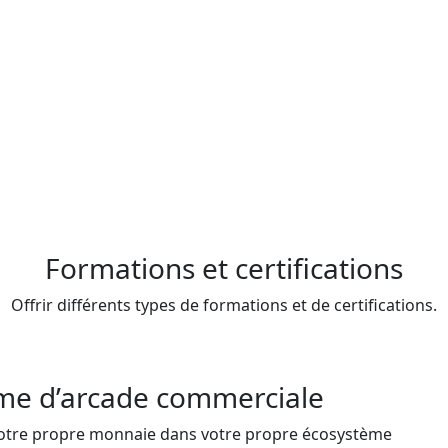
Formations et certifications
Offrir différents types de formations et de certifications.
me d’arcade commerciale
otre propre monnaie dans votre propre écosystème