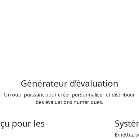
Générateur d’évaluation
Un outil puissant pour créer, personnaliser et distribuer
des évaluations numériques.
nçu pour les
Systè
Émettez v