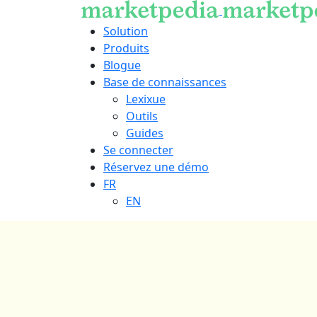
Solution
Produits
Blogue
Base de connaissances
Lexixue
Outils
Guides
Se connecter
Réservez une démo
FR
EN