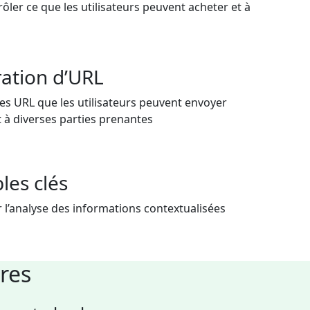
ôler ce que les utilisateurs peuvent acheter et à
.
ation d’URL
es URL que les utilisateurs peuvent envoyer
 à diverses parties prenantes
les clés
 l’analyse des informations contextualisées
ires