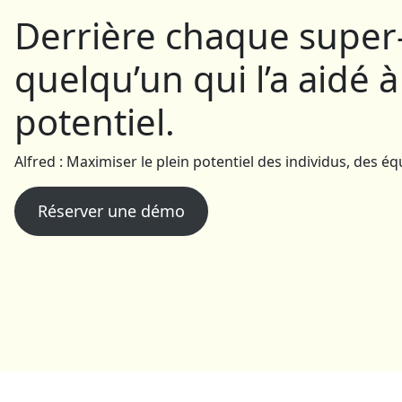
Derrière chaque super
quelqu’un qui l’a aidé à
potentiel.
Alfred : Maximiser le plein potentiel des individus, des é
Réserver une démo