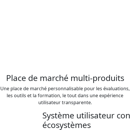
Place de marché multi-produits
Une place de marché personnalisable pour les évaluations,
les outils et la formation, le tout dans une expérience
utilisateur transparente.
Système utilisateur co
écosystèmes