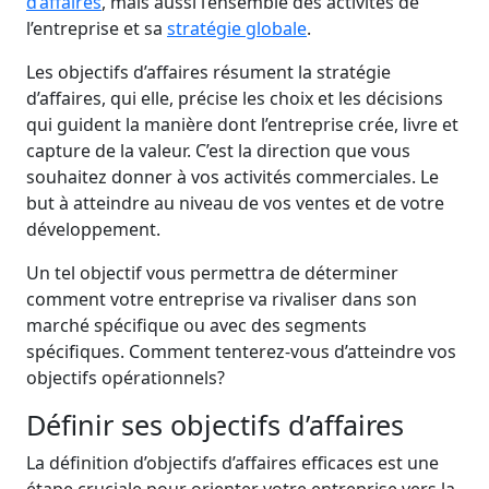
d’affaires
, mais aussi l’ensemble des activités de
l’entreprise et sa
stratégie globale
.
Les objectifs d’affaires résument la stratégie
d’affaires, qui elle, précise les choix et les décisions
qui guident la manière dont l’entreprise crée, livre et
capture de la valeur. C’est la direction que vous
souhaitez donner à vos activités commerciales. Le
but à atteindre au niveau de vos ventes et de votre
développement.
Un tel objectif vous permettra de déterminer
comment votre entreprise va rivaliser dans son
marché spécifique ou avec des segments
spécifiques. Comment tenterez-vous d’atteindre vos
objectifs opérationnels?
Définir ses objectifs d’affaires
La définition d’objectifs d’affaires efficaces est une