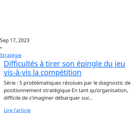
Sep 17, 2023
•
Stratégie
Difficultés à tirer son épingle du jeu
vis-à-vis la compétition
Série : 5 problématiques résolues par le diagnostic de
positionnement stratégique En tant qu’organisation,
difficile de s’imaginer débarquer sur...
Lire l'article