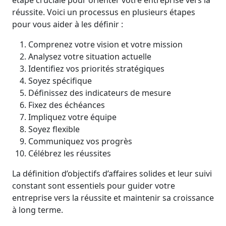
étape cruciale pour orienter votre entreprise vers la
réussite. Voici un processus en plusieurs étapes
pour vous aider à les définir :
Comprenez votre vision et votre mission
Analysez votre situation actuelle
Identifiez vos priorités stratégiques
Soyez spécifique
Définissez des indicateurs de mesure
Fixez des échéances
Impliquez votre équipe
Soyez flexible
Communiquez vos progrès
Célébrez les réussites
La définition d’objectifs d’affaires solides et leur suivi
constant sont essentiels pour guider votre
entreprise vers la réussite et maintenir sa croissance
à long terme.