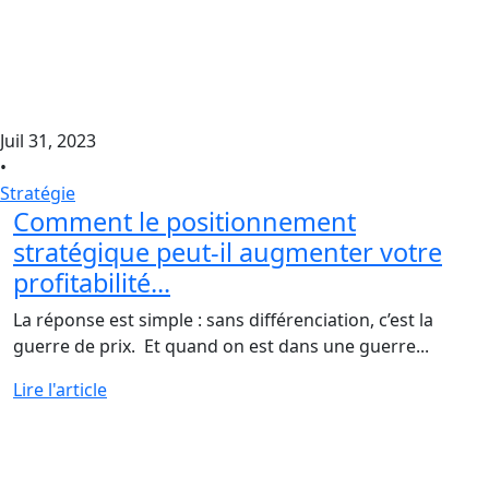
Juil 31, 2023
•
Stratégie
Comment le positionnement
stratégique peut-il augmenter votre
profitabilité...
La réponse est simple : sans différenciation, c’est la
guerre de prix. Et quand on est dans une guerre...
Lire l'article