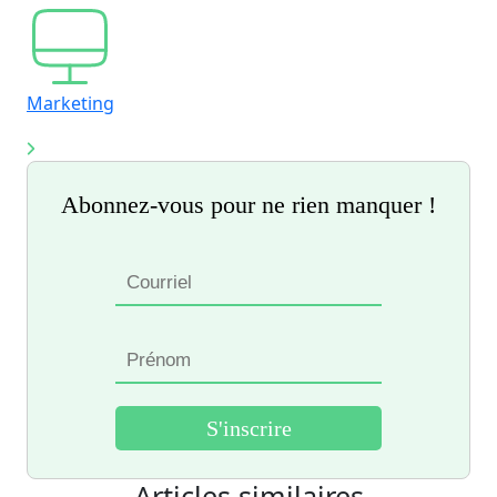
Marketing
Abonnez-vous pour ne rien manquer !
Articles similaires