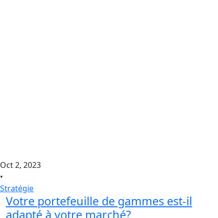
Oct 2, 2023
•
Stratégie
Votre portefeuille de gammes est-il
adapté à votre marché?