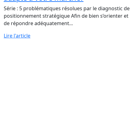
Série : 5 problématiques résolues par le diagnostic de
positionnement stratégique Afin de bien s’orienter et
de répondre adéquatement...
Lire l'article