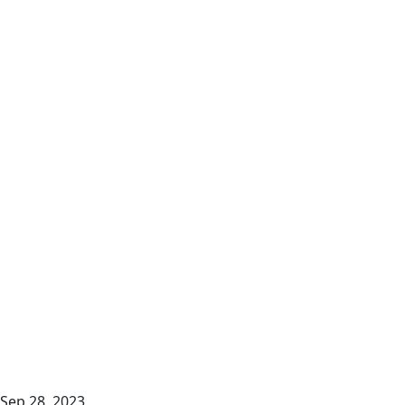
Sep 28, 2023