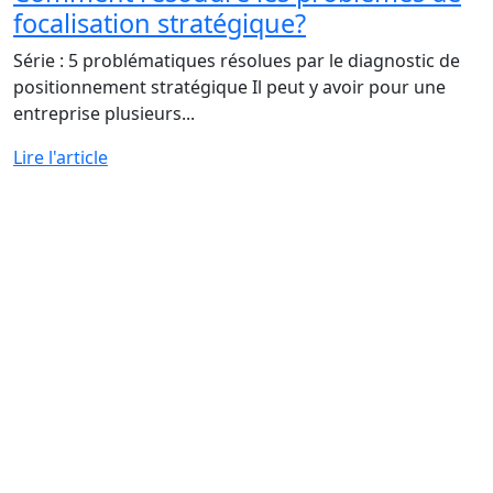
focalisation stratégique?
Série : 5 problématiques résolues par le diagnostic de
positionnement stratégique Il peut y avoir pour une
entreprise plusieurs...
Lire l'article