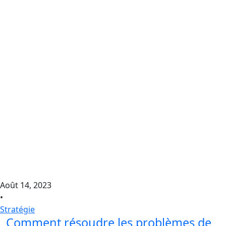
Août 14, 2023
•
Stratégie
Comment résoudre les problèmes de