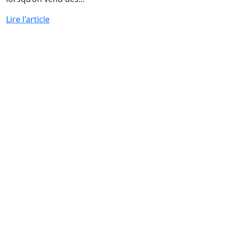
Lire l'article