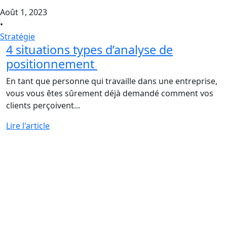
Août 1, 2023
•
Stratégie
4 situations types d’analyse de
positionnement
En tant que personne qui travaille dans une entreprise,
vous vous êtes sûrement déjà demandé comment vos
clients perçoivent...
Lire l'article