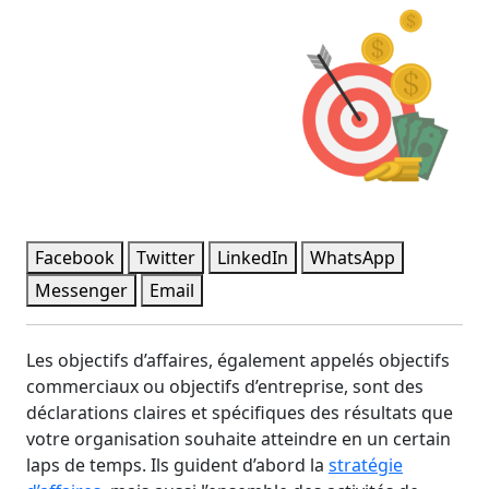
Facebook
Twitter
LinkedIn
WhatsApp
Messenger
Email
Les objectifs d’affaires, également appelés objectifs
commerciaux ou objectifs d’entreprise, sont des
déclarations claires et spécifiques des résultats que
votre organisation souhaite atteindre en un certain
laps de temps. Ils guident d’abord la
stratégie