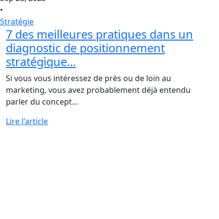
•
Stratégie
7 des meilleures pratiques dans un
diagnostic de positionnement
stratégique...
Si vous vous intéressez de près ou de loin au
marketing, vous avez probablement déjà entendu
parler du concept...
Lire l'article