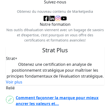
Suivez-nous
Obtenez du nouveau contenu de Marketpedia
Notre formation
Nos outils d’évaluation viennent avec un bagage de savoirs
et d’expertise, c’est pourquoi on vous offre des
certifications et formations avancées!
Strat Plus
Strat+
Obtenez une certification en analyse de
positionnement stratégique pour maîtriser les
principes fondamentaux de l'évaluation stratégique.
Voir plus
Relié
Comment façonner la marque pour mieux
ancrer les valeurs et...