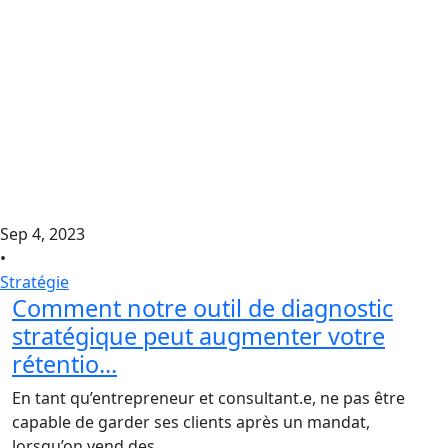
Sep 4, 2023
•
Stratégie
Comment notre outil de diagnostic
stratégique peut augmenter votre
rétentio...
En tant qu’entrepreneur et consultant.e, ne pas être
capable de garder ses clients après un mandat,
lorsqu’on vend des...