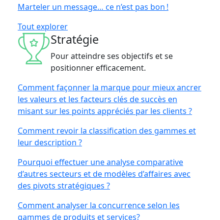
Marteler un message… ce n’est pas bon !
Tout explorer
Stratégie
Pour atteindre ses objectifs et se
positionner efficacement.
Comment façonner la marque pour mieux ancrer
les valeurs et les facteurs clés de succès en
misant sur les points appréciés par les clients ?
Comment revoir la classification des gammes et
leur description ?
Pourquoi effectuer une analyse comparative
d’autres secteurs et de modèles d’affaires avec
des pivots stratégiques ?
Comment analyser la concurrence selon les
gammes de produits et services?