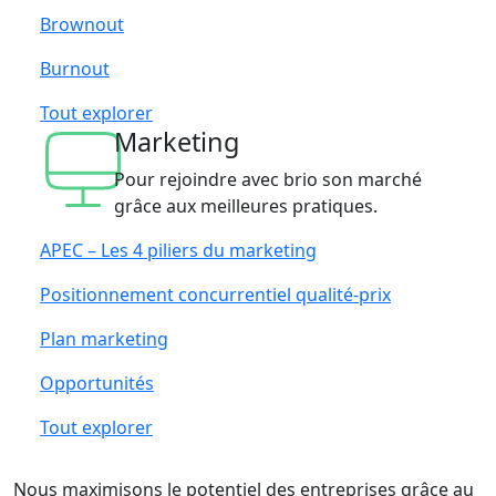
Brownout
Burnout
Tout explorer
Marketing
Pour rejoindre avec brio son marché
grâce aux meilleures pratiques.
APEC – Les 4 piliers du marketing
Positionnement concurrentiel qualité-prix
Plan marketing
Opportunités
Tout explorer
Nous maximisons le potentiel des entreprises grâce au