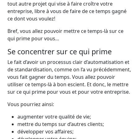
tout autre projet qui vise à faire croître votre
entreprise, libre à vous de faire de ce temps gagné
ce dont vous voulez!
Bref, vous allez pouvoir mettre ce temps-là sur ce
qui prime pour vous…
Se concentrer sur ce qui prime
Le fait d’avoir un processus clair d’automatisation et
de standardisation, comme on l’a vu précédemment,
vous fait gagner du temps. Vous allez pouvoir
utiliser ce temps-là à bon escient. Et donc, le mettre
sur ce qui prime pour vous et pour votre entreprise.
Vous pourriez ainsi:
augmenter votre qualité de vie;
mettre du temps sur d’autres clients;
développer vos affaires;