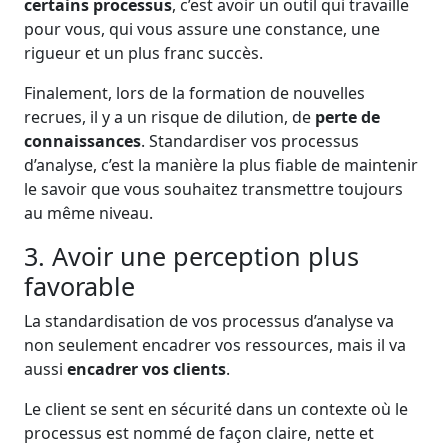
certains processus
, c’est avoir un outil qui travaille
pour vous, qui vous assure une constance, une
rigueur et un plus franc succès.
Finalement, lors de la formation de nouvelles
recrues, il y a un risque de dilution, de
perte de
connaissances
. Standardiser vos processus
d’analyse, c’est la manière la plus fiable de maintenir
le savoir que vous souhaitez transmettre toujours
au même niveau.
3. Avoir une perception plus
favorable
La standardisation de vos processus d’analyse va
non seulement encadrer vos ressources, mais il va
aussi
encadrer vos clients
.
Le client se sent en sécurité dans un contexte où le
processus est nommé de façon claire, nette et