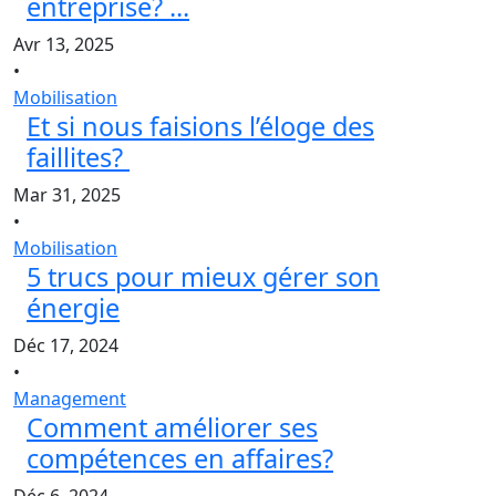
entreprise? ...
Avr 13, 2025
•
Mobilisation
Et si nous faisions l’éloge des
faillites?
Mar 31, 2025
•
Mobilisation
5 trucs pour mieux gérer son
énergie
Déc 17, 2024
•
Management
Comment améliorer ses
compétences en affaires?