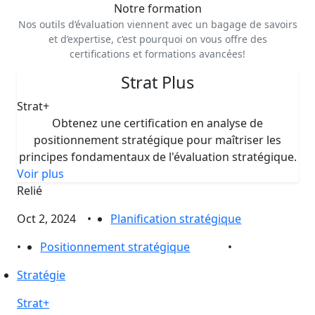
Notre formation
Nos outils d’évaluation viennent avec un bagage de savoirs
et d’expertise, c’est pourquoi on vous offre des
certifications et formations avancées!
Strat Plus
Strat+
Obtenez une certification en analyse de
positionnement stratégique pour maîtriser les
principes fondamentaux de l'évaluation stratégique.
Voir plus
Relié
Oct 2, 2024
•
Planification stratégique
•
Positionnement stratégique
•
Stratégie
Strat+