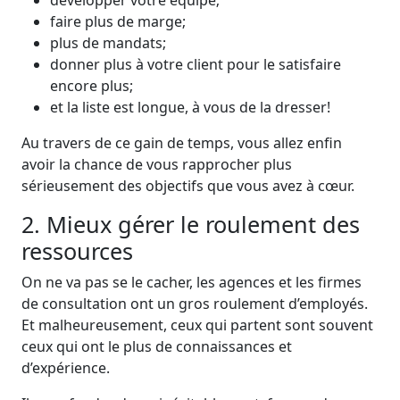
développer votre équipe;
faire plus de marge;
plus de mandats;
donner plus à votre client pour le satisfaire
encore plus;
et la liste est longue, à vous de la dresser!
Au travers de ce gain de temps, vous allez enfin
avoir la chance de vous rapprocher plus
sérieusement des objectifs que vous avez à cœur.
2. Mieux gérer le roulement des
ressources
On ne va pas se le cacher, les agences et les firmes
de consultation ont un gros roulement d’employés.
Et malheureusement, ceux qui partent sont souvent
ceux qui ont le plus de connaissances et
d’expérience.