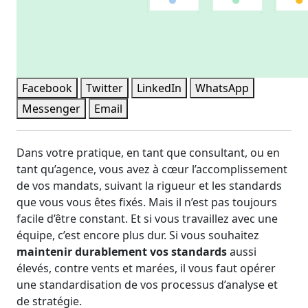
Facebook
Twitter
LinkedIn
WhatsApp
Messenger
Email
Dans votre pratique, en tant que consultant, ou en
tant qu’agence, vous avez à cœur l’accomplissement
de vos mandats, suivant la rigueur et les standards
que vous vous êtes fixés. Mais il n’est pas toujours
facile d’être constant. Et si vous travaillez avec une
équipe, c’est encore plus dur. Si vous souhaitez
maintenir durablement vos standards
aussi
élevés, contre vents et marées, il vous faut opérer
une standardisation de vos processus d’analyse et
de stratégie.