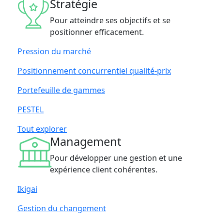
Stratégie
Pour atteindre ses objectifs et se
positionner efficacement.
Pression du marché
Positionnement concurrentiel qualité-prix
Portefeuille de gammes
PESTEL
Tout explorer
Management
Pour développer une gestion et une
expérience client cohérentes.
Ikigai
Gestion du changement