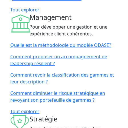
Tout explorer
Management
Pour développer une gestion et une
expérience client cohérentes.
Quelle est la méthodologie du modèle ODASE?
Comment proposer un accompagnement de
leadership résilient ?
Comment revoir la classification des gammes et
leur description ?
Comment diminuer le risque stratégique en
revoyant son portefeuille de gammes ?
Tout explorer
Stratégie