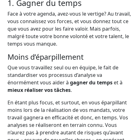
1. Gagner du temps
Face à votre agenda, avez-vous le vertige? Au travail,
vous connaissez vos forces, et vous donnez tout ce
que vous avez pour les faire valoir. Mais parfois,
malgré toute votre bonne volonté et votre talent, le
temps vous manque.
Moins d’éparpillement
Que vous travaillez seul ou en équipe, le fait de
standardiser vos processus d’analyse va
énormément vous aider à
gagner du temps
et à
mieux réaliser vos tâches
.
En étant plus focus, et surtout, en vous éparpillant
moins lors de la réalisation de vos mandats, votre
travail gagnera en efficacité et donc, en temps. Vos
analyses se réaliseront en terrain connu. Vous
n’aurez pas à prendre autant de risques qu’avant