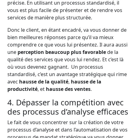
précise. En utilisant un processus standardisé, il
vous est plus facile de présenter et de rendre vos
services de manière plus structurée.
Donc le client, en étant encadré, va vous donner de
bien meilleures réponses parce qu’il va mieux
comprendre ce que vous lui présentez. Il aura aussi
une
perception beaucoup plus favorable
de la
qualité des services que vous lui rendez. Et c’est là
où vous devenez gagnant. Un processus
standardisé, c’est un avantage stratégique qui rime
avec
hausse de la qualité
,
hausse de la
productivité
, et
hausse des ventes
.
4. Dépasser la compétition avec
des processus d’analyse efficaces
Le fait de vous concentrer sur la création de votre
processus d’analyse et dans l’automatisation de vos
processus de mandat stratégique va vous donner