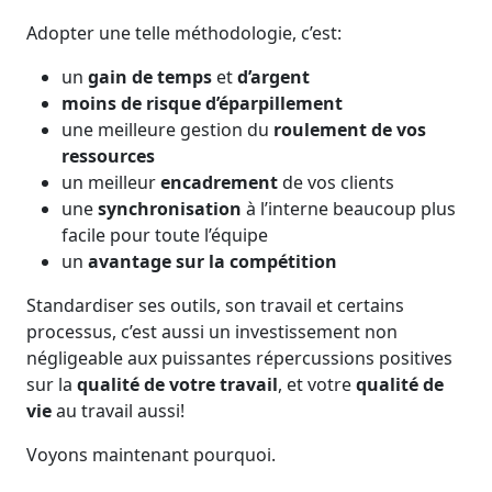
Adopter une telle méthodologie, c’est:
un
gain de temps
et
d’argent
moins de risque d’éparpillement
une meilleure gestion du
roulement de vos
ressources
un meilleur
encadrement
de vos clients
une
synchronisation
à l’interne beaucoup plus
facile pour toute l’équipe
un
avantage sur la compétition
Standardiser ses outils, son travail et certains
processus, c’est aussi un investissement non
négligeable aux puissantes répercussions positives
sur la
qualité de votre travail
, et votre
qualité de
vie
au travail aussi!
Voyons maintenant pourquoi.