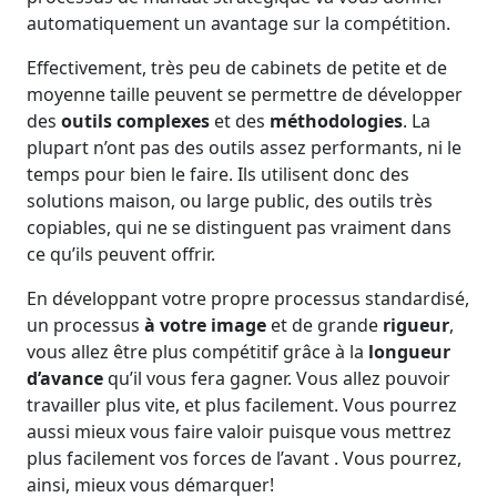
automatiquement un avantage sur la compétition.
Effectivement, très peu de cabinets de petite et de
moyenne taille peuvent se permettre de développer
des
outils complexes
et des
méthodologies
. La
plupart n’ont pas des outils assez performants, ni le
temps pour bien le faire. Ils utilisent donc des
solutions maison, ou large public, des outils très
copiables, qui ne se distinguent pas vraiment dans
ce qu’ils peuvent offrir.
En développant votre propre processus standardisé,
un processus
à votre image
et de grande
rigueur
,
vous allez être plus compétitif grâce à la
longueur
d’avance
qu’il vous fera gagner. Vous allez pouvoir
travailler plus vite, et plus facilement. Vous pourrez
aussi mieux vous faire valoir puisque vous mettrez
plus facilement vos forces de l’avant . Vous pourrez,
ainsi, mieux vous démarquer!