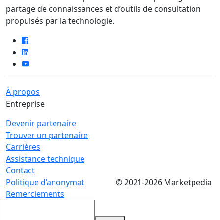
partage de connaissances et d’outils de consultation
propulsés par la technologie.
À propos
Entreprise
Devenir partenaire
Trouver un partenaire
Carrières
Assistance technique
Contact
Politique d’anonymat
© 2021-2026 Marketpedia
Remerciements