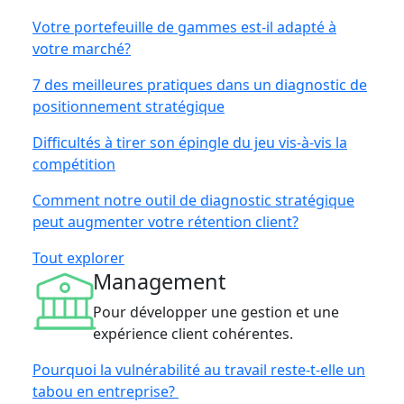
Votre portefeuille de gammes est-il adapté à
votre marché?
7 des meilleures pratiques dans un diagnostic de
positionnement stratégique
Difficultés à tirer son épingle du jeu vis-à-vis la
compétition
Comment notre outil de diagnostic stratégique
peut augmenter votre rétention client?
Tout explorer
Management
Pour développer une gestion et une
expérience client cohérentes.
Pourquoi la vulnérabilité au travail reste-t-elle un
tabou en entreprise?