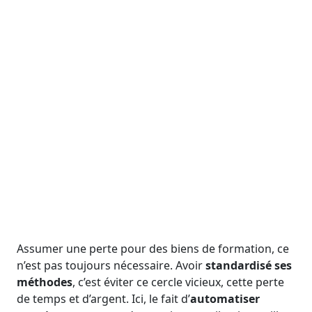
Assumer une perte pour des biens de formation, ce
n’est pas toujours nécessaire. Avoir
standardisé ses
méthodes
, c’est éviter ce cercle vicieux, cette perte
de temps et d’argent. Ici, le fait d’
automatiser