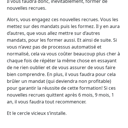
Il vous faudra donc, inévitablement, former de
nouvelles recrues.
Alors, vous engagez ces nouvelles recrues. Vous les
mettez sur des mandats puis les formez. Il y en aura
d’autres, que vous allez mettre sur d’autres
mandats, pour les former aussi. Et ainsi de suite. Si
vous n’avez pas de processus automatisé et
normalisé, cela va vous coûter beaucoup plus cher à
chaque fois de répéter la même chose en essayant
de ne rien oublier et de vous assurer de vous faire
bien comprendre. En plus, il vous faudra pour cela
brûler un mandat (qui deviendra non profitable)
pour garantir la réussite de cette formation! Si ces
nouvelles recrues quittent après 6 mois, 9 mois, 1
an, il vous faudra tout recommencer.
Et le cercle vicieux s’installe.