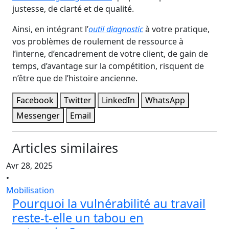
justesse, de clarté et de qualité.
Ainsi, en intégrant l’
outil diagnostic
à votre pratique,
vos problèmes de roulement de ressource à
l’interne, d’encadrement de votre client, de gain de
temps, d’avantage sur la compétition, risquent de
n’être que de l’histoire ancienne.
Facebook
Twitter
LinkedIn
WhatsApp
Messenger
Email
Articles similaires
Avr 28, 2025
•
Mobilisation
Pourquoi la vulnérabilité au travail
reste-t-elle un tabou en