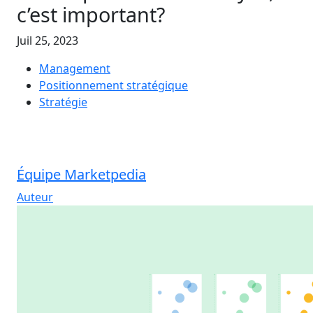
c’est important?
Juil 25, 2023
Management
Positionnement stratégique
Stratégie
Équipe Marketpedia
Auteur