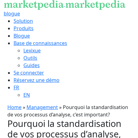
blogue
Solution
Produits
Blogue
Base de connaissances
Lexixue
Outils
Guides
Se connecter
Réservez une démo
FR
EN
Home
»
Management
»
Pourquoi la standardisation
de vos processus d’analyse, c’est important?
Pourquoi la standardisation
de vos processus d’analyse,