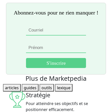
Abonnez-vous pour ne rien manquer !
Plus de Marketpedia
articles
guides
outils
lexique
Stratégie
Pour atteindre ses objectifs et se
positionner efficacement.