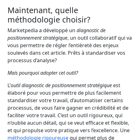
Maintenant, quelle
méthodologie choisir?
Marketpedia a développé un
diagnostic de
positionnement stratégique
, un outil collaboratif qui va
vous permettre de régler l’entièreté des enjeux
soulevés dans cet article. Prêts à standardiser vos
processus d’analyse?
Mais pourquoi adopter cet outil?
L’
outil diagnostic de positionnement stratégique
est
élaboré pour vous permettre de plus facilement
standardiser votre travail, d’automatiser certains
processus, de vous faire gagner en crédibilité et de
faciliter votre travail. C’est un outil rigoureux, qui
n’oublie aucun détail, qui se veut efficace et flexible,
et qui propulse votre pratique vers l’excellence. Une
méthodologie rigoureuse
qui permet plus de