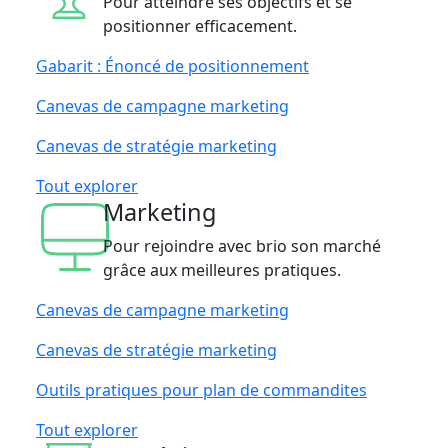
Pour atteindre ses objectifs et se
positionner efficacement.
Gabarit : Énoncé de positionnement
Canevas de campagne marketing
Canevas de stratégie marketing
Tout explorer
Marketing
Pour rejoindre avec brio son marché
grâce aux meilleures pratiques.
Canevas de campagne marketing
Canevas de stratégie marketing
Outils pratiques pour plan de commandites
Tout explorer