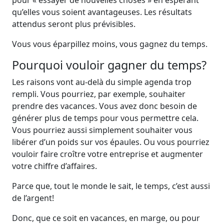
pour « essayer de nouvelles choses » en espérant
qu’elles vous soient avantageuses. Les résultats
attendus seront plus prévisibles.
Vous vous éparpillez moins, vous gagnez du temps.
Pourquoi vouloir gagner du temps?
Les raisons vont au-delà du simple agenda trop
rempli. Vous pourriez, par exemple, souhaiter
prendre des vacances. Vous avez donc besoin de
générer plus de temps pour vous permettre cela.
Vous pourriez aussi simplement souhaiter vous
libérer d’un poids sur vos épaules. Ou vous pourriez
vouloir faire croître votre entreprise et augmenter
votre chiffre d’affaires.
Parce que, tout le monde le sait, le temps, c’est aussi
de l’argent!
Donc, que ce soit en vacances, en marge, ou pour