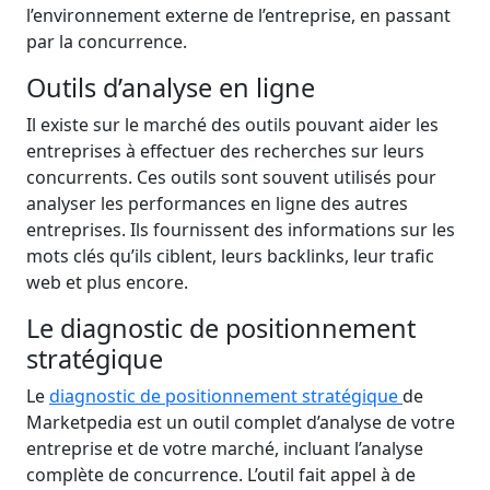
l’environnement externe de l’entreprise, en passant
par la concurrence.
Outils d’analyse en ligne
Il existe sur le marché des outils pouvant aider les
entreprises à effectuer des recherches sur leurs
concurrents. Ces outils sont souvent utilisés pour
analyser les performances en ligne des autres
entreprises. Ils fournissent des informations sur les
mots clés qu’ils ciblent, leurs backlinks, leur trafic
web et plus encore.
Le diagnostic de positionnement
stratégique
Le
diagnostic de positionnement stratégique
de
Marketpedia est un outil complet d’analyse de votre
entreprise et de votre marché, incluant l’analyse
complète de concurrence. L’outil fait appel à de