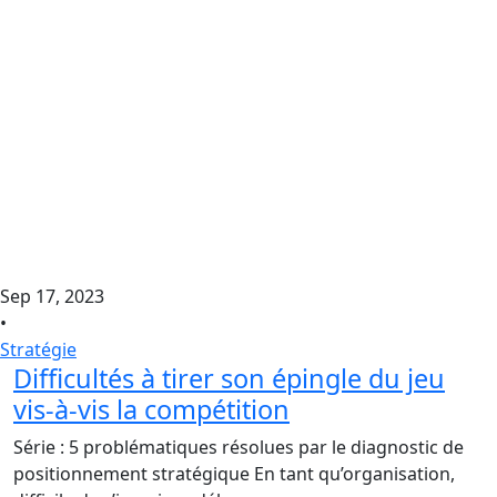
Sep 17, 2023
•
Stratégie
Difficultés à tirer son épingle du jeu
vis-à-vis la compétition
Série : 5 problématiques résolues par le diagnostic de
positionnement stratégique En tant qu’organisation,