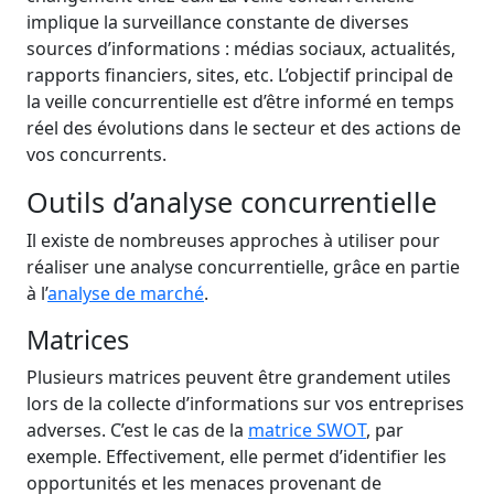
implique la surveillance constante de diverses
sources d’informations : médias sociaux, actualités,
rapports financiers, sites, etc. L’objectif principal de
la veille concurrentielle est d’être informé en temps
réel des évolutions dans le secteur et des actions de
vos concurrents.
Outils d’analyse concurrentielle
Il existe de nombreuses approches à utiliser pour
réaliser une analyse concurrentielle, grâce en partie
à l’
analyse de marché
.
Matrices
Plusieurs matrices peuvent être grandement utiles
lors de la collecte d’informations sur vos entreprises
adverses. C’est le cas de la
matrice SWOT
, par
exemple. Effectivement, elle permet d’identifier les
opportunités et les menaces provenant de