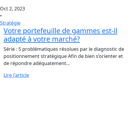
Oct 2, 2023
•
Stratégie
Votre portefeuille de gammes est-il
adapté à votre marché?
Série : 5 problématiques résolues par le diagnostic de
positionnement stratégique Afin de bien s’orienter et
de répondre adéquatement...
Lire l'article