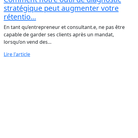
stratégique peut augmenter votre
rétentio...
En tant qu’entrepreneur et consultant.e, ne pas être
capable de garder ses clients après un mandat,
lorsqu’on vend des...
Lire l'article