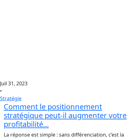
Juil 31, 2023
•
Stratégie
Comment le positionnement
stratégique peut-il augmenter votre
profitabilité...
La réponse est simple : sans différenciation, c’est la