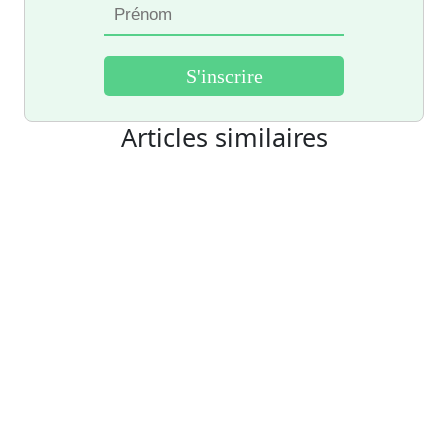
Articles similaires