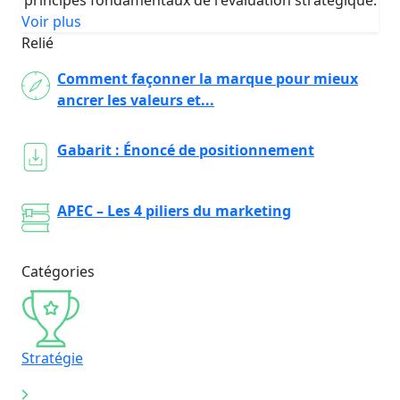
Voir plus
Relié
Comment façonner la marque pour mieux
ancrer les valeurs et...
Gabarit : Énoncé de positionnement
APEC – Les 4 piliers du marketing
Catégories
Stratégie