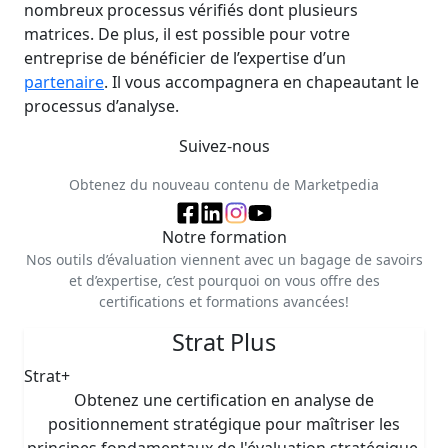
nombreux processus vérifiés dont plusieurs
matrices. De plus, il est possible pour votre
entreprise de bénéficier de l’expertise d’un
partenaire
. Il vous accompagnera en chapeautant le
processus d’analyse.
Suivez-nous
Obtenez du nouveau contenu de Marketpedia
Notre formation
Nos outils d’évaluation viennent avec un bagage de savoirs
et d’expertise, c’est pourquoi on vous offre des
certifications et formations avancées!
Strat Plus
Strat+
Obtenez une certification en analyse de
positionnement stratégique pour maîtriser les
principes fondamentaux de l'évaluation stratégique.