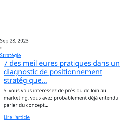
Sep 28, 2023
•
Stratégie
7 des meilleures pratiques dans un
diagnostic de positionnement
stratégique...
Si vous vous intéressez de près ou de loin au
marketing, vous avez probablement déjà entendu
parler du concept...
Lire l'article