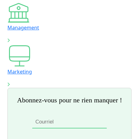
Management
Marketing
Abonnez-vous pour ne rien manquer !