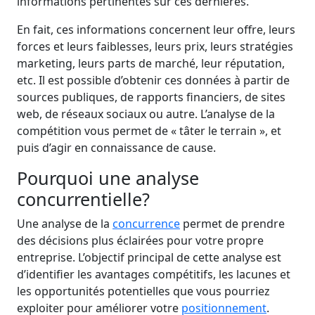
informations pertinentes sur ces dernières.
En fait, ces informations concernent leur offre, leurs
forces et leurs faiblesses, leurs prix, leurs stratégies
marketing, leurs parts de marché, leur réputation,
etc. Il est possible d’obtenir ces données à partir de
sources publiques, de rapports financiers, de sites
web, de réseaux sociaux ou autre. L’analyse de la
compétition vous permet de « tâter le terrain », et
puis d’agir en connaissance de cause.
Pourquoi une analyse
concurrentielle?
Une analyse de la
concurrence
permet de prendre
des décisions plus éclairées pour votre propre
entreprise. L’objectif principal de cette analyse est
d’identifier les avantages compétitifs, les lacunes et
les opportunités potentielles que vous pourriez
exploiter pour améliorer votre
positionnement
.