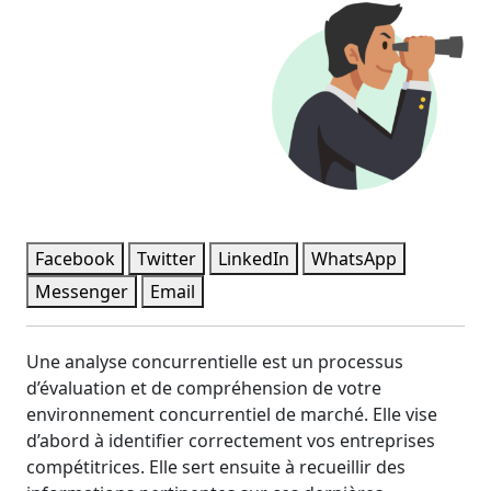
Facebook
Twitter
LinkedIn
WhatsApp
Messenger
Email
Une analyse concurrentielle est un processus
d’évaluation et de compréhension de votre
environnement concurrentiel de marché. Elle vise
d’abord à identifier correctement vos entreprises
compétitrices. Elle sert ensuite à recueillir des