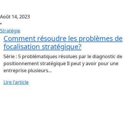
Août 14, 2023
•
Stratégie
Comment résoudre les problèmes de
focalisation stratégique?
Série : 5 problématiques résolues par le diagnostic de
positionnement stratégique Il peut y avoir pour une
entreprise plusieurs...
Lire l'article