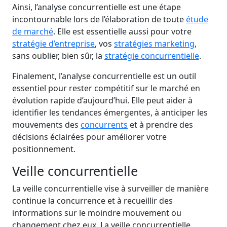
Ainsi, l’analyse concurrentielle est une étape
incontournable lors de l’élaboration de toute
étude
de marché
. Elle est essentielle aussi pour votre
stratégie d’entreprise
, vos
stratégies marketing
,
sans oublier, bien sûr, la
stratégie concurrentielle
.
Finalement, l’analyse concurrentielle est un outil
essentiel pour rester compétitif sur le marché en
évolution rapide d’aujourd’hui. Elle peut aider à
identifier les tendances émergentes, à anticiper les
mouvements des
concurrents
et à prendre des
décisions éclairées pour améliorer votre
positionnement.
Veille concurrentielle
La veille concurrentielle vise à surveiller de manière
continue la concurrence et à recueillir des
informations sur le moindre mouvement ou
changement chez eux. La veille concurrentielle