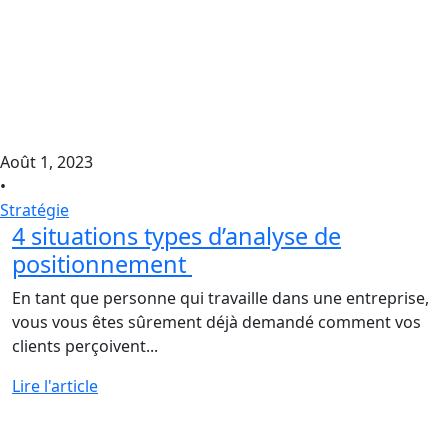
Août 1, 2023
•
Stratégie
4 situations types d’analyse de
positionnement
En tant que personne qui travaille dans une entreprise,
vous vous êtes sûrement déjà demandé comment vos
clients perçoivent...
Lire l'article