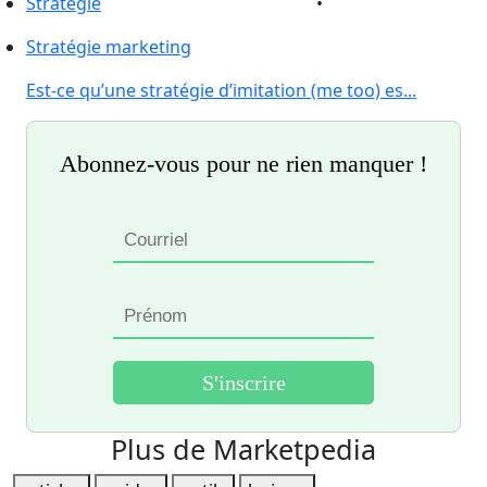
Stratégie
•
Stratégie marketing
Est-ce qu’une stratégie d’imitation (me too) es...
Abonnez-vous pour ne rien manquer !
Plus de Marketpedia