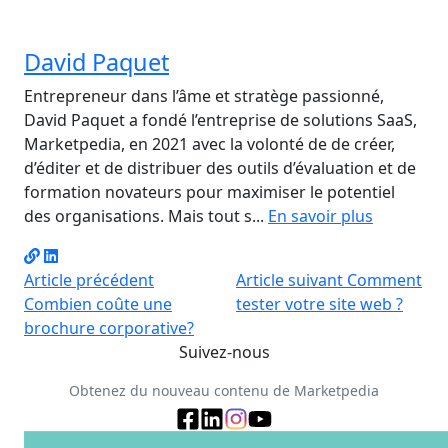
David Paquet
Entrepreneur dans l’âme et stratège passionné,
David Paquet a fondé l’entreprise de solutions SaaS,
Marketpedia, en 2021 avec la volonté de de créer,
d’éditer et de distribuer des outils d’évaluation et de
formation novateurs pour maximiser le potentiel
des organisations. Mais tout s...
En savoir plus
Article précédent
Article suivant
Comment
Combien coûte une
tester votre site web ?
brochure corporative?
Suivez-nous
Obtenez du nouveau contenu de Marketpedia