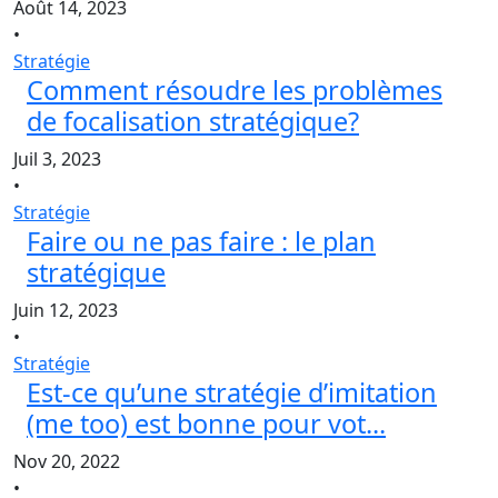
Août 14, 2023
•
Stratégie
Comment résoudre les problèmes
de focalisation stratégique?
Juil 3, 2023
•
Stratégie
Faire ou ne pas faire : le plan
stratégique
Juin 12, 2023
•
Stratégie
Est-ce qu’une stratégie d’imitation
(me too) est bonne pour vot...
Nov 20, 2022
•