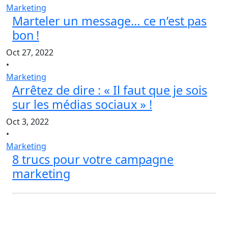
Marketing
Marteler un message… ce n’est pas
bon !
Oct 27, 2022
•
Marketing
Arrêtez de dire : « Il faut que je sois
sur les médias sociaux » !
Oct 3, 2022
•
Marketing
8 trucs pour votre campagne
marketing