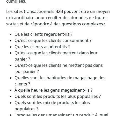
cumulées.
Les sites transactionnels B2B peuvent être un moyen
extraordinaire pour récolter des données de toutes
sortes et de répondre à des questions complexes :
Que les clients regardent-ils ?
Qu’est‑ce que les clients consomment ?
Que les clients achètent-ils ?
Qu’est‑ce que les clients mettent dans leur
panier ?
Qu’est‑ce que les clients ne mettent pas dans
leur panier ?
Quelles sont les habitudes de magasinage des
clients ?
À quelle heure les gens magasinent‑ils ?
Quels sont les produits les plus populaires ?
Quels sont les mix de produits les plus
populaires ?
Lorsque les gens magasinent un produit A, quel