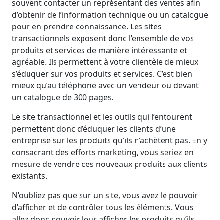
souvent contacter un représentant des ventes afin
d’obtenir de l’information technique ou un catalogue
pour en prendre connaissance. Les sites
transactionnels exposent donc l’ensemble de vos
produits et services de manière intéressante et
agréable. Ils permettent à votre clientèle de mieux
s’éduquer sur vos produits et services. C’est bien
mieux qu’au téléphone avec un vendeur ou devant
un catalogue de 300 pages.
Le site transactionnel et les outils qui l’entourent
permettent donc d’éduquer les clients d’une
entreprise sur les produits qu’ils n’achètent pas. En y
consacrant des efforts marketing, vous seriez en
mesure de vendre ces nouveaux produits aux clients
existants.
N’oubliez pas que sur un site, vous avez le pouvoir
d’afficher et de contrôler tous les éléments. Vous
allez donc pouvoir leur afficher les produits qu’ils