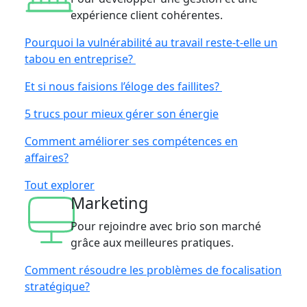
expérience client cohérentes.
Pourquoi la vulnérabilité au travail reste-t-elle un
tabou en entreprise?
Et si nous faisions l’éloge des faillites?
5 trucs pour mieux gérer son énergie
Comment améliorer ses compétences en
affaires?
Tout explorer
Marketing
Pour rejoindre avec brio son marché
grâce aux meilleures pratiques.
Comment résoudre les problèmes de focalisation
stratégique?