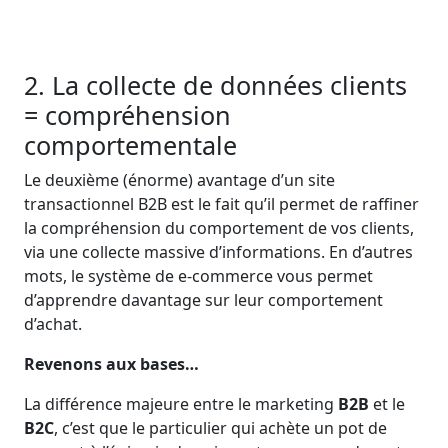
2. La collecte de données clients
= compréhension
comportementale
Le deuxième (énorme) avantage d’un site
transactionnel B2B est le fait qu’il permet de raffiner
la compréhension du comportement de vos clients,
via une collecte massive d’informations. En d’autres
mots, le système de e-commerce vous permet
d’apprendre davantage sur leur comportement
d’achat.
Revenons aux bases…
La différence majeure entre le marketing
B2B
et le
B2C
, c’est que le particulier qui achète un pot de