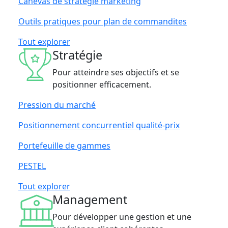
Canevas de stratégie marketing
Outils pratiques pour plan de commandites
Tout explorer
Stratégie
Pour atteindre ses objectifs et se
positionner efficacement.
Pression du marché
Positionnement concurrentiel qualité-prix
Portefeuille de gammes
PESTEL
Tout explorer
Management
Pour développer une gestion et une