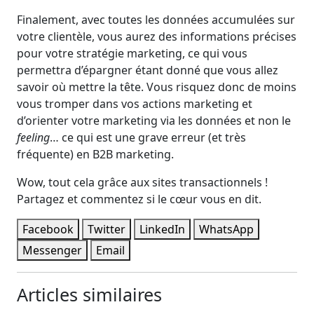
Finalement, avec toutes les données accumulées sur
votre clientèle, vous aurez des informations précises
pour votre stratégie marketing, ce qui vous
permettra d’épargner étant donné que vous allez
savoir où mettre la tête. Vous risquez donc de moins
vous tromper dans vos actions marketing et
d’orienter votre marketing via les données et non le
feeling
… ce qui est une grave erreur (et très
fréquente) en B2B marketing.
Wow, tout cela grâce aux sites transactionnels !
Partagez et commentez si le cœur vous en dit.
Facebook
Twitter
LinkedIn
WhatsApp
Messenger
Email
Articles similaires