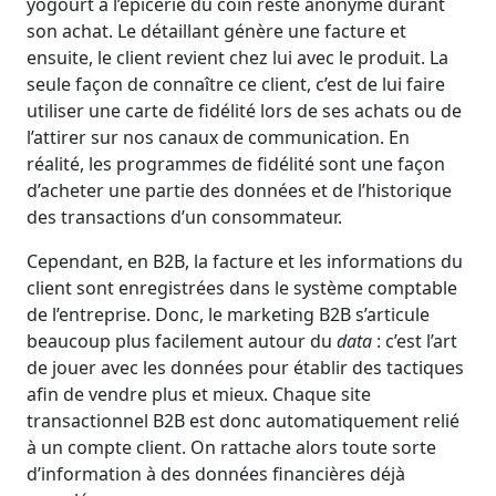
yogourt à l’épicerie du coin reste anonyme durant
son achat. Le détaillant génère une facture et
ensuite, le client revient chez lui avec le produit. La
seule façon de connaître ce client, c’est de lui faire
utiliser une carte de fidélité lors de ses achats ou de
l’attirer sur nos canaux de communication. En
réalité, les programmes de fidélité sont une façon
d’acheter une partie des données et de l’historique
des transactions d’un consommateur.
Cependant, en B2B, la facture et les informations du
client sont enregistrées dans le système comptable
de l’entreprise. Donc, le marketing B2B s’articule
beaucoup plus facilement autour du
data
: c’est l’art
de jouer avec les données pour établir des tactiques
afin de vendre plus et mieux. Chaque site
transactionnel B2B est donc automatiquement relié
à un compte client. On rattache alors toute sorte
d’information à des données financières déjà