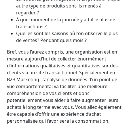
autre type de produits sont-ils menés à
regarder ?
À quel moment de la journée y a-t-il le plus de
transactions ?
Quelles sont les saisons où l’on observe le plus
de ventes? Pendant quels mois ?
Bref, vous l’aurez compris, une organisation est en
mesure aujourd’hui de collecter énormément
d’informations qualitatives et quantitatives sur des
clients via un site transactionnel. Spécialement en
B2B Marketing. L’analyse de données d’un point de
vue comportemental va faciliter une meilleure
compréhension de vos clients et donc
potentiellement vous aider à faire augmenter leurs
achats à long terme avec vous. Vous allez également
être capable d’offrir une expérience d’achat
personnalisée qui favorisera la consommation.