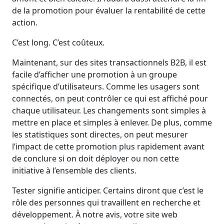
de la promotion pour évaluer la rentabilité de cette
action.
C’est long. C’est coûteux.
Maintenant, sur des sites transactionnels B2B, il est
facile d’afficher une promotion à un groupe
spécifique d’utilisateurs. Comme les usagers sont
connectés, on peut contrôler ce qui est affiché pour
chaque utilisateur. Les changements sont simples à
mettre en place et simples à enlever. De plus, comme
les statistiques sont directes, on peut mesurer
l’impact de cette promotion plus rapidement avant
de conclure si on doit déployer ou non cette
initiative à l’ensemble des clients.
Tester signifie anticiper. Certains diront que c’est le
rôle des personnes qui travaillent en recherche et
développement. À notre avis, votre site web