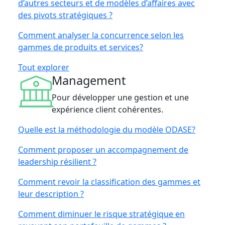
d’autres secteurs et de modèles d’affaires avec
des pivots stratégiques ?
Comment analyser la concurrence selon les
gammes de produits et services?
Tout explorer
Management
Pour développer une gestion et une
expérience client cohérentes.
Quelle est la méthodologie du modèle ODASE?
Comment proposer un accompagnement de
leadership résilient ?
Comment revoir la classification des gammes et
leur description ?
Comment diminuer le risque stratégique en