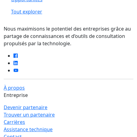
Tout explorer
Nous maximisons le potentiel des entreprises grâce au
partage de connaissances et d’outils de consultation
propulsés par la technologie.
À propos
Entreprise
Devenir partenaire
Trouver un partenaire
Carrières
Assistance technique
Contact