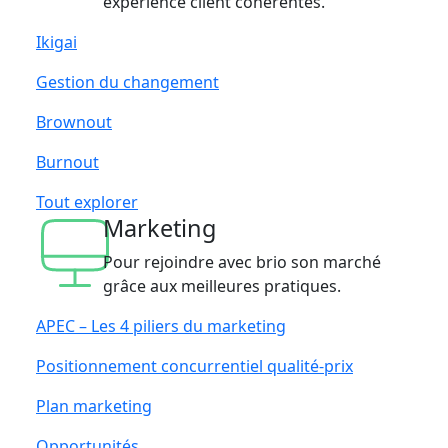
expérience client cohérentes.
Ikigai
Gestion du changement
Brownout
Burnout
Tout explorer
Marketing
Pour rejoindre avec brio son marché
grâce aux meilleures pratiques.
APEC – Les 4 piliers du marketing
Positionnement concurrentiel qualité-prix
Plan marketing
Opportunités