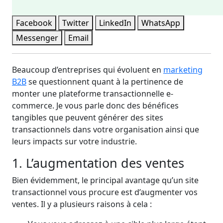
Facebook
Twitter
LinkedIn
WhatsApp
Messenger
Email
Beaucoup d’entreprises qui évoluent en
marketing
B2B
se questionnent quant à la pertinence de
monter une plateforme transactionnelle e-
commerce. Je vous parle donc des bénéfices
tangibles que peuvent générer des sites
transactionnels dans votre organisation ainsi que
leurs impacts sur votre industrie.
1. L’augmentation des ventes
Bien évidemment, le principal avantage qu’un site
transactionnel vous procure est d’augmenter vos
ventes. Il y a plusieurs raisons à cela :