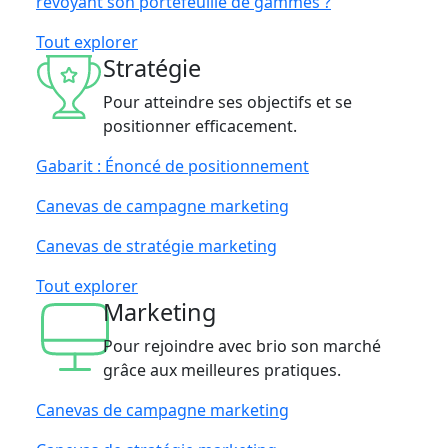
revoyant son portefeuille de gammes ?
Tout explorer
Stratégie
Pour atteindre ses objectifs et se
positionner efficacement.
Gabarit : Énoncé de positionnement
Canevas de campagne marketing
Canevas de stratégie marketing
Tout explorer
Marketing
Pour rejoindre avec brio son marché
grâce aux meilleures pratiques.
Canevas de campagne marketing