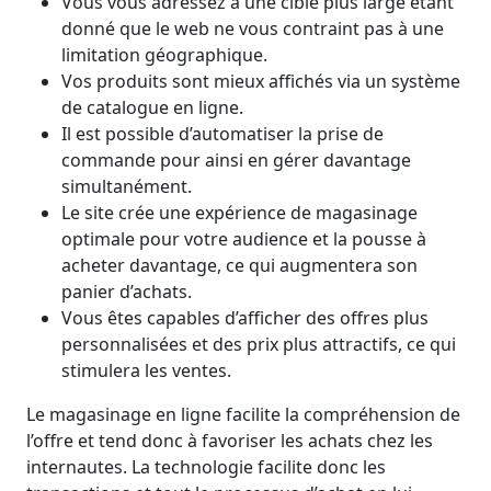
Vous vous adressez à une cible plus large étant
donné que le web ne vous contraint pas à une
limitation géographique.
Vos produits sont mieux affichés via un système
de catalogue en ligne.
Il est possible d’automatiser la prise de
commande pour ainsi en gérer davantage
simultanément.
Le site crée une expérience de magasinage
optimale pour votre audience et la pousse à
acheter davantage, ce qui augmentera son
panier d’achats.
Vous êtes capables d’afficher des offres plus
personnalisées et des prix plus attractifs, ce qui
stimulera les ventes.
Le magasinage en ligne facilite la compréhension de
l’offre et tend donc à favoriser les achats chez les
internautes. La technologie facilite donc les