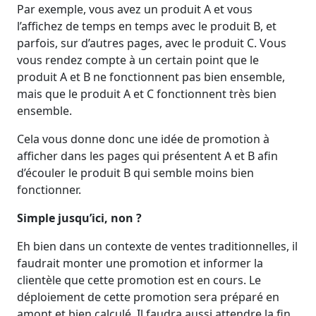
Par exemple, vous avez un produit A et vous
l’affichez de temps en temps avec le produit B, et
parfois, sur d’autres pages, avec le produit C. Vous
vous rendez compte à un certain point que le
produit A et B ne fonctionnent pas bien ensemble,
mais que le produit A et C fonctionnent très bien
ensemble.
Cela vous donne donc une idée de promotion à
afficher dans les pages qui présentent A et B afin
d’écouler le produit B qui semble moins bien
fonctionner.
Simple jusqu’ici, non ?
Eh bien dans un contexte de ventes traditionnelles, il
faudrait monter une promotion et informer la
clientèle que cette promotion est en cours. Le
déploiement de cette promotion sera préparé en
amont et bien calculé. Il faudra aussi attendre la fin