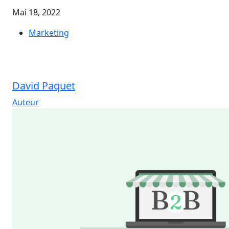
Mai 18, 2022
Marketing
David Paquet
Auteur