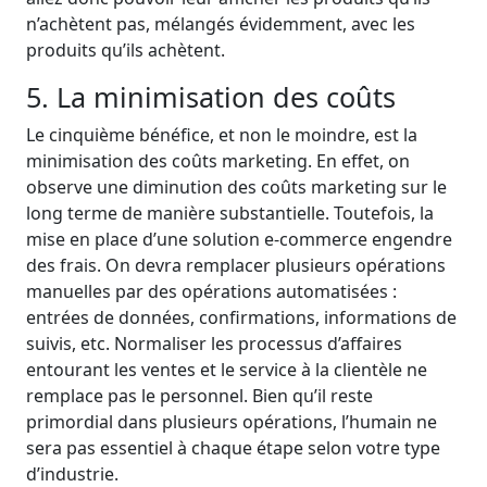
n’achètent pas, mélangés évidemment, avec les
produits qu’ils achètent.
5. La minimisation des coûts
Le cinquième bénéfice, et non le moindre, est la
minimisation des coûts marketing. En effet, on
observe une diminution des coûts marketing sur le
long terme de manière substantielle. Toutefois, la
mise en place d’une solution e-commerce engendre
des frais. On devra remplacer plusieurs opérations
manuelles par des opérations automatisées :
entrées de données, confirmations, informations de
suivis, etc. Normaliser les processus d’affaires
entourant les ventes et le service à la clientèle ne
remplace pas le personnel. Bien qu’il reste
primordial dans plusieurs opérations, l’humain ne
sera pas essentiel à chaque étape selon votre type
d’industrie.