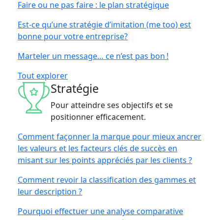
Faire ou ne pas faire : le plan stratégique
Est-ce qu’une stratégie d’imitation (me too) est
bonne pour votre entreprise?
Marteler un message… ce n’est pas bon !
Tout explorer
Stratégie
Pour atteindre ses objectifs et se
positionner efficacement.
Comment façonner la marque pour mieux ancrer
les valeurs et les facteurs clés de succès en
misant sur les points appréciés par les clients ?
Comment revoir la classification des gammes et
leur description ?
Pourquoi effectuer une analyse comparative