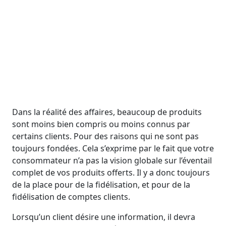
Dans la réalité des affaires, beaucoup de produits
sont moins bien compris ou moins connus par
certains clients. Pour des raisons qui ne sont pas
toujours fondées. Cela s’exprime par le fait que votre
consommateur n’a pas la vision globale sur l’éventail
complet de vos produits offerts. Il y a donc toujours
de la place pour de la fidélisation, et pour de la
fidélisation de comptes clients.
Lorsqu’un client désire une information, il devra