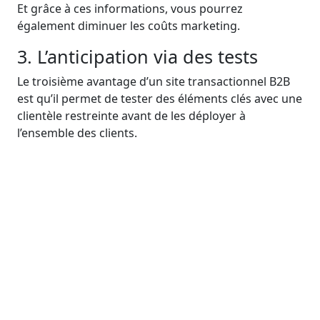
Et grâce à ces informations, vous pourrez
également diminuer les coûts marketing.
3. L’anticipation via des tests
Le troisième avantage d’un site transactionnel B2B
est qu’il permet de tester des éléments clés avec une
clientèle restreinte avant de les déployer à
l’ensemble des clients.