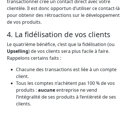
transactionnel crée un contact direct avec votre
clientèle. Il est donc opportun d’utiliser ce contact-là
pour obtenir des rétroactions sur le développement
de vos produits.
4. La fidélisation de vos clients
Le quatrième bénéfice, c’est que la fidélisation (ou
Upselling
) de vos clients sera plus facile à faire.
Rappelons certains faits :
Chacune des transactions est liée à un compte
client.
Tous les comptes n’achètent pas 100 % de vos
produits :
aucune
entreprise ne vend
l’intégralité de ses produits à l’entièreté de ses
clients.