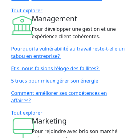
Tout explorer
Management
Pour développer une gestion et une
expérience client cohérentes.
Pourquoi la vulnérabilité au travail reste-t-elle un
tabou en entreprise?
Et si nous faisions l’éloge des faillites?
5 trucs pour mieux gérer son énergie
Comment améliorer ses compétences en
affaires?
Tout explorer
Marketing
Pour rejoindre avec brio son marché