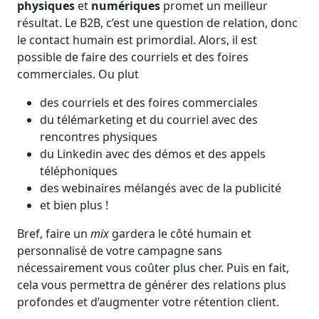
physiques
et
numériques
promet un meilleur
résultat. Le B2B, c’est une question de relation, donc
le contact humain est primordial. Alors, il est
possible de faire des courriels et des foires
commerciales. Ou plut
des courriels et des foires commerciales
du télémarketing et du courriel avec des
rencontres physiques
du Linkedin avec des démos et des appels
téléphoniques
des webinaires mélangés avec de la publicité
et bien plus !
Bref, faire un
mix
gardera le côté humain et
personnalisé de votre campagne sans
nécessairement vous coûter plus cher. Puis en fait,
cela vous permettra de générer des relations plus
profondes et d’augmenter votre rétention client.