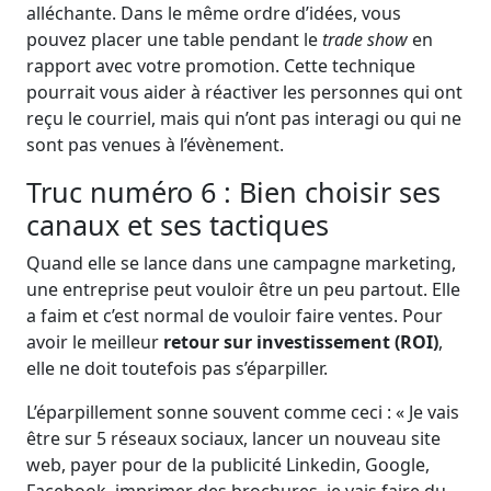
alléchante. Dans le même ordre d’idées, vous
pouvez placer une table pendant le
trade show
en
rapport avec votre promotion. Cette technique
pourrait vous aider à réactiver les personnes qui ont
reçu le courriel, mais qui n’ont pas interagi ou qui ne
sont pas venues à l’évènement.
Truc numéro 6 : Bien choisir ses
canaux et ses tactiques
Quand elle se lance dans une campagne marketing,
une entreprise peut vouloir être un peu partout. Elle
a faim et c’est normal de vouloir faire ventes. Pour
avoir le meilleur
retour sur investissement (ROI)
,
elle ne doit toutefois pas s’éparpiller.
L’éparpillement sonne souvent comme ceci : « Je vais
être sur 5 réseaux sociaux, lancer un nouveau site
web, payer pour de la publicité Linkedin, Google,