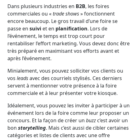
Dans plusieurs industries en
B2B
, les foires
commerciales ou «
trade shows
» fonctionnent
encore beaucoup. Le gros travail d’une foire se
passe en
suivi
et en
planification
. Lors de
l’événement, le temps est trop court pour
rentabiliser l’effort marketing. Vous devez donc être
très préparé en maximisant vos efforts avant et
après l’événement.
Minialement, vous pouvez solliciter vos clients ou
vos
leads
avec des courriels stylisés. Ces derniers
servent à mentionner votre présence à la foire
commerciale et à leur présenter votre kiosque.
Idéalement, vous pouvez les inviter à participer à un
événement lors de la foire comme leur proposer un
concours. Et la façon de créer un
buzz
c’est avoir un
bon
storytelling
. Mais c’est aussi de cibler certaines
catégories et listes de clients avec une offre