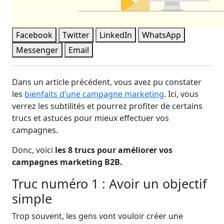
Facebook
Twitter
LinkedIn
WhatsApp
Messenger
Email
Dans un article précédent, vous avez pu constater
les
bienfaits d’une campagne marketing
. Ici, vous
verrez les subtilités et pourrez profiter de certains
trucs et astuces pour mieux effectuer vos
campagnes.
Donc, voici
les 8 trucs pour améliorer vos
campagnes marketing B2B.
Truc numéro 1 : Avoir un objectif
simple
Trop souvent, les gens vont vouloir créer une