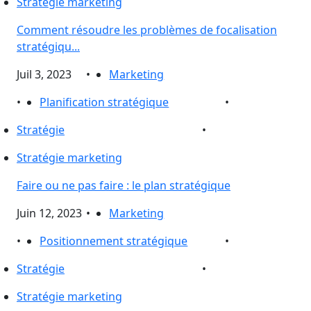
Stratégie marketing
Comment résoudre les problèmes de focalisation
stratégiqu...
Juil 3, 2023
•
Marketing
•
Planification stratégique
•
Stratégie
•
Stratégie marketing
Faire ou ne pas faire : le plan stratégique
Juin 12, 2023
•
Marketing
•
Positionnement stratégique
•
Stratégie
•
Stratégie marketing