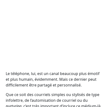
Le téléphone, lui, est un canal beaucoup plus émotif
et plus humain, évidemment. Mais ce dernier peut
difficilement être partagé et personnalisé.
Que ce soit des courriels simples ou stylisés de type
infolettre, de l’automisation de courriel ou du
nurturing
, c’est très important d’inclure ce médium‑là