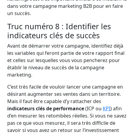
dans votre campagne marketing B2B pour en faire
un succès.
Truc numéro 8 : Identifier les
indicateurs clés de succès
Avant de démarrer votre campagne, identifiez déjà
les variables qui feront partie de votre rapport final
et celles sur lesquelles vous vous pencherez pour
établir le niveau de succès de la campagne
marketing.
C’est très facile de vouloir lancer une campagne en
désirant augmenter ses ventes dans un territoire.
Mais il faut être capable d’y rattacher des
indicateurs clés de performance
(ICP ou
KPI
) afin
d’en mesurer les retombées réelles. Si vous ne savez
pas ce que vous mesurez, il sera très difficile de
savoir si vous avez un retour sur l’investissement