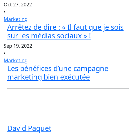
Oct 27, 2022
•
Marketing
Arrêtez de dire : « Il faut que je sois
sur les médias sociaux » !
Sep 19, 2022
•
Marketing
Les bénéfices d’une campagne
marketing bien exécutée
David Paquet