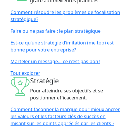
grâce aux meilleures pratiques.
Comment résoudre les problèmes de focalisation
stratégique?
Faire ou ne pas faire : le plan stratégique
Est-ce qu’une stratégie d’imitation (me too) est
bonne pour votre entreprise?
Marteler un message… ce n’est pas bon !
Tout explorer
Stratégie
Pour atteindre ses objectifs et se
positionner efficacement.
Comment façonner la marque pour mieux ancrer
les valeurs et les facteurs clés de succès en
misant sur les points appréciés par les clients ?