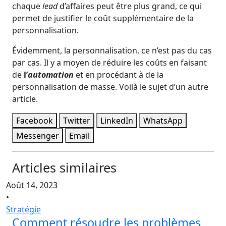
chaque
lead
d’affaires peut être plus grand, ce qui
permet de justifier le coût supplémentaire de la
personnalisation.
Évidemment, la personnalisation, ce n’est pas du cas
par cas. Il y a moyen de réduire les coûts en faisant
de
l’
automation
et en procédant à de la
personnalisation de masse. Voilà le sujet d’un autre
article.
Facebook
Twitter
LinkedIn
WhatsApp
Messenger
Email
Articles similaires
Août 14, 2023
•
Stratégie
Comment résoudre les problèmes