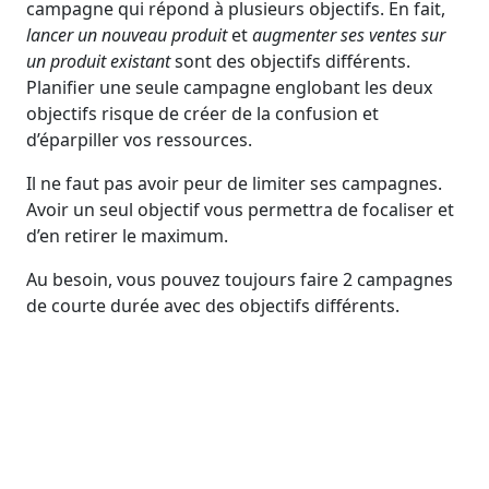
campagne qui répond à plusieurs objectifs. En fait,
lancer un nouveau produit
et
augmenter ses ventes sur
un produit existant
sont des objectifs différents.
Planifier une seule campagne englobant les deux
objectifs risque de créer de la confusion et
d’éparpiller vos ressources.
Il ne faut pas avoir peur de limiter ses campagnes.
Avoir un seul objectif vous permettra de focaliser et
d’en retirer le maximum.
Au besoin, vous pouvez toujours faire 2 campagnes
de courte durée avec des objectifs différents.