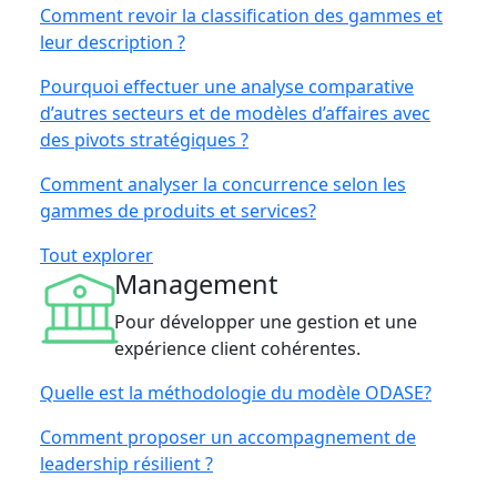
Comment revoir la classification des gammes et
leur description ?
Pourquoi effectuer une analyse comparative
d’autres secteurs et de modèles d’affaires avec
des pivots stratégiques ?
Comment analyser la concurrence selon les
gammes de produits et services?
Tout explorer
Management
Pour développer une gestion et une
expérience client cohérentes.
Quelle est la méthodologie du modèle ODASE?
Comment proposer un accompagnement de
leadership résilient ?