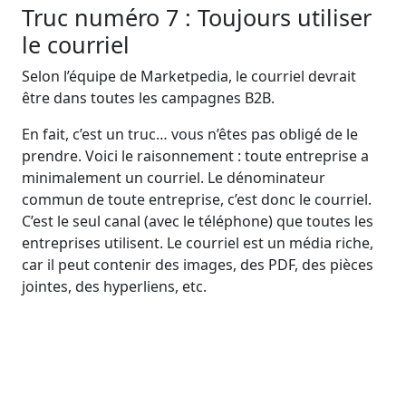
Truc numéro 7 : Toujours utiliser
le courriel
Selon l’équipe de Marketpedia, le courriel devrait
être dans toutes les campagnes B2B.
En fait, c’est un truc… vous n’êtes pas obligé de le
prendre. Voici le raisonnement : toute entreprise a
minimalement un courriel. Le dénominateur
commun de toute entreprise, c’est donc le courriel.
C’est le seul canal (avec le téléphone) que toutes les
entreprises utilisent. Le courriel est un média riche,
car il peut contenir des images, des PDF, des pièces
jointes, des hyperliens, etc.