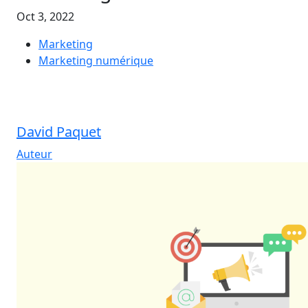
Oct 3, 2022
Marketing
Marketing numérique
David Paquet
Auteur