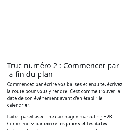
Truc numéro 2 : Commencer par
la fin du plan
Commencez par écrire vos balises et ensuite, écrivez
la route pour vous y rendre. C’est comme trouver la
date de son événement avant d’en établir le
calendrier.
Faites pareil avec une campagne marketing B2B.
Commencez par
écrire les jalons et les dates