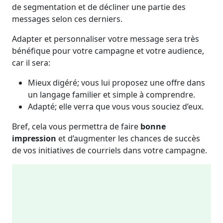
de segmentation et de décliner une partie des
messages selon ces derniers.
Adapter et personnaliser votre message sera très
bénéfique pour votre campagne et votre audience,
car il sera:
Mieux digéré; vous lui proposez une offre dans
un langage familier et simple à comprendre.
Adapté; elle verra que vous vous souciez d’eux.
Bref, cela vous permettra de faire
bonne
impression
et d’augmenter les chances de succès
de vos initiatives de courriels dans votre campagne.