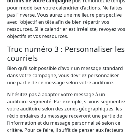
butoirs de votre campagne
puis remontez le temps
pour modéliser votre calendrier d’actions. Ne faites
pas l’inverse. Vous aurez une meilleure perspective
avec l’objectif en tête afin de bien répartir vos
ressources. Si le calendrier est irréaliste, revoyez vos
objectifs et vos ressources.
Truc numéro 3 : Personnaliser les
courriels
Bien qu’il soit possible d’avoir un message standard
dans votre campagne, vous devriez personnaliser
une partie de ce message selon votre auditoire.
N’hésitez pas à adapter votre message à un
auditoire segmenté. Par exemple, si vous segmentez
votre auditoire selon des zones géographiques, les
récipiendaires du message recevront une partie de
l’information et du message personnalisé selon ce
critère. Pour ce faire, il suffit de penser aux facteurs