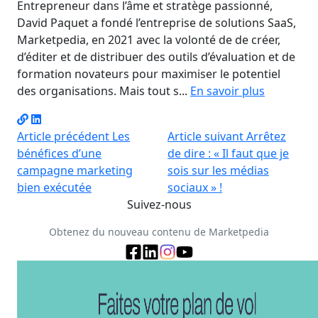
Entrepreneur dans l’âme et stratège passionné,
David Paquet a fondé l’entreprise de solutions SaaS,
Marketpedia, en 2021 avec la volonté de de créer,
d’éditer et de distribuer des outils d’évaluation et de
formation novateurs pour maximiser le potentiel
des organisations. Mais tout s...
En savoir plus
Article précédent
Les
Article suivant
Arrêtez
bénéfices d’une
de dire : « Il faut que je
campagne marketing
sois sur les médias
bien exécutée
sociaux » !
Suivez-nous
Obtenez du nouveau contenu de Marketpedia