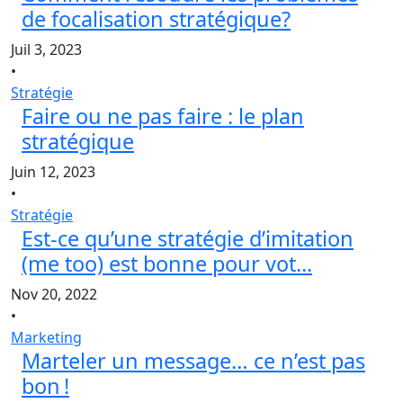
de focalisation stratégique?
Juil 3, 2023
•
Stratégie
Faire ou ne pas faire : le plan
stratégique
Juin 12, 2023
•
Stratégie
Est-ce qu’une stratégie d’imitation
(me too) est bonne pour vot...
Nov 20, 2022
•
Marketing
Marteler un message… ce n’est pas
bon !