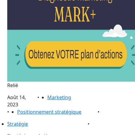
Relié
Août 14,
•
Marketing
2023
•
Positionnement stratégique
•
Stratégie
•