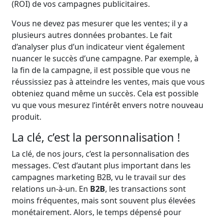
(ROI) de vos campagnes publicitaires.
Vous ne devez pas mesurer que les ventes; il y a
plusieurs autres données probantes. Le fait
d’analyser plus d’un indicateur vient également
nuancer le succès d’une campagne. Par exemple, à
la fin de la campagne, il est possible que vous ne
réussissiez pas à atteindre les ventes, mais que vous
obteniez quand même un succès. Cela est possible
vu que vous mesurez l’intérêt envers notre nouveau
produit.
La clé, c’est la personnalisation !
La clé, de nos jours, c’est la personnalisation des
messages. C’est d’autant plus important dans les
campagnes marketing B2B, vu le travail sur des
relations un-à-un. En
B2B
, les transactions sont
moins fréquentes, mais sont souvent plus élevées
monétairement. Alors, le temps dépensé pour