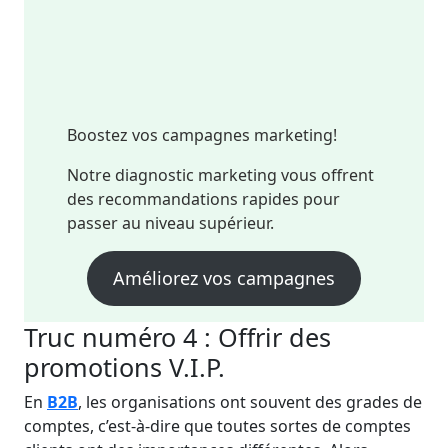
Boostez vos campagnes marketing!
Notre diagnostic marketing vous offrent
des recommandations rapides pour
passer au niveau supérieur.
Améliorez vos campagnes
Truc numéro 4 : Offrir des
promotions V.I.P.
En
B2B
, les organisations ont souvent des grades de
comptes, c’est-à-dire que toutes sortes de comptes