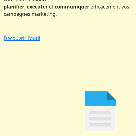
planifier
,
exécuter
et
communiquer
efficacement vos
campagnes marketing.
Découvrir l'outil