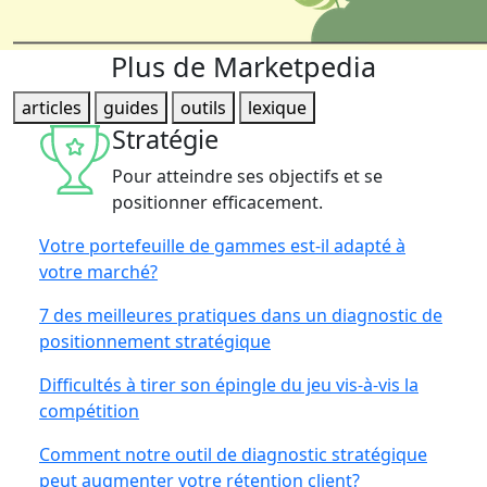
Plus de Marketpedia
articles
guides
outils
lexique
Stratégie
Pour atteindre ses objectifs et se
positionner efficacement.
Votre portefeuille de gammes est-il adapté à
votre marché?
7 des meilleures pratiques dans un diagnostic de
positionnement stratégique
Difficultés à tirer son épingle du jeu vis-à-vis la
compétition
Comment notre outil de diagnostic stratégique
peut augmenter votre rétention client?