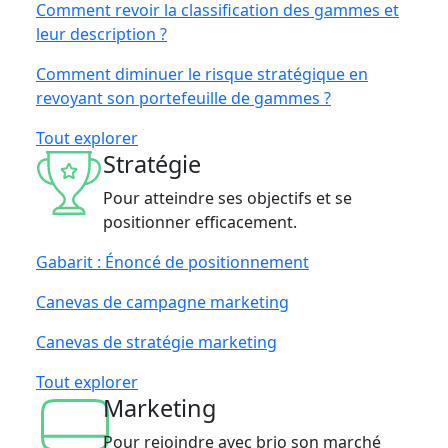
Comment revoir la classification des gammes et
leur description ?
Comment diminuer le risque stratégique en
revoyant son portefeuille de gammes ?
Tout explorer
Stratégie
Pour atteindre ses objectifs et se
positionner efficacement.
Gabarit : Énoncé de positionnement
Canevas de campagne marketing
Canevas de stratégie marketing
Tout explorer
Marketing
Pour rejoindre avec brio son marché