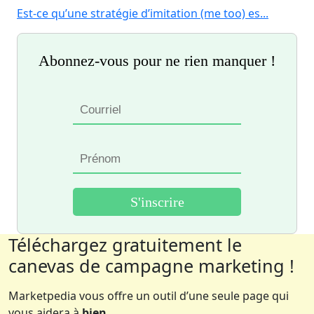
Est-ce qu’une stratégie d’imitation (me too) es...
Abonnez-vous pour ne rien manquer !
Téléchargez gratuitement le
canevas de campagne marketing !
Marketpedia vous offre un outil d’une seule page qui
vous aidera à
bien