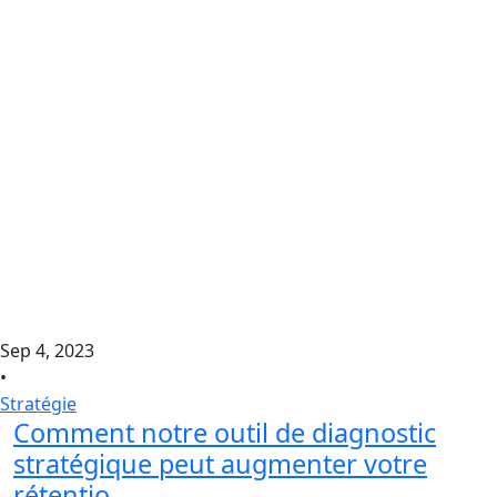
Sep 4, 2023
•
Stratégie
Comment notre outil de diagnostic
stratégique peut augmenter votre
rétentio...