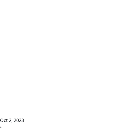
Oct 2, 2023
•