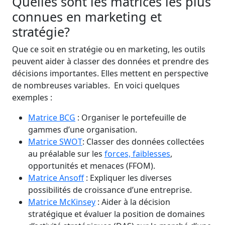
Quelles sont les matrices les plus
connues en marketing et
stratégie?
Que ce soit en stratégie ou en marketing, les outils
peuvent aider à classer des données et prendre des
décisions importantes. Elles mettent en perspective
de nombreuses variables. En voici quelques
exemples :
Matrice BCG
: Organiser le portefeuille de
gammes d’une organisation.
Matrice SWOT
: Classer des données collectées
au préalable sur les
forces, faiblesses
,
opportunités et menaces (FFOM).
Matrice Ansoff
: Expliquer les diverses
possibilités de croissance d’une entreprise.
Matrice McKinsey
: Aider à la décision
stratégique et évaluer la position de domaines