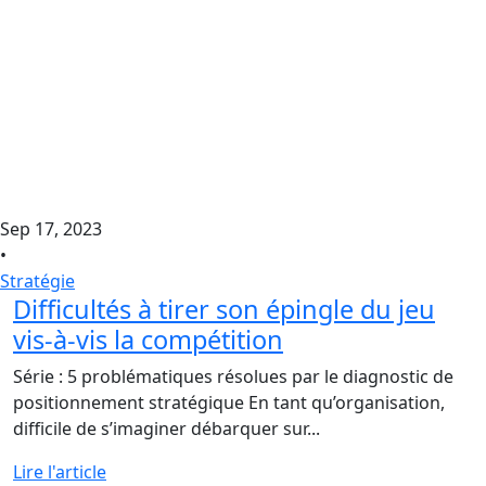
Sep 17, 2023
•
Stratégie
Difficultés à tirer son épingle du jeu
vis-à-vis la compétition
Série : 5 problématiques résolues par le diagnostic de
positionnement stratégique En tant qu’organisation,
difficile de s’imaginer débarquer sur...
Lire l'article