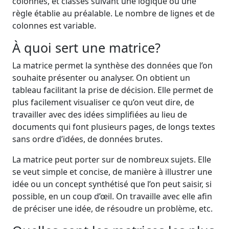
colonnes, et classés suivant une logique ou une
règle établie au préalable. Le nombre de lignes et de
colonnes est variable.
À quoi sert une matrice?
La matrice permet la synthèse des données que l’on
souhaite présenter ou analyser. On obtient un
tableau facilitant la prise de décision. Elle permet de
plus facilement visualiser ce qu’on veut dire, de
travailler avec des idées simplifiées au lieu de
documents qui font plusieurs pages, de longs textes
sans ordre d’idées, de données brutes.
La matrice peut porter sur de nombreux sujets. Elle
se veut simple et concise, de manière à illustrer une
idée ou un concept synthétisé que l’on peut saisir, si
possible, en un coup d’œil. On travaille avec elle afin
de préciser une idée, de résoudre un problème, etc.