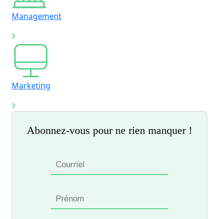
Management
Marketing
Abonnez-vous pour ne rien manquer !