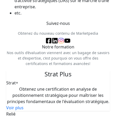
d’activité stratégiques (DAS) sur le marché d’une
entreprise.
etc.
Suivez-nous
Obtenez du nouveau contenu de Marketpedia
Notre formation
Nos outils d’évaluation viennent avec un bagage de savoirs
et d’expertise, c’est pourquoi on vous offre des
certifications et formations avancées!
Strat Plus
Strat+
Obtenez une certification en analyse de
positionnement stratégique pour maîtriser les
principes fondamentaux de l'évaluation stratégique.
Voir plus
Relié