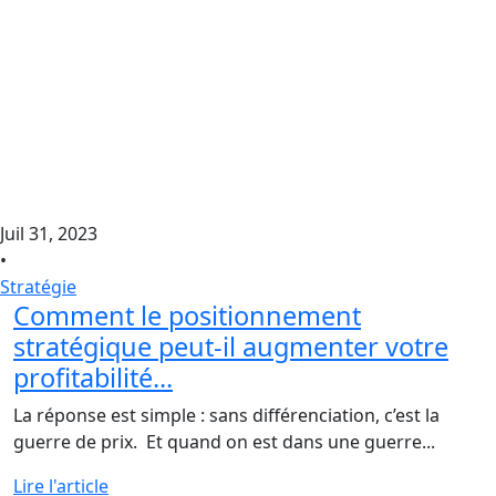
Juil 31, 2023
•
Stratégie
Comment le positionnement
stratégique peut-il augmenter votre
profitabilité...
La réponse est simple : sans différenciation, c’est la
guerre de prix. Et quand on est dans une guerre...
Lire l'article