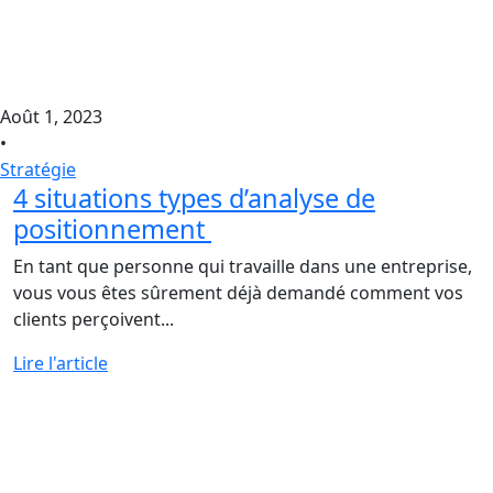
Août 1, 2023
•
Stratégie
4 situations types d’analyse de
positionnement
En tant que personne qui travaille dans une entreprise,
vous vous êtes sûrement déjà demandé comment vos
clients perçoivent...
Lire l'article