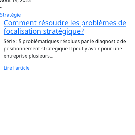
Août 14, 2023
•
Stratégie
Comment résoudre les problèmes de
focalisation stratégique?
Série : 5 problématiques résolues par le diagnostic de
positionnement stratégique Il peut y avoir pour une
entreprise plusieurs...
Lire l'article