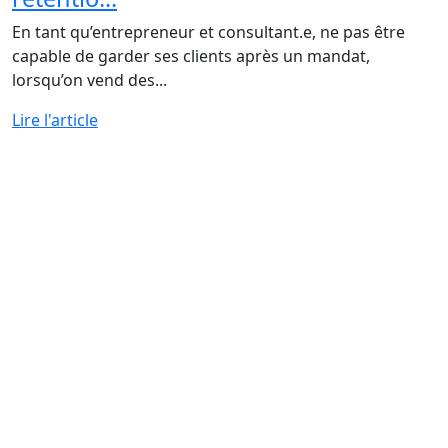
En tant qu’entrepreneur et consultant.e, ne pas être
capable de garder ses clients après un mandat,
lorsqu’on vend des...
Lire l'article