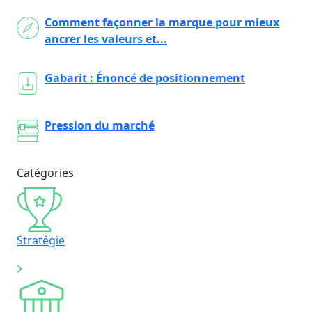
Comment façonner la marque pour mieux
ancrer les valeurs et...
Gabarit : Énoncé de positionnement
Pression du marché
Catégories
Stratégie