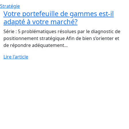
Stratégie
Votre portefeuille de gammes est-il
adapté à votre marché?
Série : 5 problématiques résolues par le diagnostic de
positionnement stratégique Afin de bien s’orienter et
de répondre adéquatement...
Lire l'article