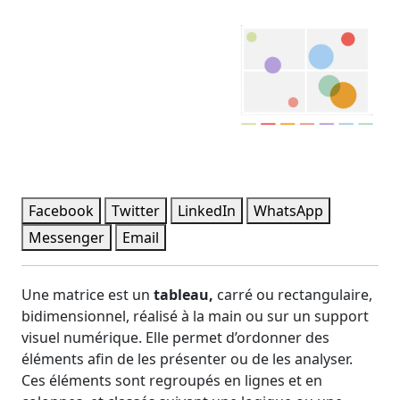
Facebook
Twitter
LinkedIn
WhatsApp
Messenger
Email
Une matrice est un
tableau,
carré ou rectangulaire,
bidimensionnel, réalisé à la main ou sur un support
visuel numérique. Elle permet d’ordonner des
éléments afin de les présenter ou de les analyser.
Ces éléments sont regroupés en lignes et en