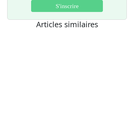
Articles similaires