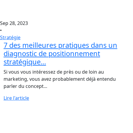
Sep 28, 2023
•
Stratégie
7 des meilleures pratiques dans un
diagnostic de positionnement
stratégique...
Si vous vous intéressez de près ou de loin au
marketing, vous avez probablement déjà entendu
parler du concept...
Lire l'article