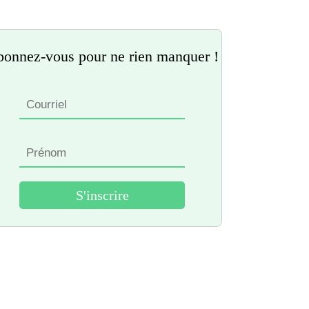
onnez-vous pour ne rien manquer !