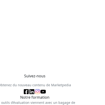
Suivez-nous
Obtenez du nouveau contenu de Marketpedia
Notre formation
 outils d’évaluation viennent avec un bagage de