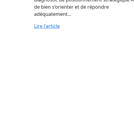
de bien s’orienter et de répondre
adéquatement...
Lire l'article