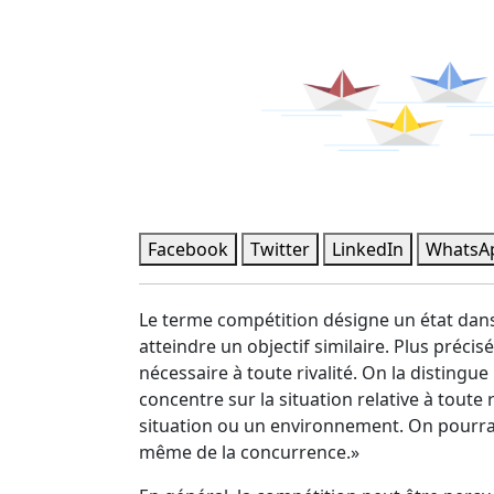
Facebook
Twitter
LinkedIn
WhatsA
Le terme compétition désigne un état dans 
atteindre un objectif similaire. Plus préci
nécessaire à toute rivalité. On la disting
concentre sur la situation relative à toute 
situation ou un environnement. On pourrait
même de la concurrence.»