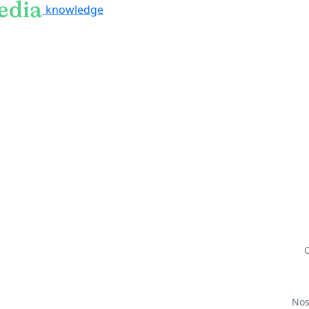
knowledge
Nos