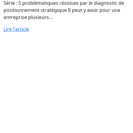
Série : 5 problématiques résolues par le diagnostic de
positionnement stratégique Il peut y avoir pour une
entreprise plusieurs...
Lire l'article