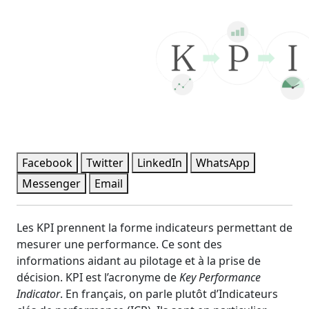
Facebook
Twitter
LinkedIn
WhatsApp
Messenger
Email
Les KPI prennent la forme indicateurs permettant de
mesurer une performance. Ce sont des
informations aidant au pilotage et à la prise de
décision. KPI est l’acronyme de
Key Performance
Indicator
. En français, on parle plutôt d’Indicateurs