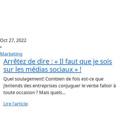
Oct 27, 2022
•
Marketing
Arrêtez de dire : « Il faut que je sois
sur les médias sociaux » !
Quel soulagement! Combien de fois est-ce que
j’entends des entreprises conjuguer le verbe falloir à
toute occasion ? Mais quels...
Lire l'article