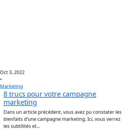
Oct 3, 2022
•
Marketing
8 trucs pour votre campagne
marketing
Dans un article précédent, vous avez pu constater les
bienfaits d’une campagne marketing. Ici, vous verrez
les subtilités et...