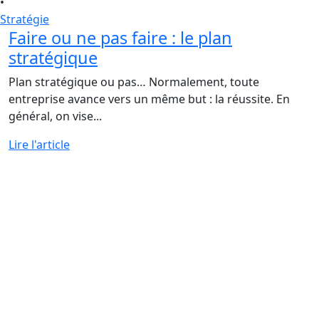
•
Stratégie
Faire ou ne pas faire : le plan
stratégique
Plan stratégique ou pas… Normalement, toute
entreprise avance vers un même but : la réussite. En
général, on vise...
Lire l'article