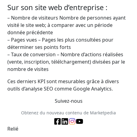
Sur son site web d’entreprise :
– Nombre de visiteurs Nombre de personnes ayant
visité le site web; à comparer avec un période
donnée précédente
– Pages vues – Pages les plus consultées pour
déterminer ses points forts
– Taux de conversion – Nombre d’actions réalisées
(vente, inscription, télélchargement) divisées par le
nombre de visites
Ces derniers KPI sont mesurables grâce à divers
outils d’analyse SEO comme Google Analytics.
Suivez-nous
Obtenez du nouveau contenu de Marketpedia
Relié