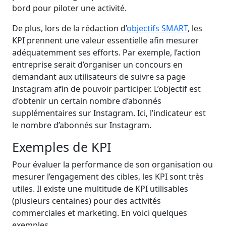
bord pour piloter une activité.
De plus, lors de la rédaction d’
objectifs SMART
,
les
KPI prennent une valeur essentielle afin mesurer
adéquatemment ses efforts. Par exemple, l’action
entreprise serait d’organiser un concours en
demandant aux utilisateurs de suivre sa page
Instagram afin de pouvoir participer. L’objectif est
d’obtenir un certain nombre d’abonnés
supplémentaires sur Instagram. Ici, l’indicateur est
le nombre d’abonnés sur Instagram.
Exemples de KPI
Pour évaluer la performance de son organisation ou
mesurer l’engagement des cibles, les KPI sont très
utiles. Il existe une multitude de KPI utilisables
(plusieurs centaines) pour des activités
commerciales et marketing. En voici quelques
exemples.