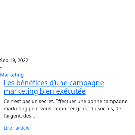
Sep 19, 2022
•
Marketing
Les bénéfices d’une campagne
marketing bien exécutée
Ce n’est pas un secret. Effectuer une bonne campagne
marketing peut vous rapporter gros : du succès, de
l’argent, des...
Lire l'article