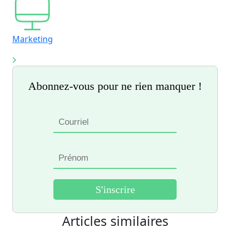
Marketing
Abonnez-vous pour ne rien manquer !
Articles similaires