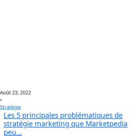
Août 23, 2022
•
Stratégie
Les 5 principales problématiques de
stratégie marketing que Marketpedia
peu...