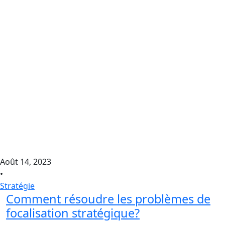
Août 14, 2023
•
Stratégie
Comment résoudre les problèmes de
focalisation stratégique?