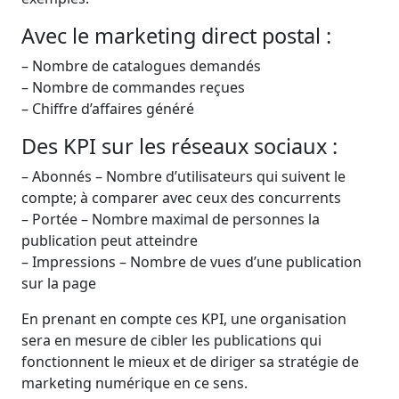
Avec le marketing direct postal :
– Nombre de catalogues demandés
– Nombre de commandes reçues
– Chiffre d’affaires généré
Des KPI sur les réseaux sociaux :
– Abonnés – Nombre d’utilisateurs qui suivent le
compte; à comparer avec ceux des concurrents
– Portée – Nombre maximal de personnes la
publication peut atteindre
– Impressions – Nombre de vues d’une publication
sur la page
En prenant en compte ces KPI, une organisation
sera en mesure de cibler les publications qui
fonctionnent le mieux et de diriger sa stratégie de
marketing numérique en ce sens.