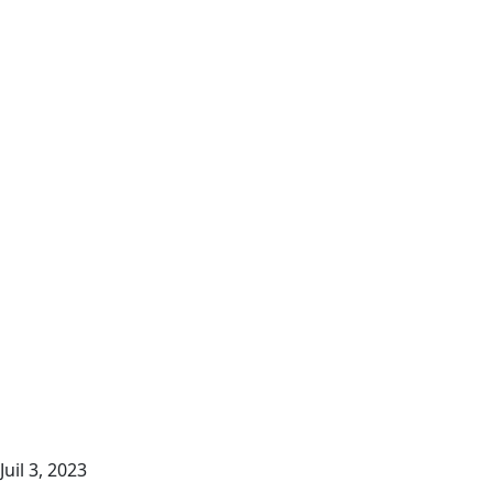
Juil 3, 2023