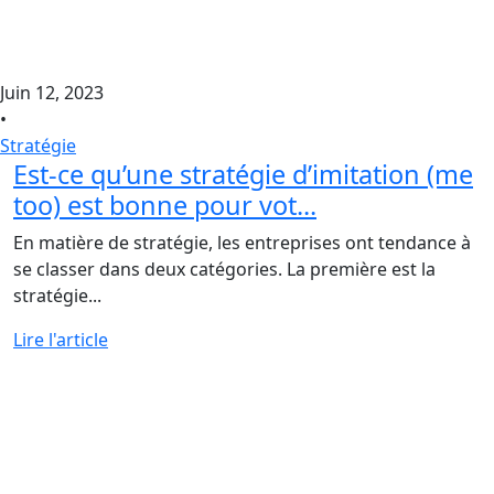
Juin 12, 2023
•
Stratégie
Est-ce qu’une stratégie d’imitation (me
too) est bonne pour vot...
En matière de stratégie, les entreprises ont tendance à
se classer dans deux catégories. La première est la
stratégie...
Lire l'article