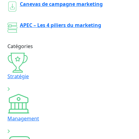
Canevas de campagne marketing
APEC – Les 4 piliers du marketing
Catégories
Stratégie
Management