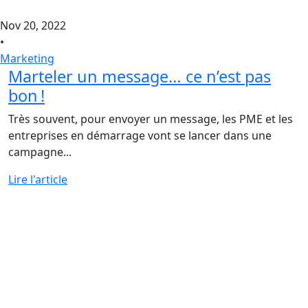
Nov 20, 2022
•
Marketing
Marteler un message… ce n’est pas
bon !
Très souvent, pour envoyer un message, les PME et les
entreprises en démarrage vont se lancer dans une
campagne...
Lire l'article