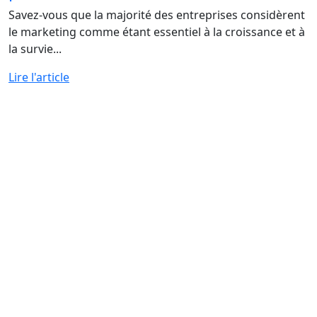
Savez-vous que la majorité des entreprises considèrent
le marketing comme étant essentiel à la croissance et à
la survie...
Lire l'article