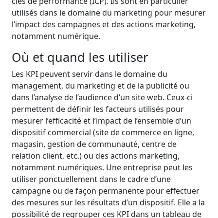
clés de performance (ICP). Ils sont en particulier
utilisés dans le domaine du marketing pour mesurer
l’impact des campagnes et des actions marketing,
notamment numérique.
Où et quand les utiliser
Les KPI peuvent servir dans le domaine du
management, du marketing et de la publicité ou
dans l’analyse de l’audience d’un site web. Ceux-ci
permettent de définir les facteurs utilisés pour
mesurer l’efficacité et l’impact de l’ensemble d’un
dispositif commercial (site de commerce en ligne,
magasin, gestion de communauté, centre de
relation client, etc.) ou des actions marketing,
notamment numériques. Une entreprise peut les
utiliser ponctuellement dans le cadre d’une
campagne ou de façon permanente pour effectuer
des mesures sur les résultats d’un dispositif. Elle a la
possibilité de regrouper ces KPI dans un tableau de