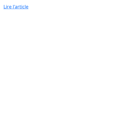
Lire l'article