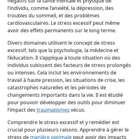
négatifs sur la santé mentale et physique de
l’individu, comme l’anxiété, la dépression, des
troubles du sommeil, et des problèmes
cardiovasculaires. Le stress excessif peut même
avoir des effets permanents sur le long terme.
Divers domaines utilisent le concept de stress
excessif, tels que la psychologie, la médecine et
l’éducation. Il s’applique à toute situation où des
individus subissent des facteurs de stress prolongés
ou intenses. Cela inclut les environnements de
travail à haute pression, les situations de crise, les
catastrophes naturelles et les périodes de
changements importants dans la vie. Il est étudié
pour pouvoir développer des outils pour diminuer
l’impact des
traumatismes
vécus.
Comprendre le stress excessif et y remédier est
crucial pour plusieurs raisons. Apprendre à gérer le
stress de
manière optimale
peut avoir des impacts