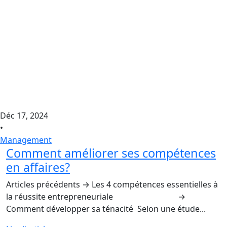
Déc 17, 2024
•
Management
Comment améliorer ses compétences
en affaires?
Articles précédents → Les 4 compétences essentielles à
la réussite entrepreneuriale →
Comment développer sa ténacité Selon une étude...