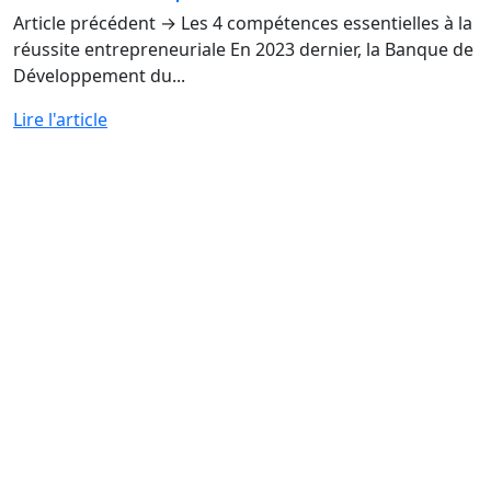
Article précédent → Les 4 compétences essentielles à la
réussite entrepreneuriale En 2023 dernier, la Banque de
Développement du...
Lire l'article