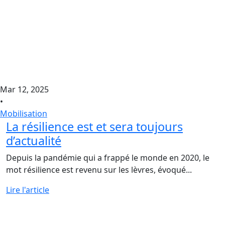
Mar 12, 2025
•
Mobilisation
La résilience est et sera toujours
d’actualité
Depuis la pandémie qui a frappé le monde en 2020, le
mot résilience est revenu sur les lèvres, évoqué...
Lire l'article