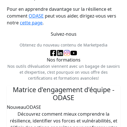
Pour en apprendre davantage sur la résilience et
comment
ODASE
peut vous aider, dirigez-vous vers
notre
cette page
.
Suivez-nous
Obtenez du nouveau contenu de Marketpedia
Nos formations
Nos outils d’évaluation viennent avec un bagage de savoirs
et d’expertise, c’est pourquoi on vous offre des
certifications et formations avancées!
Matrice d'engagement d'équipe -
ODASE
Nouveau
ODASE
Découvrez comment mieux comprendre la
résilience, identifier vos forces et vulnérabilités, et