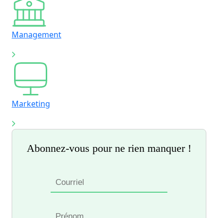
Management
Marketing
Abonnez-vous pour ne rien manquer !