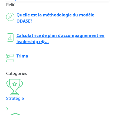
Relié
Quelle est la méthodologie du modèle
ODASE?
Calculatrice de plan d’accompagnement en
leadership r�...
Trima
Catégories
Stratégie