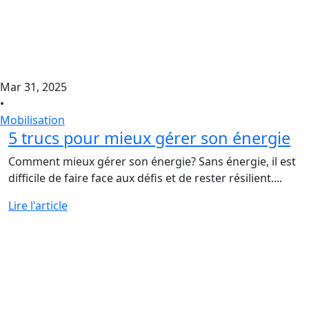
Mar 31, 2025
•
Mobilisation
5 trucs pour mieux gérer son énergie
Comment mieux gérer son énergie? Sans énergie, il est
difficile de faire face aux défis et de rester résilient....
Lire l'article