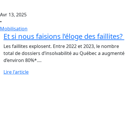
Avr 13, 2025
•
Mobilisation
Et si nous faisions l’éloge des faillites?
Les faillites explosent. Entre 2022 et 2023, le nombre
total de dossiers d’insolvabilité au Québec a augmenté
d’environ 80%*....
Lire l'article