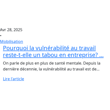
Avr 28, 2025
•
Mobilisation
Pourquoi la vulnérabilité au travail
reste-t-elle un tabou en entreprise? ...
On parle de plus en plus de santé mentale. Depuis la
dernière décennie, la vulnérabilité au travail est de...
Lire l'article