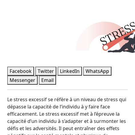
Facebook
Twitter
LinkedIn
WhatsApp
Messenger
Email
Le stress excessif se réfère à un niveau de stress qui
dépasse la capacité de l’individu à y faire face
efficacement. Le stress excessif met à l’épreuve la
capacité d’un individu à s’adapter et à surmonter les
défis et les adversités. Il peut entraîner des effets