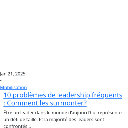
Jan 21, 2025
•
Mobilisation
10 problèmes de leadership fréquents
: Comment les surmonter?
Être un leader dans le monde d’aujourd’hui représente
un défi de taille. Et la majorité des leaders sont
confrontés...