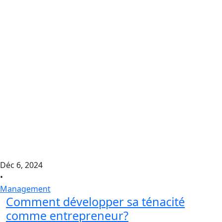
Déc 6, 2024
•
Management
Comment développer sa ténacité
comme entrepreneur?