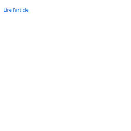
Lire l'article