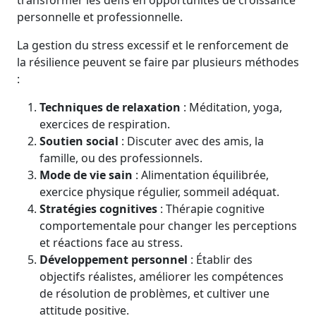
transformer les défis en opportunités de croissance
personnelle et professionnelle.
La gestion du stress excessif et le renforcement de
la résilience peuvent se faire par plusieurs méthodes
:
Techniques de relaxation
: Méditation, yoga,
exercices de respiration.
Soutien social
: Discuter avec des amis, la
famille, ou des professionnels.
Mode de vie sain
: Alimentation équilibrée,
exercice physique régulier, sommeil adéquat.
Stratégies cognitives
: Thérapie cognitive
comportementale pour changer les perceptions
et réactions face au stress.
Développement personnel
: Établir des
objectifs réalistes, améliorer les compétences
de résolution de problèmes, et cultiver une
attitude positive.