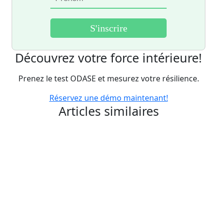
Découvrez votre force intérieure!
Prenez le test ODASE et mesurez votre résilience.
Réservez une démo maintenant!
Articles similaires