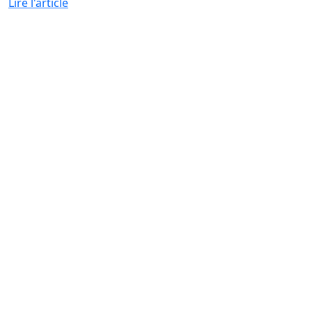
Lire l'article