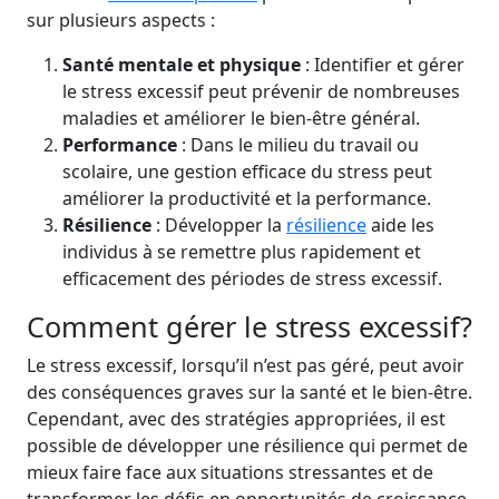
sur plusieurs aspects :
Santé mentale et physique
: Identifier et gérer
le stress excessif peut prévenir de nombreuses
maladies et améliorer le bien-être général.
Performance
: Dans le milieu du travail ou
scolaire, une gestion efficace du stress peut
améliorer la productivité et la performance.
Résilience
: Développer la
résilience
aide les
individus à se remettre plus rapidement et
efficacement des périodes de stress excessif.
Comment gérer le stress excessif?
Le stress excessif, lorsqu’il n’est pas géré, peut avoir
des conséquences graves sur la santé et le bien-être.
Cependant, avec des stratégies appropriées, il est
possible de développer une résilience qui permet de
mieux faire face aux situations stressantes et de