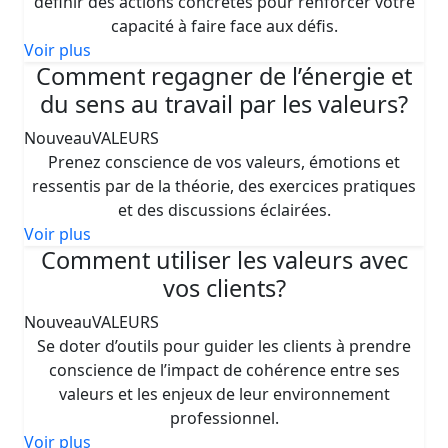
définir des actions concrètes pour renforcer votre
capacité à faire face aux défis.
Voir plus
Comment regagner de l’énergie et
du sens au travail par les valeurs?
Nouveau
VALEURS
Prenez conscience de vos valeurs, émotions et
ressentis par de la théorie, des exercices pratiques
et des discussions éclairées.
Voir plus
Comment utiliser les valeurs avec
vos clients?
Nouveau
VALEURS
Se doter d’outils pour guider les clients à prendre
conscience de l’impact de cohérence entre ses
valeurs et les enjeux de leur environnement
professionnel.
Voir plus