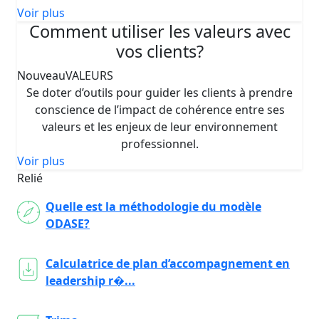
Voir plus
Comment utiliser les valeurs avec
vos clients?
Nouveau
VALEURS
Se doter d’outils pour guider les clients à prendre
conscience de l’impact de cohérence entre ses
valeurs et les enjeux de leur environnement
professionnel.
Voir plus
Relié
Quelle est la méthodologie du modèle
ODASE?
Calculatrice de plan d’accompagnement en
leadership r�...