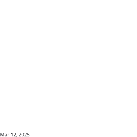
Mar 12, 2025