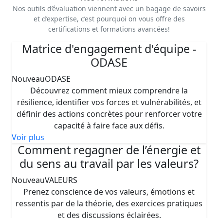
Nos outils d’évaluation viennent avec un bagage de savoirs
et d’expertise, c’est pourquoi on vous offre des
certifications et formations avancées!
Matrice d'engagement d'équipe -
ODASE
Nouveau
ODASE
Découvrez comment mieux comprendre la
résilience, identifier vos forces et vulnérabilités, et
définir des actions concrètes pour renforcer votre
capacité à faire face aux défis.
Voir plus
Comment regagner de l’énergie et
du sens au travail par les valeurs?
Nouveau
VALEURS
Prenez conscience de vos valeurs, émotions et
ressentis par de la théorie, des exercices pratiques
et des discussions éclairées.