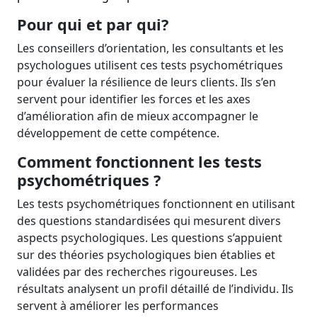
Pour qui et par qui?
Les conseillers d’orientation, les consultants et les
psychologues utilisent ces tests psychométriques
pour évaluer la résilience de leurs clients. Ils s’en
servent pour identifier les forces et les axes
d’amélioration afin de mieux accompagner le
développement de cette compétence.
Comment fonctionnent les tests
psychométriques ?
Les tests psychométriques fonctionnent en utilisant
des questions standardisées qui mesurent divers
aspects psychologiques. Les questions s’appuient
sur des théories psychologiques bien établies et
validées par des recherches rigoureuses. Les
résultats analysent un profil détaillé de l’individu. Ils
servent à améliorer les performances