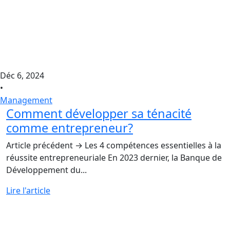
Déc 6, 2024
•
Management
Comment développer sa ténacité
comme entrepreneur?
Article précédent → Les 4 compétences essentielles à la
réussite entrepreneuriale En 2023 dernier, la Banque de
Développement du...
Lire l'article