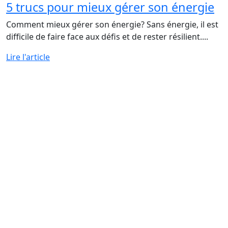
5 trucs pour mieux gérer son énergie
Comment mieux gérer son énergie? Sans énergie, il est
difficile de faire face aux défis et de rester résilient....
Lire l'article