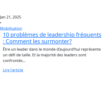
Jan 21, 2025
•
Mobilisation
10 problèmes de leadership fréquents
: Comment les surmonter?
Être un leader dans le monde d’aujourd’hui représente
un défi de taille. Et la majorité des leaders sont
confrontés...
Lire l'article