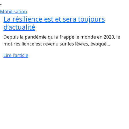
•
Mobilisation
La résilience est et sera toujours
d’actualité
Depuis la pandémie qui a frappé le monde en 2020, le
mot résilience est revenu sur les lèvres, évoqué...
Lire l'article