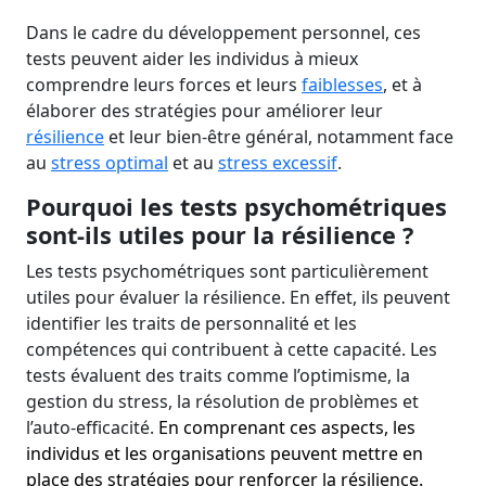
Dans le cadre du développement personnel, ces
tests peuvent aider les individus à mieux
comprendre leurs forces et leurs
faiblesses
, et à
élaborer des stratégies pour améliorer leur
résilience
et leur bien-être général, notamment face
au
stress optimal
et au
stress excessif
.
Pourquoi les tests psychométriques
sont-ils utiles pour la résilience ?
Les tests psychométriques sont particulièrement
utiles pour évaluer la résilience. En effet, ils peuvent
identifier les traits de personnalité et les
compétences qui contribuent à cette capacité. Les
tests évaluent des traits comme l’optimisme, la
gestion du stress, la résolution de problèmes et
l’auto-efficacité.
En comprenant ces aspects, les
individus et les organisations peuvent mettre en
place des stratégies pour renforcer la résilience.