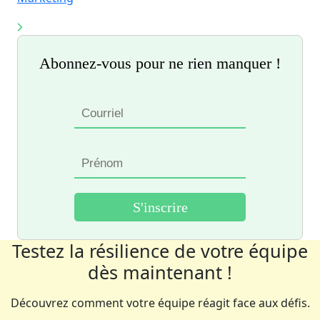
Abonnez-vous pour ne rien manquer !
Testez la résilience de votre équipe
dès maintenant !
Découvrez comment votre équipe réagit face aux défis.