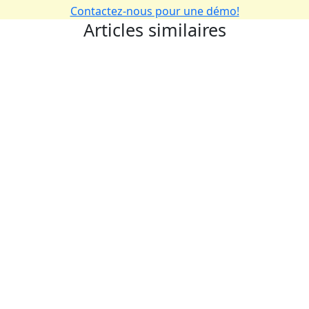
Contactez-nous pour une démo!
Articles similaires