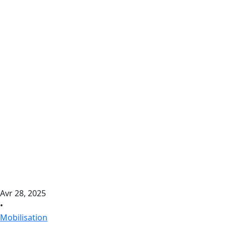
Avr 28, 2025
•
Mobilisation