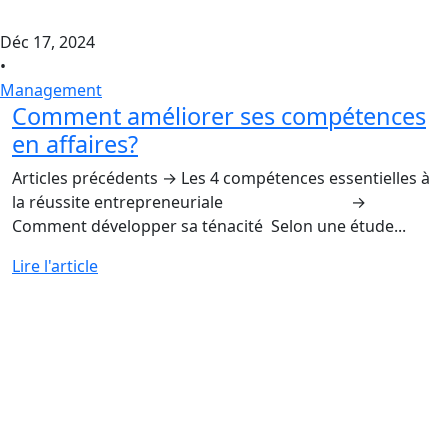
Déc 17, 2024
•
Management
Comment améliorer ses compétences
en affaires?
Articles précédents → Les 4 compétences essentielles à
la réussite entrepreneuriale →
Comment développer sa ténacité Selon une étude...
Lire l'article