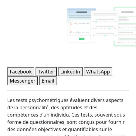
Facebook
Twitter
LinkedIn
WhatsApp
Messenger
Email
Les tests psychométriques évaluent divers aspects
de la personnalité, des aptitudes et des
compétences d’un individu. Ces tests, souvent sous
forme de questionnaires, sont conçus pour fournir
des données objectives et quantifiables sur le