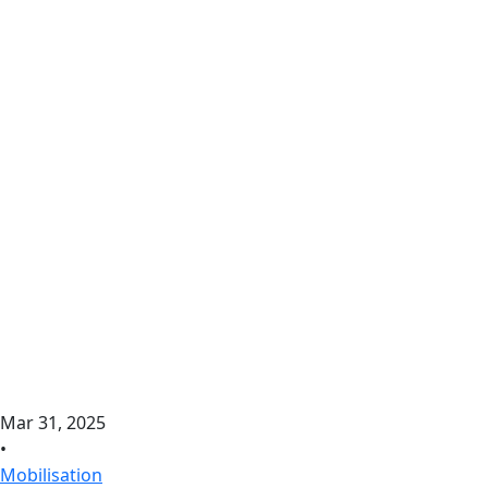
Mar 31, 2025
•
Mobilisation