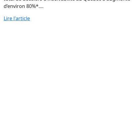
d’environ 80%*....
Lire l'article