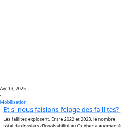
Avr 13, 2025
•
Mobilisation
Et si nous faisions l’éloge des faillites?
Les faillites explosent. Entre 2022 et 2023, le nombre
total de dossiers d’insolvabilité au Québec a augmenté