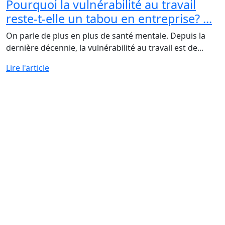
Pourquoi la vulnérabilité au travail
reste-t-elle un tabou en entreprise? ...
On parle de plus en plus de santé mentale. Depuis la
dernière décennie, la vulnérabilité au travail est de...
Lire l'article