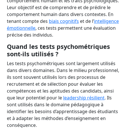
comportement humain et les traits psychologiques.
Leur objectif est de comprendre et de prédire le
comportement humain dans divers contextes. En
tenant compte des
biais cognitifs
et de l’
intelligence
émotionnelle
, ces tests permettent une évaluation
précise des individus.
Quand les tests psychométriques
sont-ils utilisés ?
Les tests psychométriques sont largement utilisés
dans divers domaines. Dans le milieu professionnel,
ils sont souvent utilisés lors des processus de
recrutement et de sélection pour évaluer les
compétences et les aptitudes des candidats, ainsi
que leur potentiel pour le
leadership résilient
. Ils
sont utilisés dans le domaine pédagogique à
identifier les besoins d’apprentissage des étudiants
et à adapter les méthodes d’enseignement en
conséquence.