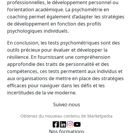
professionnelles, le développement personnel ou
l’orientation académique. La psychométrie en
coaching permet également d’adapter les stratégies
de développement en fonction des profils
psychologiques individuels.
En conclusion, les tests psychométriques sont des
outils précieux pour évaluer et développer la
résilience. En fournissant une compréhension
approfondie des traits de personnalité et des
compétences, ces tests permettent aux individus et
aux organisations de mettre en place des stratégies
efficaces pour naviguer dans les défis et les
incertitudes de la vie moderne.
Suivez-nous
Obtenez du nouveau contenu de Marketpedia
Nos formations