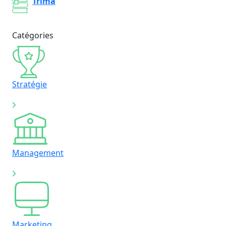
Trima
Catégories
Stratégie
Management
Marketing