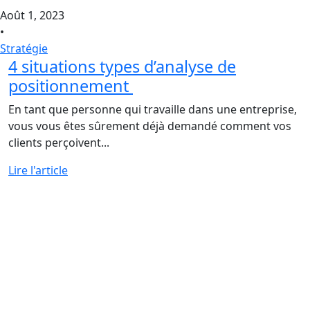
Août 1, 2023
•
Stratégie
4 situations types d’analyse de
positionnement
En tant que personne qui travaille dans une entreprise,
vous vous êtes sûrement déjà demandé comment vos
clients perçoivent...
Lire l'article