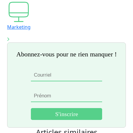
Marketing
Abonnez-vous pour ne rien manquer !
Articles similaires