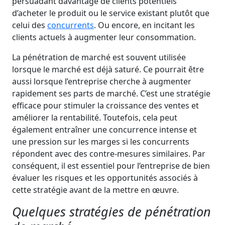
persuadant davantage de clients potentiels
d’acheter le produit ou le service existant plutôt que
celui des
concurrents
. Ou encore, en incitant les
clients actuels à augmenter leur consommation.
La pénétration de marché est souvent utilisée
lorsque le marché est déjà saturé. Ce pourrait être
aussi lorsque l’entreprise cherche à augmenter
rapidement ses parts de marché. C’est une stratégie
efficace pour stimuler la croissance des ventes et
améliorer la rentabilité. Toutefois, cela peut
également entraîner une concurrence intense et
une pression sur les marges si les concurrents
répondent avec des contre-mesures similaires. Par
conséquent, il est essentiel pour l’entreprise de bien
évaluer les risques et les opportunités associés à
cette stratégie avant de la mettre en œuvre.
Quelques stratégies de pénétration