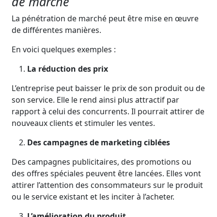
de marché
La pénétration de marché peut être mise en œuvre
de différentes manières.
En voici quelques exemples :
La réduction des prix
L’entreprise peut baisser le prix de son produit ou de
son service. Elle le rend ainsi plus attractif par
rapport à celui des concurrents. Il pourrait attirer de
nouveaux clients et stimuler les ventes.
Des campagnes de marketing ciblées
Des campagnes publicitaires, des promotions ou
des offres spéciales peuvent être lancées. Elles vont
attirer l’attention des consommateurs sur le produit
ou le service existant et les inciter à l’acheter.
L’amélioration du produit