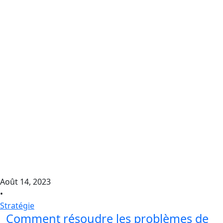
Août 14, 2023
•
Stratégie
Comment résoudre les problèmes de