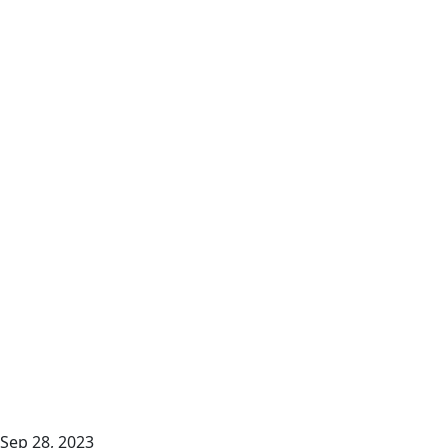
Sep 28, 2023