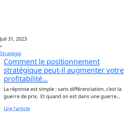
Juil 31, 2023
•
Stratégie
Comment le positionnement
stratégique peut-il augmenter votre
profitabilité...
La réponse est simple : sans différenciation, c’est la
guerre de prix. Et quand on est dans une guerre...
Lire l'article