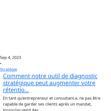
Sep 4, 2023
•
Stratégie
Comment notre outil de diagnostic
stratégique peut augmenter votre
rétentio...
En tant qu’entrepreneur et consultant.e, ne pas être
capable de garder ses clients après un mandat,
lorsqu’on vend des...