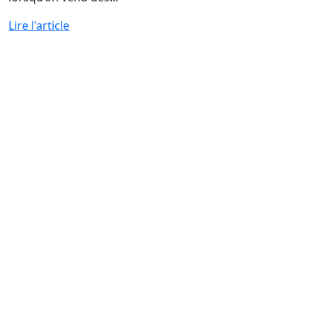
Lire l'article