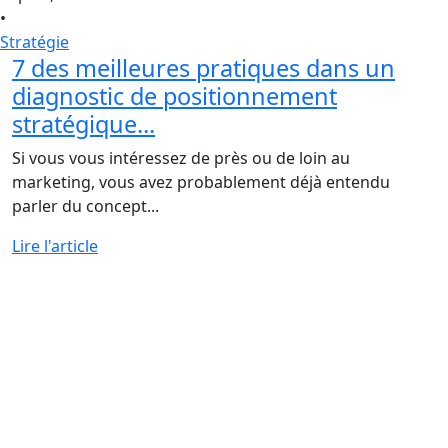
•
Stratégie
7 des meilleures pratiques dans un
diagnostic de positionnement
stratégique...
Si vous vous intéressez de près ou de loin au
marketing, vous avez probablement déjà entendu
parler du concept...
Lire l'article