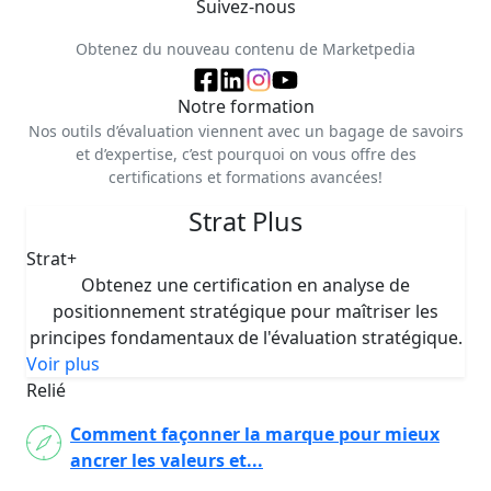
Suivez-nous
Obtenez du nouveau contenu de Marketpedia
Notre formation
Nos outils d’évaluation viennent avec un bagage de savoirs
et d’expertise, c’est pourquoi on vous offre des
certifications et formations avancées!
Strat Plus
Strat+
Obtenez une certification en analyse de
positionnement stratégique pour maîtriser les
principes fondamentaux de l'évaluation stratégique.
Voir plus
Relié
Comment façonner la marque pour mieux
ancrer les valeurs et...