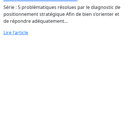
Série : 5 problématiques résolues par le diagnostic de
positionnement stratégique Afin de bien s’orienter et
de répondre adéquatement...
Lire l'article