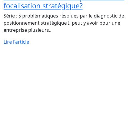
focalisation stratégique?
Série : 5 problématiques résolues par le diagnostic de
positionnement stratégique Il peut y avoir pour une
entreprise plusieurs...
Lire l'article