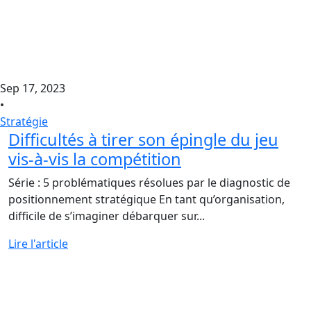
Sep 17, 2023
•
Stratégie
Difficultés à tirer son épingle du jeu
vis-à-vis la compétition
Série : 5 problématiques résolues par le diagnostic de
positionnement stratégique En tant qu’organisation,
difficile de s’imaginer débarquer sur...
Lire l'article