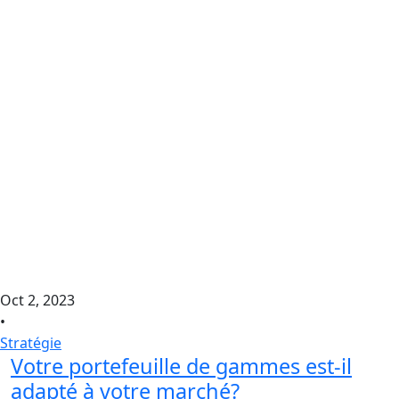
Oct 2, 2023
•
Stratégie
Votre portefeuille de gammes est-il
adapté à votre marché?