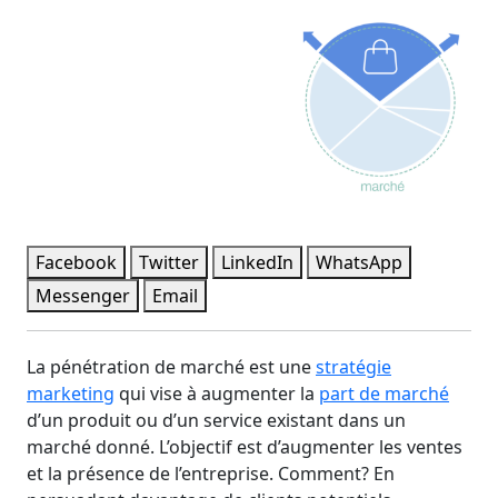
Facebook
Twitter
LinkedIn
WhatsApp
Messenger
Email
La pénétration de marché est une
stratégie
marketing
qui vise à augmenter la
part de marché
d’un produit ou d’un service existant dans un
marché donné. L’objectif est d’augmenter les ventes
et la présence de l’entreprise. Comment? En