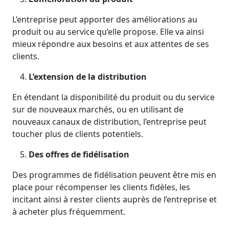
L’entreprise peut apporter des améliorations au
produit ou au service qu’elle propose. Elle va ainsi
mieux répondre aux besoins et aux attentes de ses
clients.
L’extension de la distribution
En étendant la disponibilité du produit ou du service
sur de nouveaux marchés, ou en utilisant de
nouveaux canaux de distribution, l’entreprise peut
toucher plus de clients potentiels.
Des offres de fidélisation
Des programmes de fidélisation peuvent être mis en
place pour récompenser les clients fidèles, les
incitant ainsi à rester clients auprès de l’entreprise et
à acheter plus fréquemment.