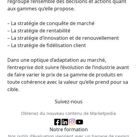
regroupe l’ensemble des décisions et actions quant
aux gammes qu’elle propose.
– La stratégie de conquête de marché
– La stratégie de rentabilité
– La stratégie d’innovation et de renouvellement
– La stratégie de fidélisation client
Dans une optique d’adaptation au marché,
l’entreprise doit suivre l’évolution de l’industrie avant
de faire varier le prix de sa gamme de produits en
toute cohérence avec la valeur qu’elle prend pour sa
cible.
Suivez-nous
Obtenez du nouveau contenu de Marketpedia
Notre formation
Nos outils d’évaluation viennent avec un bagage de savoirs