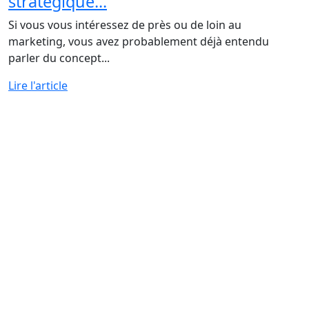
stratégique...
Si vous vous intéressez de près ou de loin au
marketing, vous avez probablement déjà entendu
parler du concept...
Lire l'article