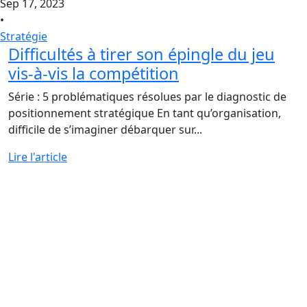
Sep 17, 2023
•
Stratégie
Difficultés à tirer son épingle du jeu
vis-à-vis la compétition
Série : 5 problématiques résolues par le diagnostic de
positionnement stratégique En tant qu’organisation,
difficile de s’imaginer débarquer sur...
Lire l'article