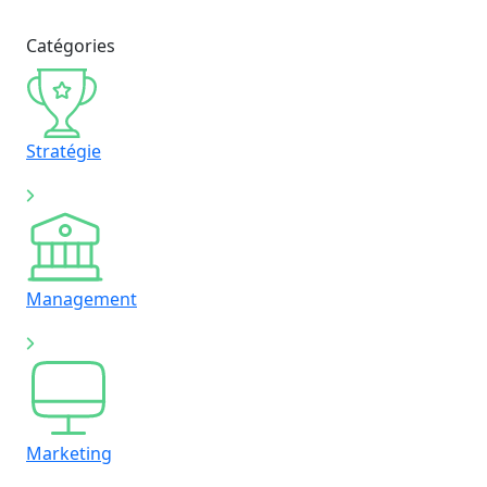
Catégories
Stratégie
Management
Marketing