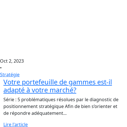
Oct 2, 2023
•
Stratégie
Votre portefeuille de gammes est-il
adapté à votre marché?
Série : 5 problématiques résolues par le diagnostic de
positionnement stratégique Afin de bien s’orienter et
de répondre adéquatement...
Lire l'article