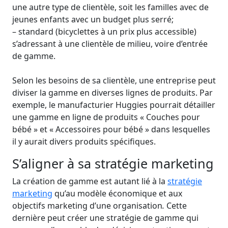
une autre type de clientèle, soit les familles avec de
jeunes enfants avec un budget plus serré;
– standard (bicyclettes à un prix plus accessible)
s’adressant à une clientèle de milieu, voire d’entrée
de gamme.
Selon les besoins de sa clientèle, une entreprise peut
diviser la gamme en diverses lignes de produits. Par
exemple, le manufacturier Huggies pourrait détailler
une gamme en ligne de produits « Couches pour
bébé » et « Accessoires pour bébé » dans lesquelles
il y aurait divers produits spécifiques.
S’aligner à sa stratégie marketing
La création de gamme est autant lié à la
stratégie
marketing
qu’au modèle économique et aux
objectifs marketing d’une organisation
.
Cette
dernière peut créer une stratégie de gamme qui