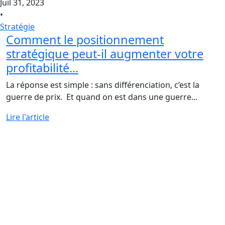
Juil 31, 2023
•
Stratégie
Comment le positionnement
stratégique peut-il augmenter votre
profitabilité...
La réponse est simple : sans différenciation, c’est la
guerre de prix. Et quand on est dans une guerre...
Lire l'article