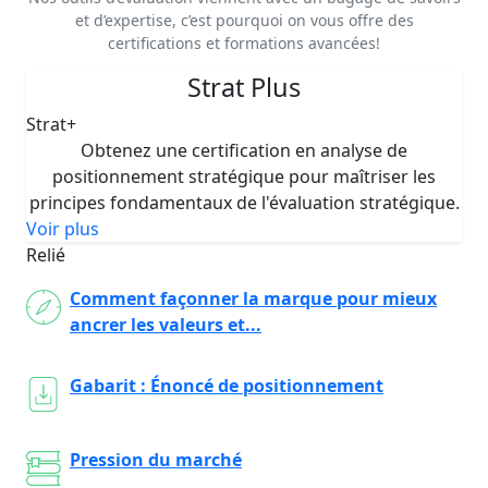
et d’expertise, c’est pourquoi on vous offre des
certifications et formations avancées!
Strat Plus
Strat+
Obtenez une certification en analyse de
positionnement stratégique pour maîtriser les
principes fondamentaux de l'évaluation stratégique.
Voir plus
Relié
Comment façonner la marque pour mieux
ancrer les valeurs et...
Gabarit : Énoncé de positionnement
Pression du marché