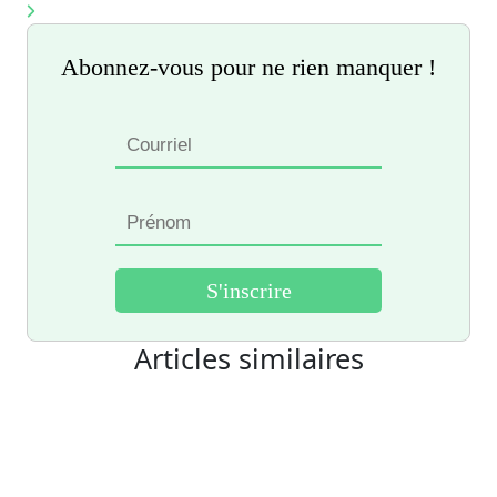
Abonnez-vous pour ne rien manquer !
Articles similaires