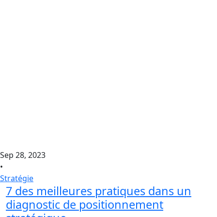
Sep 28, 2023
•
Stratégie
7 des meilleures pratiques dans un
diagnostic de positionnement