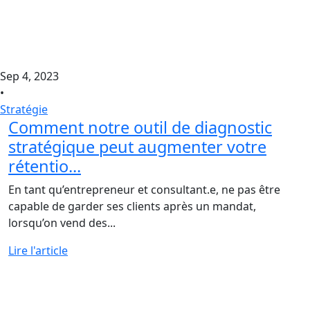
Sep 4, 2023
•
Stratégie
Comment notre outil de diagnostic
stratégique peut augmenter votre
rétentio...
En tant qu’entrepreneur et consultant.e, ne pas être
capable de garder ses clients après un mandat,
lorsqu’on vend des...
Lire l'article