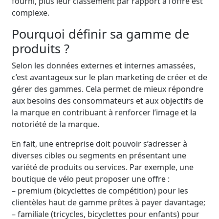
fourni, plus leur classement par rapport à l’offre est
complexe.
Pourquoi définir sa gamme de
produits ?
Selon les données externes et internes amassées,
c’est avantageux sur le plan marketing de créer et de
gérer des gammes. Cela permet de mieux répondre
aux besoins des consommateurs et aux objectifs de
la marque en contribuant à renforcer l’image et la
notoriété de la marque.
En fait, une entreprise doit pouvoir s’adresser à
diverses cibles ou segments en présentant une
variété de produits ou services.
Par exemple, une
boutique de vélo peut proposer une offre :
– premium (bicyclettes de compétition) pour les
clientèles haut de gamme prêtes à payer davantage;
– familiale (tricycles, bicyclettes pour enfants) pour