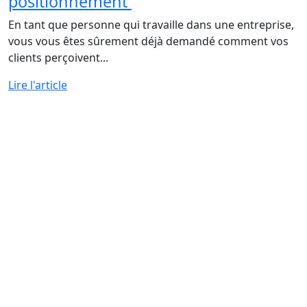
positionnement
En tant que personne qui travaille dans une entreprise,
vous vous êtes sûrement déjà demandé comment vos
clients perçoivent...
Lire l'article