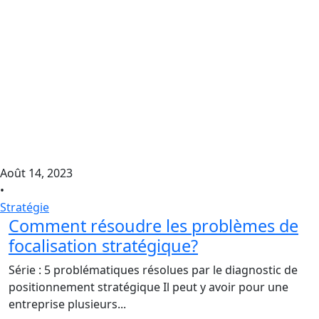
Août 14, 2023
•
Stratégie
Comment résoudre les problèmes de
focalisation stratégique?
Série : 5 problématiques résolues par le diagnostic de
positionnement stratégique Il peut y avoir pour une
entreprise plusieurs...