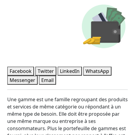
Facebook
Twitter
LinkedIn
WhatsApp
Messenger
Email
Une gamme est une famille regroupant des produits
et services de même catégorie ou répondant à un
même type de besoin. Elle doit être proposée par
une même marque ou entreprise à ses
consommateurs. Plus le portefeuille de gammes est