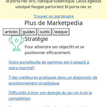
Id porta nec orci, natoque scelerisque. Lacus egestas
volutpat feugiat parturient Id porta nec or
Trouver un partenaire
Plus de Marketpedia
articles
guides
outils
lexique
Stratégie
Pour atteindre ses objectifs et se
positionner efficacement.
Votre portefeuille de gammes est-il adapté à
votre marché?
7 des meilleures pratiques dans un diagnostic de
positionnement stratégique
Difficultés à tirer son épingle du jeu vis-à-vis la
compétition