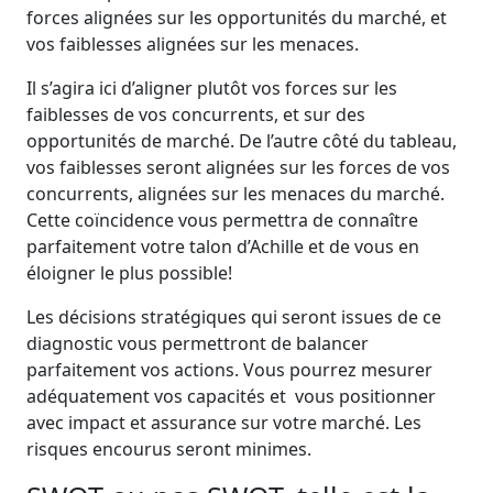
forces alignées sur les opportunités du marché, et
vos faiblesses alignées sur les menaces.
Il s’agira ici d’aligner plutôt vos forces sur les
faiblesses de vos concurrents, et sur des
opportunités de marché. De l’autre côté du tableau,
vos faiblesses seront alignées sur les forces de vos
concurrents, alignées sur les menaces du marché.
Cette coïncidence vous permettra de connaître
parfaitement votre talon d’Achille et de vous en
éloigner le plus possible!
Les décisions stratégiques qui seront issues de ce
diagnostic vous permettront de balancer
parfaitement vos actions. Vous pourrez mesurer
adéquatement vos capacités et vous positionner
avec impact et assurance sur votre marché. Les
risques encourus seront minimes.