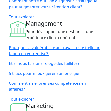
Comment notre outil de diagnostic stratégique
peut augmenter votre rétention client?
Tout explorer
Management
Pour développer une gestion et une
expérience client cohérentes.
Pourquoi la vulnérabilité au travail reste-t-elle un
tabou en entreprise?
Et si nous faisions l’éloge des faillites?
5 trucs pour mieux gérer son énergie
Comment améliorer ses compétences en
affaires?
Tout explorer
Marketing