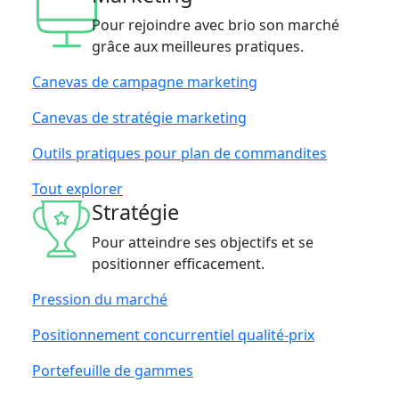
Pour rejoindre avec brio son marché
grâce aux meilleures pratiques.
Canevas de campagne marketing
Canevas de stratégie marketing
Outils pratiques pour plan de commandites
Tout explorer
Stratégie
Pour atteindre ses objectifs et se
positionner efficacement.
Pression du marché
Positionnement concurrentiel qualité-prix
Portefeuille de gammes