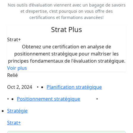
Nos outils d’évaluation viennent avec un bagage de savoirs
et d’expertise, c’est pourquoi on vous offre des
certifications et formations avancées!
Strat Plus
Strat+
Obtenez une certification en analyse de
positionnement stratégique pour maîtriser les
principes fondamentaux de l'évaluation stratégique.
Voir plus
Relié
Oct 2, 2024
•
Planification stratégique
•
Positionnement stratégique
•
Stratégie
Strat+