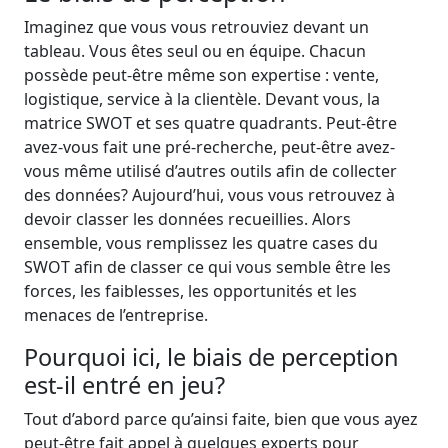
Imaginez que vous vous retrouviez devant un
tableau. Vous êtes seul ou en équipe. Chacun
possède peut-être même son expertise : vente,
logistique, service à la clientèle. Devant vous, la
matrice SWOT et ses quatre quadrants. Peut-être
avez-vous fait une pré-recherche, peut-être avez-
vous même utilisé d’autres outils afin de collecter
des données? Aujourd’hui, vous vous retrouvez à
devoir classer les données recueillies. Alors
ensemble, vous remplissez les quatre cases du
SWOT afin de classer ce qui vous semble être les
forces, les faiblesses, les opportunités et les
menaces de l’entreprise.
Pourquoi ici, le biais de perception
est-il entré en jeu?
Tout d’abord parce qu’ainsi faite, bien que vous ayez
peut-être fait appel à quelques experts pour