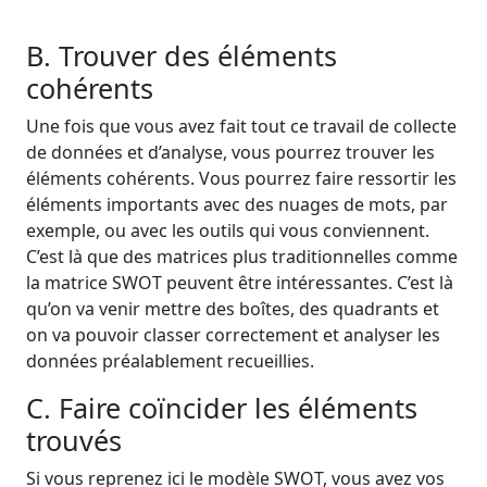
B. Trouver des éléments
cohérents
Une fois que vous avez fait tout ce travail de collecte
de données et d’analyse, vous pourrez trouver les
éléments cohérents. Vous pourrez faire ressortir les
éléments importants avec des nuages de mots, par
exemple, ou avec les outils qui vous conviennent.
C’est là que des matrices plus traditionnelles comme
la matrice SWOT peuvent être intéressantes. C’est là
qu’on va venir mettre des boîtes, des quadrants et
on va pouvoir classer correctement et analyser les
données préalablement recueillies.
C. Faire coïncider les éléments
trouvés
Si vous reprenez ici le modèle SWOT, vous avez vos