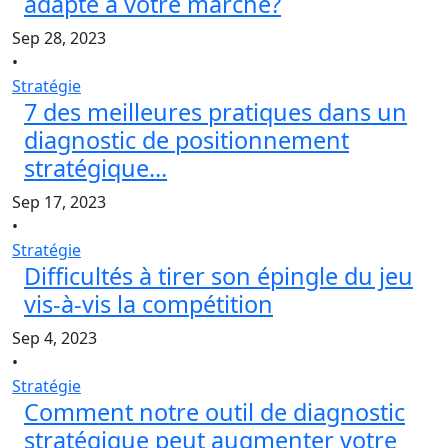
adapté à votre marché?
Sep 28, 2023
•
Stratégie
7 des meilleures pratiques dans un
diagnostic de positionnement
stratégique...
Sep 17, 2023
•
Stratégie
Difficultés à tirer son épingle du jeu
vis-à-vis la compétition
Sep 4, 2023
•
Stratégie
Comment notre outil de diagnostic
stratégique peut augmenter votre