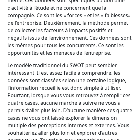
même. Ces données sont spécifiques au domaine
d’activité à l’étude et ne concernent que la
compagnie. Ce sont les « forces » et les « faiblesses»
de l’entreprise. Deuxièmement, la méthode permet
de collecter les facteurs à impacts positifs et
négatifs issus de l’environnement. Ces données sont
les mêmes pour tous les concurrents. Ce sont les
opportunités et les menaces de l’entreprise.
Le modèle traditionnel du SWOT peut sembler
intéressant. Il est assez facile à comprendre, les
données sont classées selon une certaine logique,
l’information recueillie est donc simple à utiliser.
Pourtant, lorsque vous vous retrouvez à remplir ces
quatre cases, aucune marche à suivre ne vous a
permis d’aller plus loin. D’aucune manière ces quatre
cases ne vous ont laissé explorer la dimension
multiple des perceptions internes et externes. Vous
souhaiteriez aller plus loin et explorer d’autres