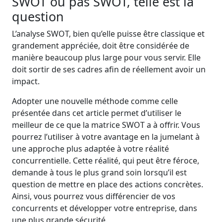
SWOT ou pas SWOT, telle est la
question
L’analyse SWOT, bien qu’elle puisse être classique et
grandement appréciée, doit être considérée de
manière beaucoup plus large pour vous servir. Elle
doit sortir de ses cadres afin de réellement avoir un
impact.
Adopter une nouvelle méthode comme celle
présentée dans cet article permet d’utiliser le
meilleur de ce que la matrice SWOT a à offrir. Vous
pourrez l’utiliser à votre avantage en la jumelant à
une approche plus adaptée à votre réalité
concurrentielle. Cette réalité, qui peut être féroce,
demande à tous le plus grand soin lorsqu’il est
question de mettre en place des actions concrètes.
Ainsi, vous pourrez vous différencier de vos
concurrents et développer votre entreprise, dans
une plus grande sécurité.