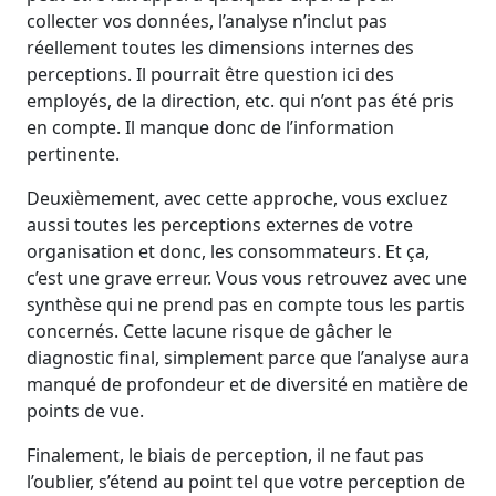
collecter vos données, l’analyse n’inclut pas
réellement toutes les dimensions internes des
perceptions. Il pourrait être question ici des
employés, de la direction, etc. qui n’ont pas été pris
en compte. Il manque donc de l’information
pertinente.
Deuxièmement, avec cette approche, vous excluez
aussi toutes les perceptions externes de votre
organisation et donc, les consommateurs. Et ça,
c’est une grave erreur. Vous vous retrouvez avec une
synthèse qui ne prend pas en compte tous les partis
concernés. Cette lacune risque de gâcher le
diagnostic final, simplement parce que l’analyse aura
manqué de profondeur et de diversité en matière de
points de vue.
Finalement, le biais de perception, il ne faut pas
l’oublier, s’étend au point tel que votre perception de