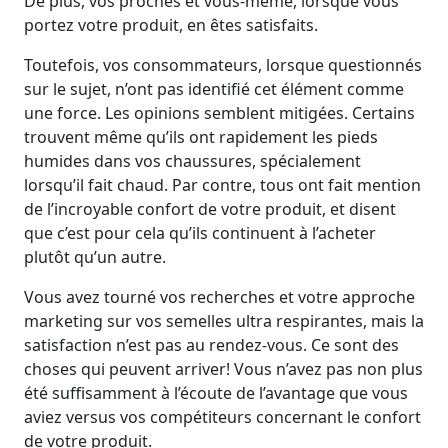
De plus, vos proches et vous-même, lorsque vous
portez votre produit, en êtes satisfaits.
Toutefois, vos consommateurs, lorsque questionnés
sur le sujet, n’ont pas identifié cet élément comme
une force. Les opinions semblent mitigées. Certains
trouvent même qu’ils ont rapidement les pieds
humides dans vos chaussures, spécialement
lorsqu’il fait chaud. Par contre, tous ont fait mention
de l’incroyable confort de votre produit, et disent
que c’est pour cela qu’ils continuent à l’acheter
plutôt qu’un autre.
Vous avez tourné vos recherches et votre approche
marketing sur vos semelles ultra respirantes, mais la
satisfaction n’est pas au rendez-vous. Ce sont des
choses qui peuvent arriver! Vous n’avez pas non plus
été suffisamment à l’écoute de l’avantage que vous
aviez versus vos compétiteurs concernant le confort
de votre produit.