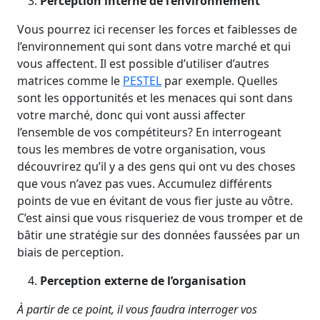
Perception interne de l’environnement
Vous pourrez ici recenser les forces et faiblesses de
l’environnement qui sont dans votre marché et qui
vous affectent. Il est possible d’utiliser d’autres
matrices comme le
PESTEL
par exemple. Quelles
sont les opportunités et les menaces qui sont dans
votre marché, donc qui vont aussi affecter
l’ensemble de vos compétiteurs? En interrogeant
tous les membres de votre organisation, vous
découvrirez qu’il y a des gens qui ont vu des choses
que vous n’avez pas vues. Accumulez différents
points de vue en évitant de vous fier juste au vôtre.
C’est ainsi que vous risqueriez de vous tromper et de
bâtir une stratégie sur des données faussées par un
biais de perception.
Perception externe de l’organisation
À partir de ce point, il vous faudra interroger vos