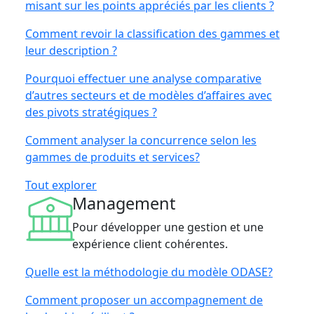
misant sur les points appréciés par les clients ?
Comment revoir la classification des gammes et
leur description ?
Pourquoi effectuer une analyse comparative
d’autres secteurs et de modèles d’affaires avec
des pivots stratégiques ?
Comment analyser la concurrence selon les
gammes de produits et services?
Tout explorer
Management
Pour développer une gestion et une
expérience client cohérentes.
Quelle est la méthodologie du modèle ODASE?
Comment proposer un accompagnement de