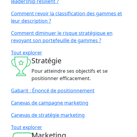
leadership résilient ?
Comment revoir la classification des gammes et
leur description ?
Comment diminuer le risque stratégique en
revoyant son portefeuille de gammes ?
Tout explorer
Stratégie
Pour atteindre ses objectifs et se
positionner efficacement.
Gabarit : Énoncé de positionnement
Canevas de campagne marketing
Canevas de stratégie marketing
Tout explorer
Marketing