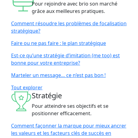
Pour rejoindre avec brio son marché
grâce aux meilleures pratiques.
Comment résoudre les problèmes de focalisation
stratégique?
Faire ou ne pas faire : le plan stratégique
Est-ce qu’une stratégie d’imitation (me too) est
bonne pour votre entreprise?
Marteler un message… ce n’est pas bon !
Tout explorer
Stratégie
Pour atteindre ses objectifs et se
positionner efficacement.
Comment façonner la marque pour mieux ancrer
les valeurs et les facteurs clés de succès en