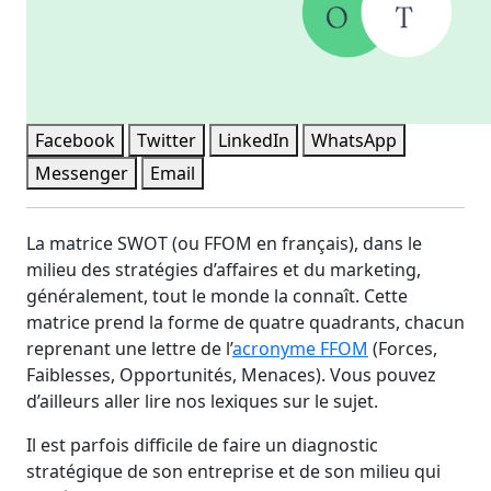
Facebook
Twitter
LinkedIn
WhatsApp
Messenger
Email
La matrice SWOT (ou FFOM en français), dans le
milieu des stratégies d’affaires et du marketing,
généralement, tout le monde la connaît. Cette
matrice prend la forme de quatre quadrants, chacun
reprenant une lettre de l’
acronyme FFOM
(Forces,
Faiblesses, Opportunités, Menaces). Vous pouvez
d’ailleurs aller lire nos lexiques sur le sujet.
Il est parfois difficile de faire un diagnostic
stratégique de son entreprise et de son milieu qui