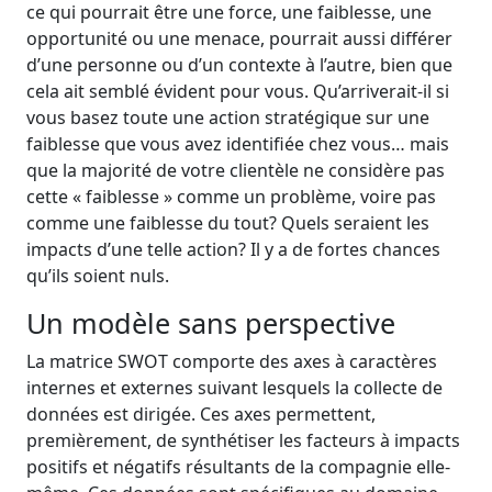
ce qui pourrait être une force, une faiblesse, une
opportunité ou une menace, pourrait aussi différer
d’une personne ou d’un contexte à l’autre, bien que
cela ait semblé évident pour vous. Qu’arriverait-il si
vous basez toute une action stratégique sur une
faiblesse que vous avez identifiée chez vous… mais
que la majorité de votre clientèle ne considère pas
cette « faiblesse » comme un problème, voire pas
comme une faiblesse du tout? Quels seraient les
impacts d’une telle action? Il y a de fortes chances
qu’ils soient nuls.
Un modèle sans perspective
La matrice SWOT comporte des axes à caractères
internes et externes suivant lesquels la collecte de
données est dirigée. Ces axes permettent,
premièrement, de synthétiser les facteurs à impacts
positifs et négatifs résultants de la compagnie elle-