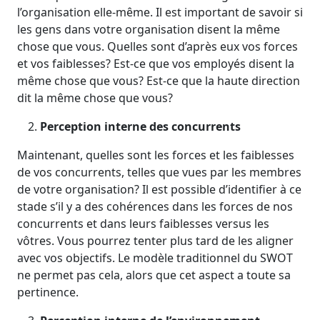
l’organisation elle-même. Il est important de savoir si
les gens dans votre organisation disent la même
chose que vous. Quelles sont d’après eux vos forces
et vos faiblesses? Est-ce que vos employés disent la
même chose que vous? Est-ce que la haute direction
dit la même chose que vous?
Perception interne des concurrents
Maintenant, quelles sont les forces et les faiblesses
de vos concurrents, telles que vues par les membres
de votre organisation? Il est possible d’identifier à ce
stade s’il y a des cohérences dans les forces de nos
concurrents et dans leurs faiblesses versus les
vôtres. Vous pourrez tenter plus tard de les aligner
avec vos objectifs. Le modèle traditionnel du SWOT
ne permet pas cela, alors que cet aspect a toute sa
pertinence.