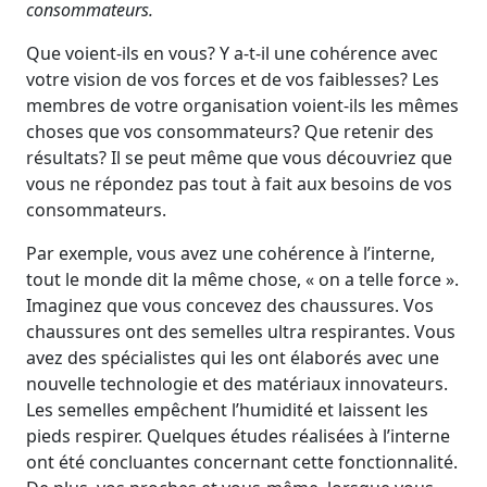
consommateurs.
Que voient-ils en vous? Y a-t-il une cohérence avec
votre vision de vos forces et de vos faiblesses? Les
membres de votre organisation voient-ils les mêmes
choses que vos consommateurs? Que retenir des
résultats? Il se peut même que vous découvriez que
vous ne répondez pas tout à fait aux besoins de vos
consommateurs.
Par exemple, vous avez une cohérence à l’interne,
tout le monde dit la même chose, « on a telle force ».
Imaginez que vous concevez des chaussures. Vos
chaussures ont des semelles ultra respirantes. Vous
avez des spécialistes qui les ont élaborés avec une
nouvelle technologie et des matériaux innovateurs.
Les semelles empêchent l’humidité et laissent les
pieds respirer. Quelques études réalisées à l’interne
ont été concluantes concernant cette fonctionnalité.