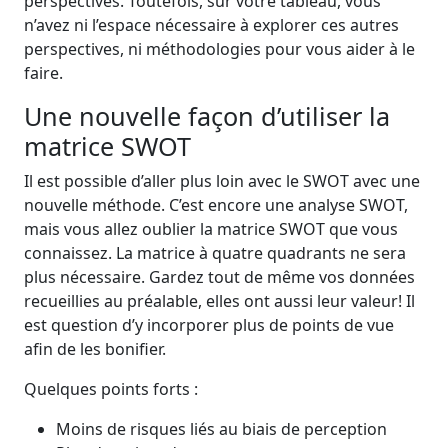
perspectives. Toutefois, sur votre tableau, vous
n’avez ni l’espace nécessaire à explorer ces autres
perspectives, ni méthodologies pour vous aider à le
faire.
Une nouvelle façon d’utiliser la
matrice SWOT
Il est possible d’aller plus loin avec le SWOT avec une
nouvelle méthode. C’est encore une analyse SWOT,
mais vous allez oublier la matrice SWOT que vous
connaissez. La matrice à quatre quadrants ne sera
plus nécessaire. Gardez tout de même vos données
recueillies au préalable, elles ont aussi leur valeur! Il
est question d’y incorporer plus de points de vue
afin de les bonifier.
Quelques points forts :
Moins de risques liés au biais de perception