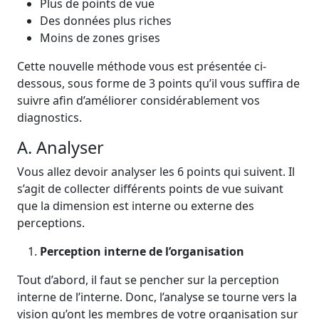
Plus de points de vue
Des données plus riches
Moins de zones grises
Cette nouvelle méthode vous est présentée ci-
dessous, sous forme de 3 points qu’il vous suffira de
suivre afin d’améliorer considérablement vos
diagnostics.
A. Analyser
Vous allez devoir analyser les 6 points qui suivent. Il
s’agit de collecter différents points de vue suivant
que la dimension est interne ou externe des
perceptions.
Perception interne de l’organisation
Tout d’abord, il faut se pencher sur la perception
interne de l’interne. Donc, l’analyse se tourne vers la
vision qu’ont les membres de votre organisation sur