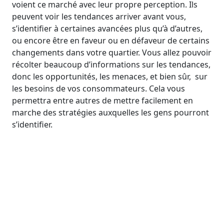
voient ce marché avec leur propre perception. Ils
peuvent voir les tendances arriver avant vous,
s’identifier à certaines avancées plus qu’à d’autres,
ou encore être en faveur ou en défaveur de certains
changements dans votre quartier. Vous allez pouvoir
récolter beaucoup d’informations sur les tendances,
donc les opportunités, les menaces, et bien sûr, sur
les besoins de vos consommateurs. Cela vous
permettra entre autres de mettre facilement en
marche des stratégies auxquelles les gens pourront
s’identifier.