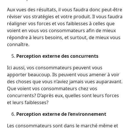
Aux vues des résultats, il vous faudra donc peut-être
réviser vos stratégies et votre produit. Il vous faudra
réaligner vos forces et vos faiblesses à celles que
voient en vous vos consommateurs afin de mieux
répondre à leurs besoins, et surtout, de mieux vous
connaître.
Perception externe des concurrents
Ici aussi, vos consommateurs peuvent vous
apporter beaucoup. Ils peuvent vous amener à voir
des choses que vous n’aviez jamais vues auparavant.
Que voient vos consommateurs chez vos
concurrents? D’après eux, quelles sont leurs forces
et leurs faiblesses?
Perception externe de l’environnement
Les consommateurs sont dans le marché même et