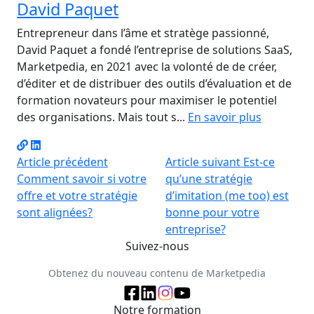
David Paquet
Entrepreneur dans l’âme et stratège passionné,
David Paquet a fondé l’entreprise de solutions SaaS,
Marketpedia, en 2021 avec la volonté de de créer,
d’éditer et de distribuer des outils d’évaluation et de
formation novateurs pour maximiser le potentiel
des organisations. Mais tout s...
En savoir plus
Article précédent
Article suivant
Est-ce
Comment savoir si votre
qu’une stratégie
offre et votre stratégie
d’imitation (me too) est
sont alignées?
bonne pour votre
entreprise?
Suivez-nous
Obtenez du nouveau contenu de Marketpedia
Notre formation