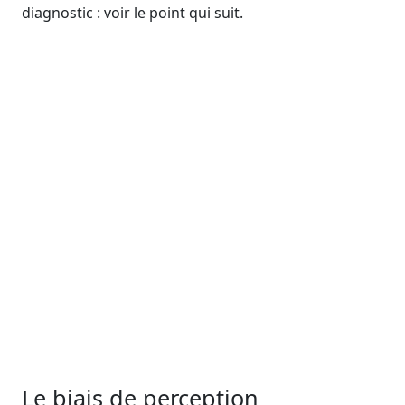
diagnostic : voir le point qui suit.
Le biais de perception