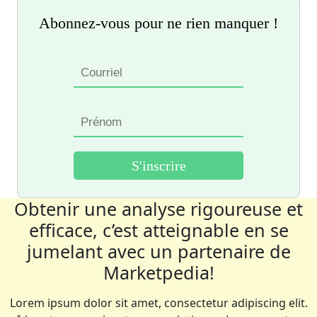
Abonnez-vous pour ne rien manquer !
Obtenir une analyse rigoureuse et
efficace, c’est atteignable en se
jumelant avec un partenaire de
Marketpedia!
Lorem ipsum dolor sit amet, consectetur adipiscing elit.