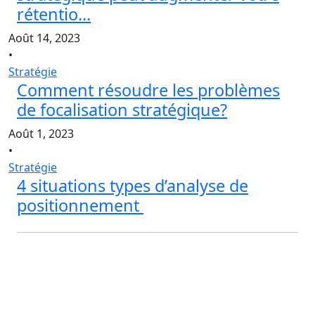
rétentio...
Août 14, 2023
•
Stratégie
Comment résoudre les problèmes
de focalisation stratégique?
Août 1, 2023
•
Stratégie
4 situations types d’analyse de
positionnement