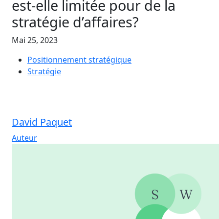
est-elle limitée pour de la
stratégie d’affaires?
Mai 25, 2023
Positionnement stratégique
Stratégie
David Paquet
Auteur