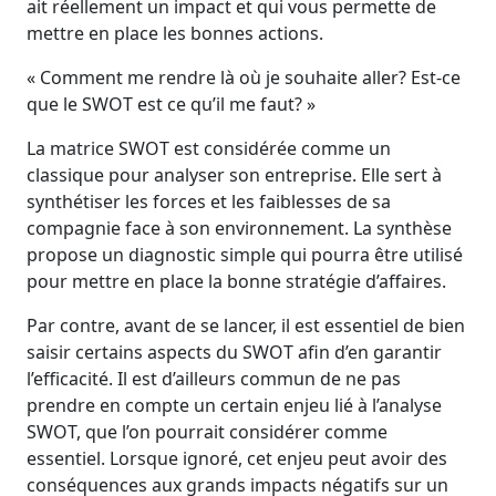
ait réellement un impact et qui vous permette de
mettre en place les bonnes actions.
« Comment me rendre là où je souhaite aller? Est-ce
que le SWOT est ce qu’il me faut? »
La matrice SWOT est considérée comme un
classique pour analyser son entreprise. Elle sert à
synthétiser les forces et les faiblesses de sa
compagnie face à son environnement. La synthèse
propose un diagnostic simple qui pourra être utilisé
pour mettre en place la bonne stratégie d’affaires.
Par contre, avant de se lancer, il est essentiel de bien
saisir certains aspects du SWOT afin d’en garantir
l’efficacité. Il est d’ailleurs commun de ne pas
prendre en compte un certain enjeu lié à l’analyse
SWOT, que l’on pourrait considérer comme
essentiel. Lorsque ignoré, cet enjeu peut avoir des
conséquences aux grands impacts négatifs sur un