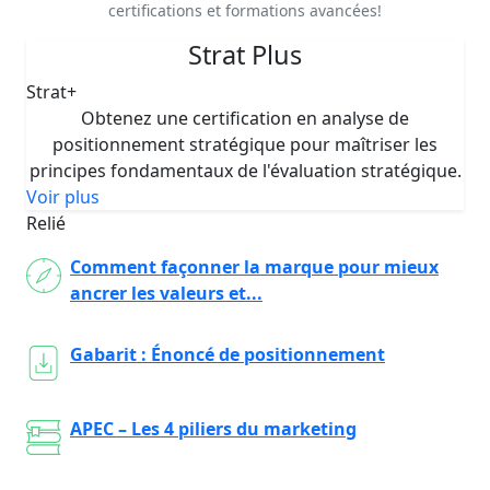
certifications et formations avancées!
Strat Plus
Strat+
Obtenez une certification en analyse de
positionnement stratégique pour maîtriser les
principes fondamentaux de l'évaluation stratégique.
Voir plus
Relié
Comment façonner la marque pour mieux
ancrer les valeurs et...
Gabarit : Énoncé de positionnement
APEC – Les 4 piliers du marketing