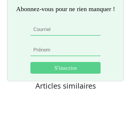
Abonnez-vous pour ne rien manquer !
Articles similaires