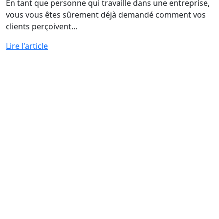
En tant que personne qui travaille dans une entreprise,
vous vous êtes sûrement déjà demandé comment vos
clients perçoivent...
Lire l'article