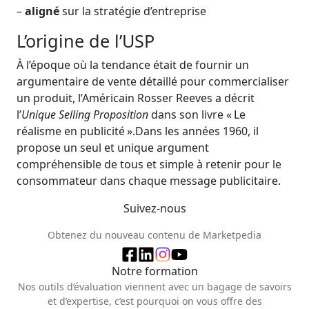
–
aligné
sur la stratégie d’entreprise
L’origine de l’USP
À l’époque où la tendance était de fournir un
argumentaire de vente détaillé pour commercialiser
un produit, l’Américain Rosser Reeves a décrit
l’
Unique Selling Proposition
dans son livre « Le
réalisme en publicité ».Dans les années 1960, il
propose un seul et unique argument
compréhensible de tous et simple à retenir pour le
consommateur dans chaque message publicitaire.
Suivez-nous
Obtenez du nouveau contenu de Marketpedia
Notre formation
Nos outils d’évaluation viennent avec un bagage de savoirs
et d’expertise, c’est pourquoi on vous offre des