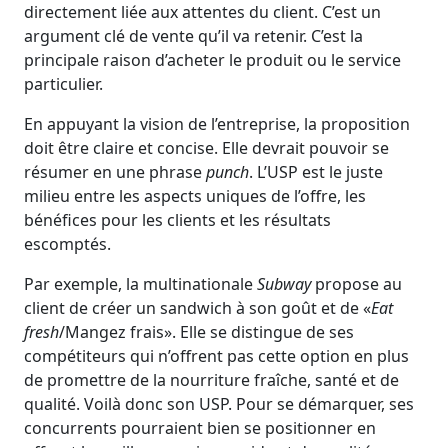
directement liée aux attentes du client. C’est un
argument clé de vente qu’il va retenir. C’est la
principale raison d’acheter le produit ou le service
particulier.
En appuyant la vision de l’entreprise, la proposition
doit être claire et concise. Elle devrait pouvoir se
résumer en une phrase
punch
. L’USP est le juste
milieu entre les aspects uniques de l’offre, les
bénéfices pour les clients et les résultats
escomptés.
Par exemple, la multinationale
Subway
propose au
client de créer un sandwich à son goût et de «
Eat
fresh
/Mangez frais». Elle se distingue de ses
compétiteurs qui n’offrent pas cette option en plus
de promettre de la nourriture fraîche, santé et de
qualité. Voilà donc son USP. Pour se démarquer, ses
concurrents pourraient bien se positionner en