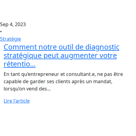
Sep 4, 2023
•
Stratégie
Comment notre outil de diagnostic
stratégique peut augmenter votre
rétentio...
En tant qu’entrepreneur et consultant.e, ne pas être
capable de garder ses clients après un mandat,
lorsqu’on vend des...
Lire l'article