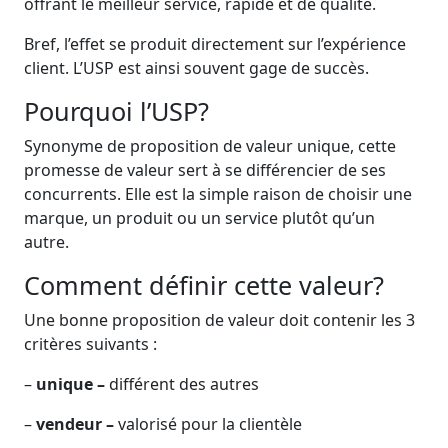
offrant le meilleur service, rapide et de qualité.
Bref, l’effet se produit directement sur l’expérience
client. L’USP est ainsi souvent gage de succès.
Pourquoi l’USP?
Synonyme de proposition de valeur unique, cette
promesse de valeur sert à se différencier de ses
concurrents. Elle est la simple raison de choisir une
marque, un produit ou un service plutôt qu’un
autre.
Comment définir cette valeur?
Une bonne proposition de valeur doit contenir les 3
critères suivants :
–
unique –
différent des autres
–
vendeur –
valorisé
pour la clientèle