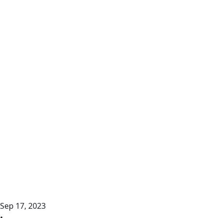
Sep 17, 2023
•