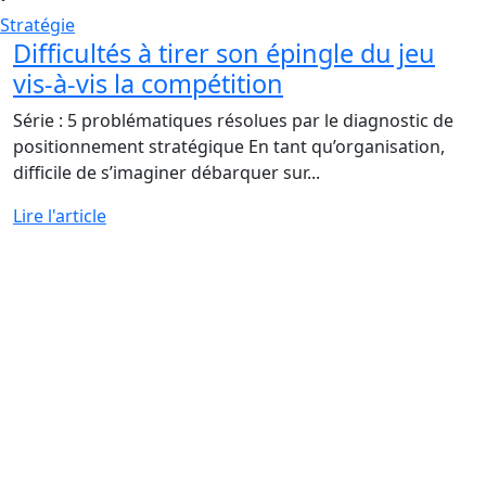
Stratégie
Difficultés à tirer son épingle du jeu
vis-à-vis la compétition
Série : 5 problématiques résolues par le diagnostic de
positionnement stratégique En tant qu’organisation,
difficile de s’imaginer débarquer sur...
Lire l'article