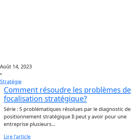
Août 14, 2023
•
Stratégie
Comment résoudre les problèmes de
focalisation stratégique?
Série : 5 problématiques résolues par le diagnostic de
positionnement stratégique Il peut y avoir pour une
entreprise plusieurs...
Lire l'article