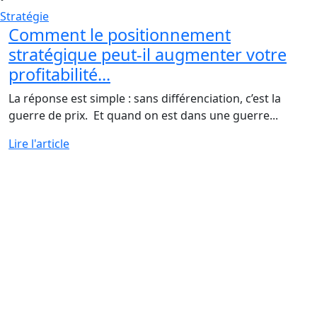
Stratégie
Comment le positionnement
stratégique peut-il augmenter votre
profitabilité...
La réponse est simple : sans différenciation, c’est la
guerre de prix. Et quand on est dans une guerre...
Lire l'article