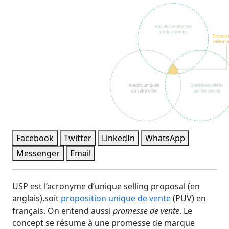
Facebook
Twitter
LinkedIn
WhatsApp
Messenger
Email
USP est l’acronyme d’unique selling proposal (en
anglais),soit
proposition unique de vente
(PUV) en
français. On entend aussi
promesse de vente
. Le
concept se résume à une promesse de marque