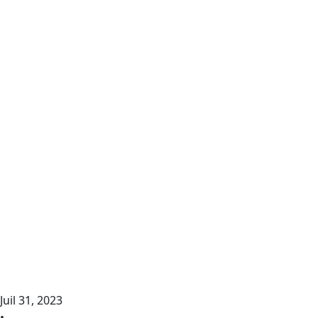
Juil 31, 2023
•