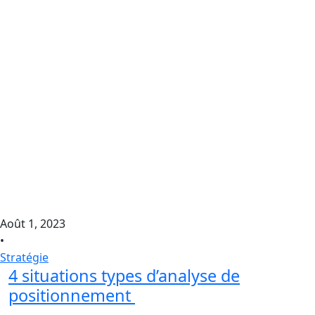
Août 1, 2023
•
Stratégie
4 situations types d’analyse de
positionnement