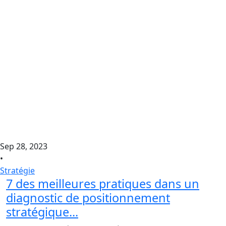
Sep 28, 2023
•
Stratégie
7 des meilleures pratiques dans un
diagnostic de positionnement
stratégique...