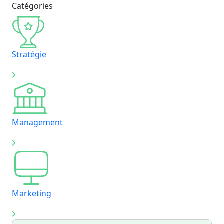
Catégories
Stratégie
Management
Marketing