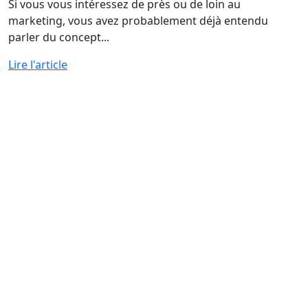
Si vous vous intéressez de près ou de loin au
marketing, vous avez probablement déjà entendu
parler du concept...
Lire l'article