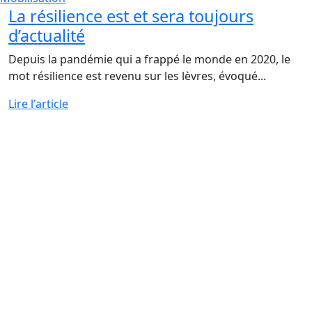
La résilience est et sera toujours
d’actualité
Depuis la pandémie qui a frappé le monde en 2020, le
mot résilience est revenu sur les lèvres, évoqué...
Lire l'article