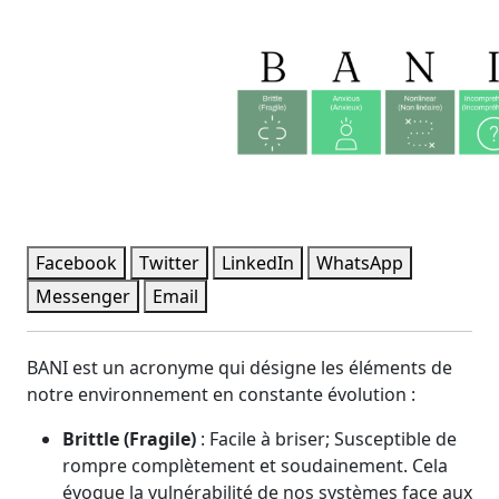
Facebook
Twitter
LinkedIn
WhatsApp
Messenger
Email
BANI est un acronyme qui désigne les éléments de
notre environnement en constante évolution :
Brittle (Fragile)
: Facile à briser; Susceptible de
rompre complètement et soudainement. Cela
évoque la vulnérabilité de nos systèmes face aux