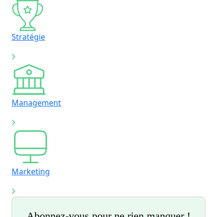
Stratégie
Management
Marketing
Abonnez-vous pour ne rien manquer !