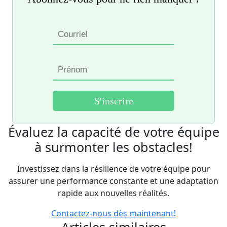
Évaluez la capacité de votre équipe
à surmonter les obstacles!
Investissez dans la résilience de votre équipe pour
assurer une performance constante et une adaptation
rapide aux nouvelles réalités.
Contactez-nous dès maintenant!
Articles similaires