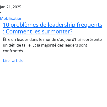
Jan 21, 2025
•
Mobilisation
10 problèmes de leadership fréquents
: Comment les surmonter?
Être un leader dans le monde d’aujourd’hui représente
un défi de taille. Et la majorité des leaders sont
confrontés...
Lire l'article