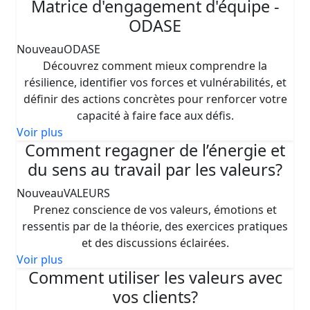
Matrice d'engagement d'équipe -
ODASE
Nouveau
ODASE
Découvrez comment mieux comprendre la
résilience, identifier vos forces et vulnérabilités, et
définir des actions concrètes pour renforcer votre
capacité à faire face aux défis.
Voir plus
Comment regagner de l’énergie et
du sens au travail par les valeurs?
Nouveau
VALEURS
Prenez conscience de vos valeurs, émotions et
ressentis par de la théorie, des exercices pratiques
et des discussions éclairées.
Voir plus
Comment utiliser les valeurs avec
vos clients?