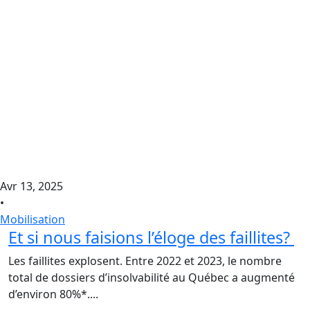
Avr 13, 2025
•
Mobilisation
Et si nous faisions l’éloge des faillites?
Les faillites explosent. Entre 2022 et 2023, le nombre
total de dossiers d’insolvabilité au Québec a augmenté
d’environ 80%*....