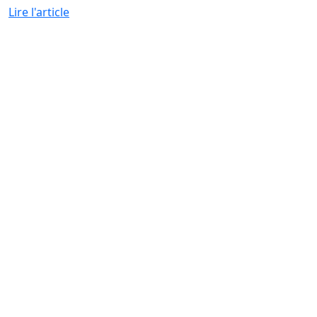
Lire l'article