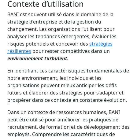
Contexte d’utilisation
BANI est souvent utilisé dans le domaine de la
stratégie d’entreprise et de la gestion du
changement. Les organisations l’utilisent pour
analyser les tendances émergentes, évaluer les
risques potentiels et concevoir des
stratégies
résilientes
pour rester compétitives dans un
environnement turbulent.
En identifiant ces caractéristiques fondamentales de
notre environnement, les individus et les
organisations peuvent mieux anticiper les défis
futurs et élaborer des stratégies pour s’adapter et
prospérer dans ce contexte en constante évolution.
Dans un contexte de ressources humaines, BANI
peut être utilisé pour améliorer les pratiques de
recrutement, de formation et de développement des
employés. Comprendre les caractéristiques de