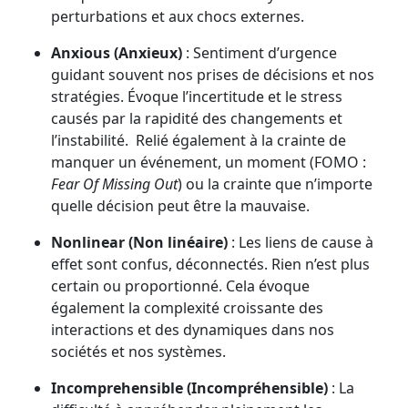
perturbations et aux chocs externes.
Anxious (Anxieux)
: Sentiment d’urgence
guidant souvent nos prises de décisions et nos
stratégies. Évoque l’incertitude et le stress
causés par la rapidité des changements et
l’instabilité. Relié également à la crainte de
manquer un événement, un moment (FOMO :
Fear Of Missing Out
) ou la crainte que n’importe
quelle décision peut être la mauvaise.
Nonlinear (Non linéaire)
: Les liens de cause à
effet sont confus, déconnectés. Rien n’est plus
certain ou proportionné. Cela évoque
également la complexité croissante des
interactions et des dynamiques dans nos
sociétés et nos systèmes.
Incomprehensible (Incompréhensible)
: La