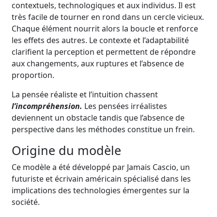
contextuels, technologiques et aux individus. Il est
très facile de tourner en rond dans un cercle vicieux.
Chaque élément nourrit alors la boucle et renforce
les effets des autres. Le contexte et l’adaptabilité
clarifient la perception et permettent de répondre
aux changements, aux ruptures et l’absence de
proportion.
La pensée réaliste et l’intuition chassent
l’incompréhension.
Les pensées irréalistes
deviennent un obstacle tandis que l’absence de
perspective dans les méthodes constitue un frein.
Origine du modèle
Ce modèle a été développé par Jamais Cascio, un
futuriste et écrivain américain spécialisé dans les
implications des technologies émergentes sur la
société.