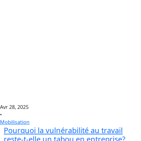
Avr 28, 2025
•
Mobilisation
Pourquoi la vulnérabilité au travail
reste-t-elle un tabou en entreprise? ...