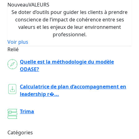
Nouveau
VALEURS
Se doter d’outils pour guider les clients à prendre
conscience de l’impact de cohérence entre ses
valeurs et les enjeux de leur environnement
professionnel.
Voir plus
Relié
Quelle est la méthodologie du modèle
ODASE?
Calculatrice de plan d’accompagnement en
leadership r�...
Trima
Catégories