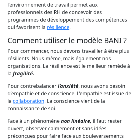
l’environnement de travail permet aux
professionnels des RH de concevoir des
programmes de développement des compétences
qui favorisent la
résilience
.
Comment utiliser le modèle BANI ?
Pour commencer, nous devons travailler à être plus
résilients. Nous-même, mais également nos
organisations. La résilience est le meilleur remède à
la
fragilité.
Pour contrebalancer
l’anxiété
, nous avons besoin
d’empathie et de conscience. L’empathie est issue de
la
collaboration
. La conscience vient de la
connaissance de soi.
Face à un phénomène
non linéaire,
il faut rester
ouvert, observer calmement et sans idées
préconçues pour faire face aux bouleversements