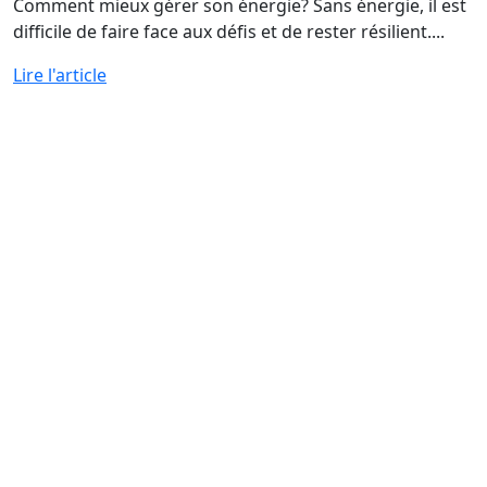
Comment mieux gérer son énergie? Sans énergie, il est
difficile de faire face aux défis et de rester résilient....
Lire l'article