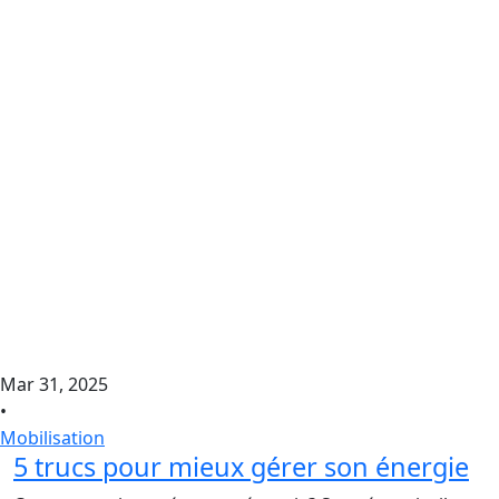
Mar 31, 2025
•
Mobilisation
5 trucs pour mieux gérer son énergie