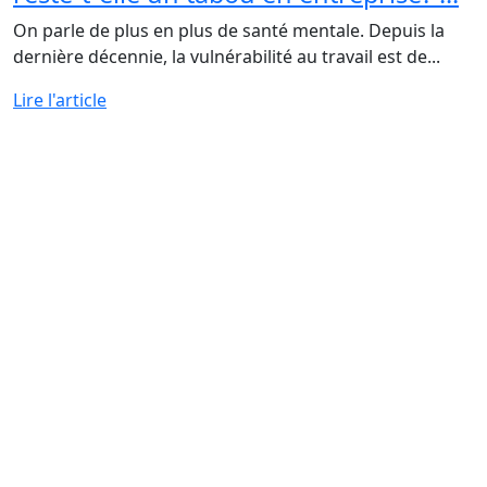
On parle de plus en plus de santé mentale. Depuis la
dernière décennie, la vulnérabilité au travail est de...
Lire l'article