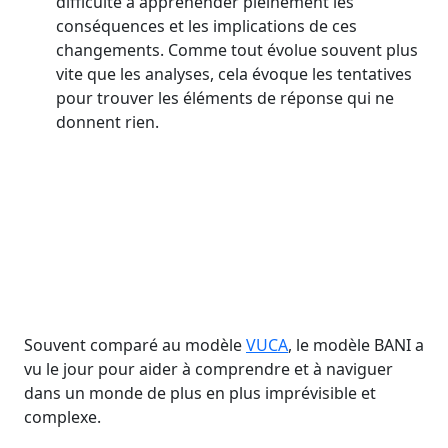
difficulté à appréhender pleinement les
conséquences et les implications de ces
changements. Comme tout évolue souvent plus
vite que les analyses, cela évoque les tentatives
pour trouver les éléments de réponse qui ne
donnent rien.
Souvent comparé au modèle
VUCA
, le modèle BANI a
vu le jour pour aider à comprendre et à naviguer
dans un monde de plus en plus imprévisible et
complexe.