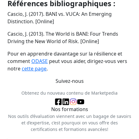
Références bibliographiques :
Cascio, J. (2017). BANI vs. VUCA: An Emerging
Distinction. [Online]
Cascio, J. (2013). The World is BANI: Four Trends
Driving the New World of Risk. [Online]
Pour en apprendre davantage sur la résilience et
comment
ODASE
peut vous aider, dirigez-vous vers
notre
cette page
.
Suivez-nous
Obtenez du nouveau contenu de Marketpedia
Nos formations
Nos outils d’évaluation viennent avec un bagage de savoirs
et d’expertise, c’est pourquoi on vous offre des
certifications et formations avancées!