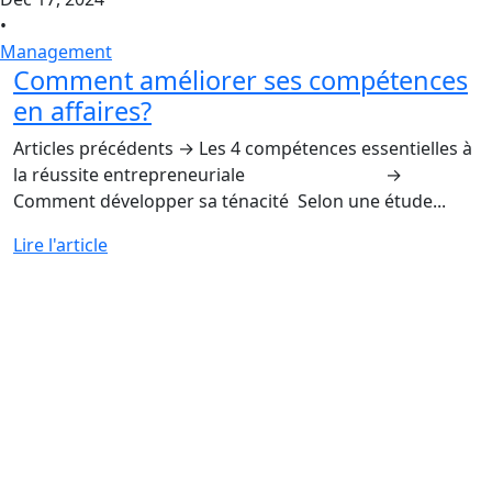
•
Management
Comment améliorer ses compétences
en affaires?
Articles précédents → Les 4 compétences essentielles à
la réussite entrepreneuriale →
Comment développer sa ténacité Selon une étude...
Lire l'article