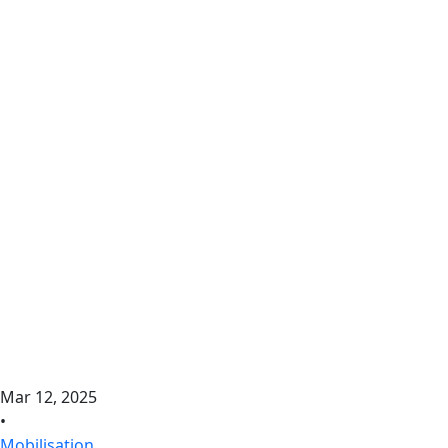
Mar 12, 2025
•
Mobilisation