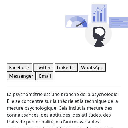
Facebook
Twitter
LinkedIn
WhatsApp
Messenger
Email
La psychométrie est une branche de la psychologie.
Elle se concentre sur la théorie et la technique de la
mesure psychologique. Cela inclut la mesure des
connaissances, des aptitudes, des attitudes, des
traits de personnalité, et d’autres variables