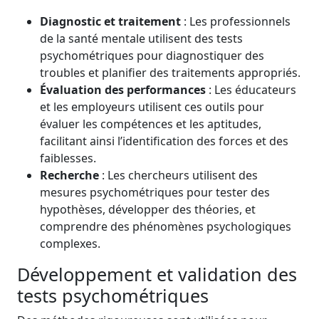
Diagnostic et traitement
: Les professionnels
de la santé mentale utilisent des tests
psychométriques pour diagnostiquer des
troubles et planifier des traitements appropriés.
Évaluation des performances
: Les éducateurs
et les employeurs utilisent ces outils pour
évaluer les compétences et les aptitudes,
facilitant ainsi l’identification des forces et des
faiblesses.
Recherche
: Les chercheurs utilisent des
mesures psychométriques pour tester des
hypothèses, développer des théories, et
comprendre des phénomènes psychologiques
complexes.
Développement et validation des
tests psychométriques