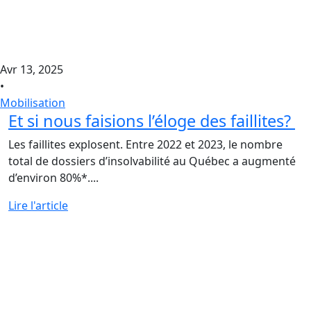
Avr 13, 2025
•
Mobilisation
Et si nous faisions l’éloge des faillites?
Les faillites explosent. Entre 2022 et 2023, le nombre
total de dossiers d’insolvabilité au Québec a augmenté
d’environ 80%*....
Lire l'article