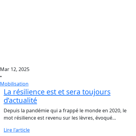
Mar 12, 2025
•
Mobilisation
La résilience est et sera toujours
d’actualité
Depuis la pandémie qui a frappé le monde en 2020, le
mot résilience est revenu sur les lèvres, évoqué...
Lire l'article