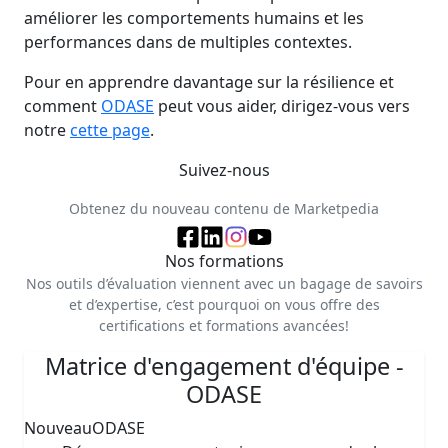
améliorer les comportements humains et les
performances dans de multiples contextes.
Pour en apprendre davantage sur la résilience et
comment
ODASE
peut vous aider, dirigez-vous vers
notre
cette page
.
Suivez-nous
Obtenez du nouveau contenu de Marketpedia
Nos formations
Nos outils d’évaluation viennent avec un bagage de savoirs
et d’expertise, c’est pourquoi on vous offre des
certifications et formations avancées!
Matrice d'engagement d'équipe -
ODASE
Nouveau
ODASE