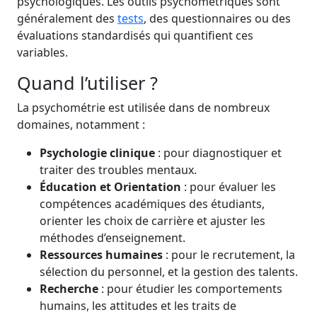
psychologiques. Les outils psychométriques sont
généralement des
tests
, des questionnaires ou des
évaluations standardisés qui quantifient ces
variables.
Quand l’utiliser ?
La psychométrie est utilisée dans de nombreux
domaines, notamment :
Psychologie clinique
: pour diagnostiquer et
traiter des troubles mentaux.
Éducation et Orientation
: pour évaluer les
compétences académiques des étudiants,
orienter les choix de carrière et ajuster les
méthodes d’enseignement.
Ressources humaines
: pour le recrutement, la
sélection du personnel, et la gestion des talents.
Recherche
: pour étudier les comportements
humains, les attitudes et les traits de