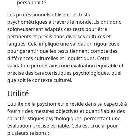
personnalité.
Les professionnels utilisent les tests
psychométriques à travers le monde. Ils ont donc
soigneusement adaptés ces tests pour être
pertinents et précis dans diverses cultures et
langues. Cela implique une validation rigoureuse
pour garantir que les tests tiennent compte des
différences culturelles et linguistiques. Cette
validation permet ainsi une évaluation équitable et
précise des caractéristiques psychologiques, quel
que soit le contexte culturel.
Utilité
L’utilité de la psychométrie réside dans sa capacité à
fournir des mesures objectives et quantifiables des
caractéristiques psychologiques, permettant une
évaluation précise et fiable. Cela est crucial pour
plusieurs raisons :