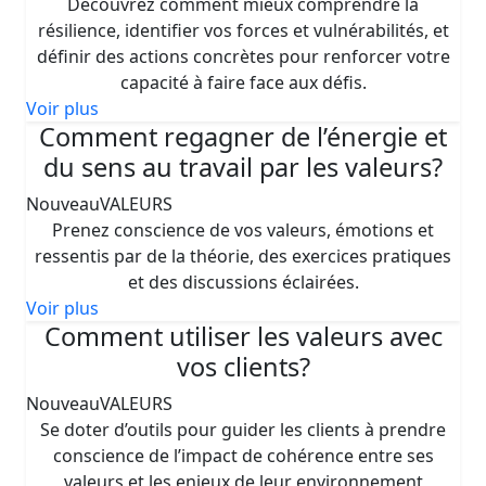
Découvrez comment mieux comprendre la
résilience, identifier vos forces et vulnérabilités, et
définir des actions concrètes pour renforcer votre
capacité à faire face aux défis.
Voir plus
Comment regagner de l’énergie et
du sens au travail par les valeurs?
Nouveau
VALEURS
Prenez conscience de vos valeurs, émotions et
ressentis par de la théorie, des exercices pratiques
et des discussions éclairées.
Voir plus
Comment utiliser les valeurs avec
vos clients?
Nouveau
VALEURS
Se doter d’outils pour guider les clients à prendre
conscience de l’impact de cohérence entre ses
valeurs et les enjeux de leur environnement