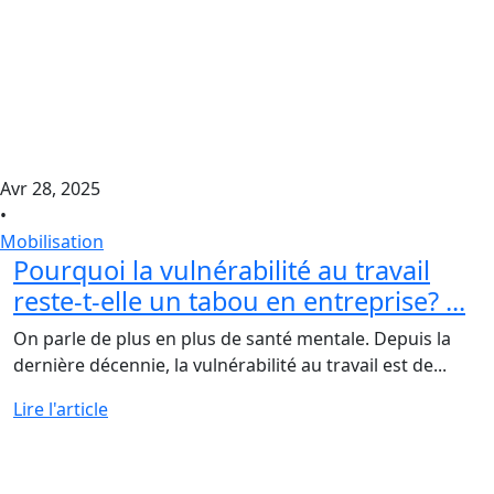
Avr 28, 2025
•
Mobilisation
Pourquoi la vulnérabilité au travail
reste-t-elle un tabou en entreprise? ...
On parle de plus en plus de santé mentale. Depuis la
dernière décennie, la vulnérabilité au travail est de...
Lire l'article