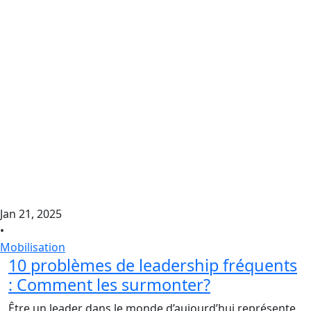
Jan 21, 2025
•
Mobilisation
10 problèmes de leadership fréquents
: Comment les surmonter?
Être un leader dans le monde d’aujourd’hui représente