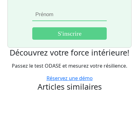
Découvrez votre force intérieure!
Passez le test ODASE et mesurez votre résilience.
Réservez une démo
Articles similaires