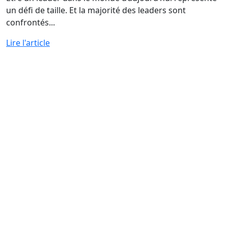
un défi de taille. Et la majorité des leaders sont
confrontés...
Lire l'article