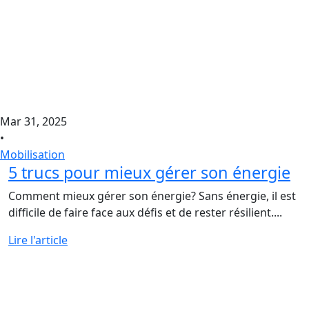
Mar 31, 2025
•
Mobilisation
5 trucs pour mieux gérer son énergie
Comment mieux gérer son énergie? Sans énergie, il est
difficile de faire face aux défis et de rester résilient....
Lire l'article