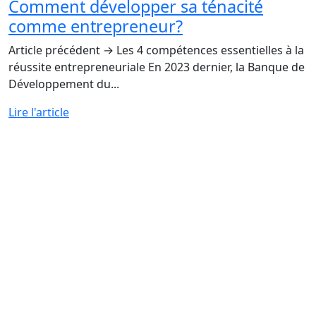
Comment développer sa ténacité
comme entrepreneur?
Article précédent → Les 4 compétences essentielles à la
réussite entrepreneuriale En 2023 dernier, la Banque de
Développement du...
Lire l'article