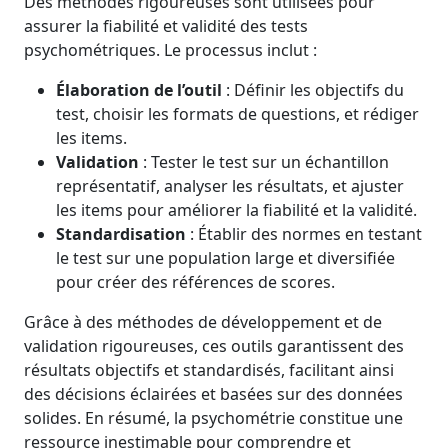
Des méthodes rigoureuses sont utilisées pour
assurer la fiabilité et validité des tests
psychométriques. Le processus inclut :
Élaboration de l’outil
: Définir les objectifs du
test, choisir les formats de questions, et rédiger
les items.
Validation
: Tester le test sur un échantillon
représentatif, analyser les résultats, et ajuster
les items pour améliorer la fiabilité et la validité.
Standardisation
: Établir des normes en testant
le test sur une population large et diversifiée
pour créer des références de scores.
Grâce à des méthodes de développement et de
validation rigoureuses, ces outils garantissent des
résultats objectifs et standardisés, facilitant ainsi
des décisions éclairées et basées sur des données
solides. En résumé, la psychométrie constitue une
ressource inestimable pour comprendre et