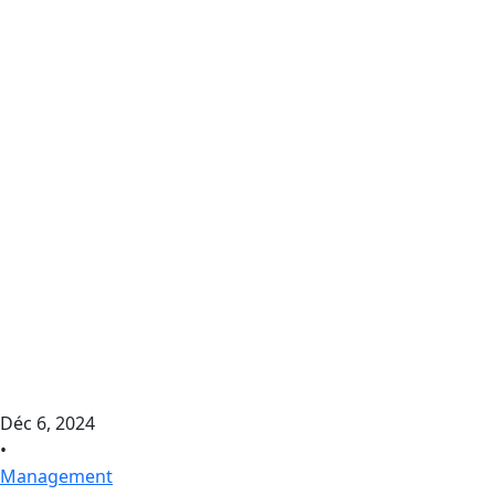
Déc 6, 2024
•
Management