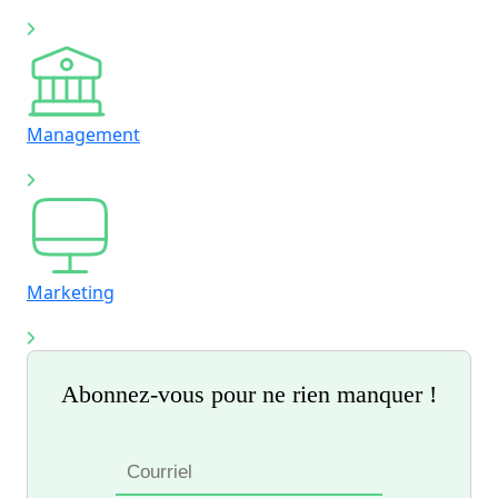
Management
Marketing
Abonnez-vous pour ne rien manquer !