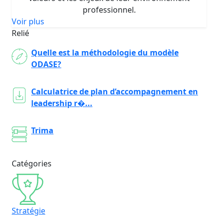
professionnel.
Voir plus
Relié
Quelle est la méthodologie du modèle
ODASE?
Calculatrice de plan d’accompagnement en
leadership r�...
Trima
Catégories
Stratégie