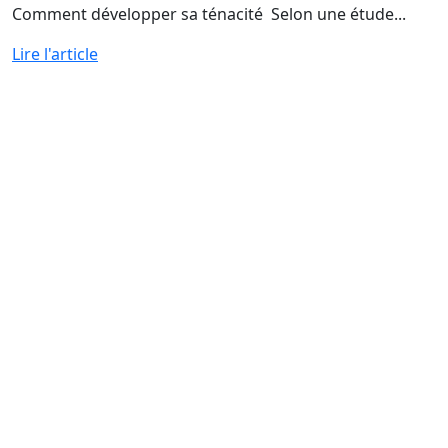
Comment développer sa ténacité Selon une étude...
Lire l'article