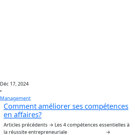
Déc 17, 2024
•
Management
Comment améliorer ses compétences
en affaires?
Articles précédents → Les 4 compétences essentielles à
la réussite entrepreneuriale →