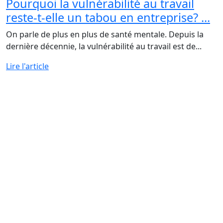
Pourquoi la vulnérabilité au travail
reste-t-elle un tabou en entreprise? ...
On parle de plus en plus de santé mentale. Depuis la
dernière décennie, la vulnérabilité au travail est de...
Lire l'article