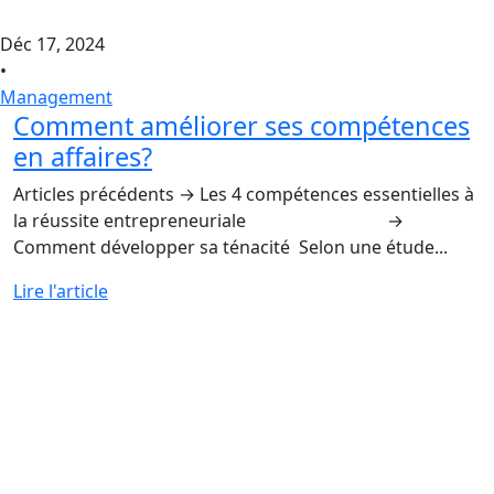
Déc 17, 2024
•
Management
Comment améliorer ses compétences
en affaires?
Articles précédents → Les 4 compétences essentielles à
la réussite entrepreneuriale →
Comment développer sa ténacité Selon une étude...
Lire l'article