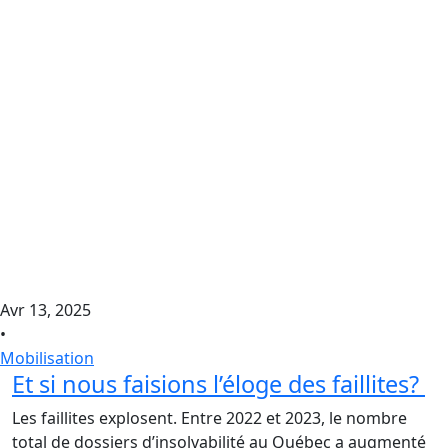
Avr 13, 2025
•
Mobilisation
Et si nous faisions l’éloge des faillites?
Les faillites explosent. Entre 2022 et 2023, le nombre
total de dossiers d’insolvabilité au Québec a augmenté