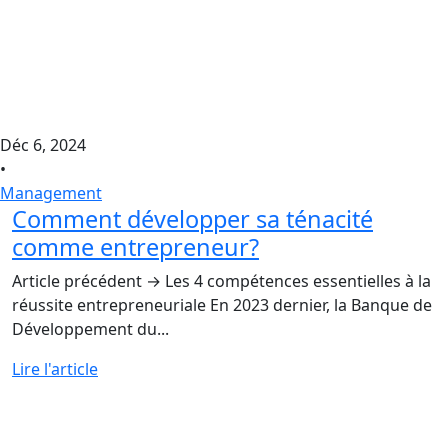
Déc 6, 2024
•
Management
Comment développer sa ténacité
comme entrepreneur?
Article précédent → Les 4 compétences essentielles à la
réussite entrepreneuriale En 2023 dernier, la Banque de
Développement du...
Lire l'article