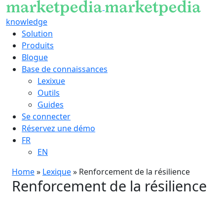
knowledge
Solution
Produits
Blogue
Base de connaissances
Lexixue
Outils
Guides
Se connecter
Réservez une démo
FR
EN
Home
»
Lexique
»
Renforcement de la résilience
Renforcement de la résilience