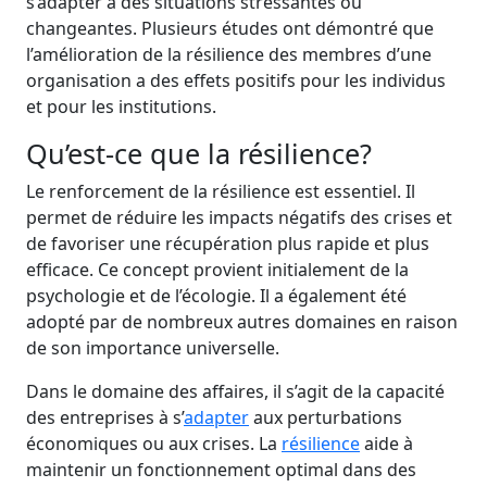
s’adapter à des situations stressantes ou
changeantes. Plusieurs études ont démontré que
l’amélioration de la résilience des membres d’une
organisation a des effets positifs pour les individus
et pour les institutions.
Qu’est-ce que la résilience?
Le renforcement de la résilience est essentiel. Il
permet de réduire les impacts négatifs des crises et
de favoriser une récupération plus rapide et plus
efficace. Ce concept provient initialement de la
psychologie et de l’écologie. Il a également été
adopté par de nombreux autres domaines en raison
de son importance universelle.
Dans le domaine des affaires, il s’agit de la capacité
des entreprises à s’
adapter
aux perturbations
économiques ou aux crises. La
résilience
aide à
maintenir un fonctionnement optimal dans des