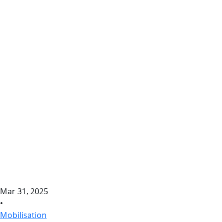
Mar 31, 2025
•
Mobilisation