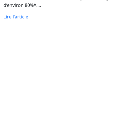
d’environ 80%*....
Lire l'article