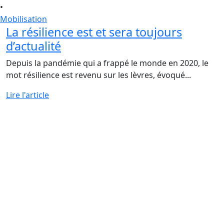
•
Mobilisation
La résilience est et sera toujours
d’actualité
Depuis la pandémie qui a frappé le monde en 2020, le
mot résilience est revenu sur les lèvres, évoqué...
Lire l'article