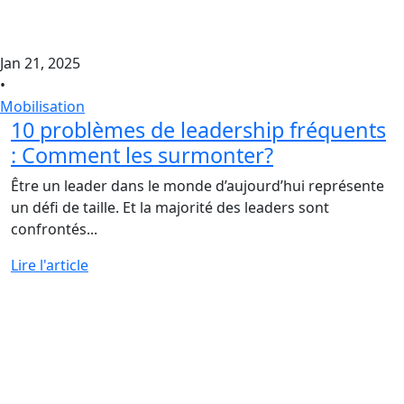
Jan 21, 2025
•
Mobilisation
10 problèmes de leadership fréquents
: Comment les surmonter?
Être un leader dans le monde d’aujourd’hui représente
un défi de taille. Et la majorité des leaders sont
confrontés...
Lire l'article