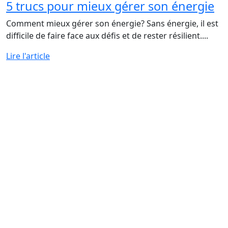
5 trucs pour mieux gérer son énergie
Comment mieux gérer son énergie? Sans énergie, il est
difficile de faire face aux défis et de rester résilient....
Lire l'article