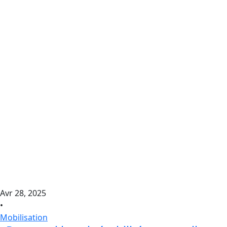
Avr 28, 2025
•
Mobilisation