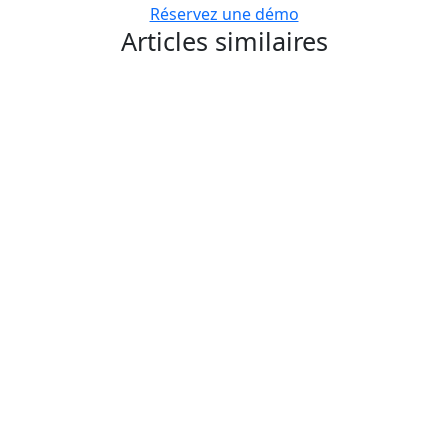
Réservez une démo
Articles similaires