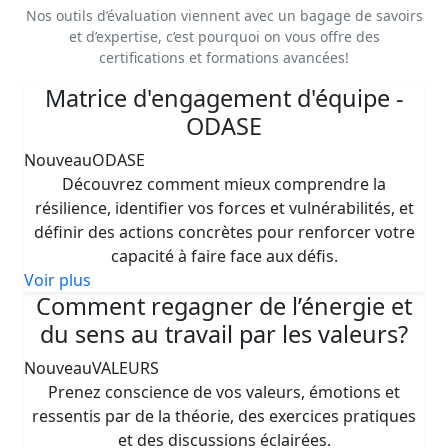
Nos outils d’évaluation viennent avec un bagage de savoirs
et d’expertise, c’est pourquoi on vous offre des
certifications et formations avancées!
Matrice d'engagement d'équipe -
ODASE
Nouveau
ODASE
Découvrez comment mieux comprendre la
résilience, identifier vos forces et vulnérabilités, et
définir des actions concrètes pour renforcer votre
capacité à faire face aux défis.
Voir plus
Comment regagner de l’énergie et
du sens au travail par les valeurs?
Nouveau
VALEURS
Prenez conscience de vos valeurs, émotions et
ressentis par de la théorie, des exercices pratiques
et des discussions éclairées.