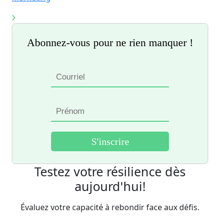
Abonnez-vous pour ne rien manquer !
Testez votre résilience dès
aujourd'hui!
Évaluez votre capacité à rebondir face aux défis.