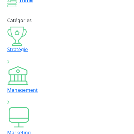
Catégories
Stratégie
Management
Marketing