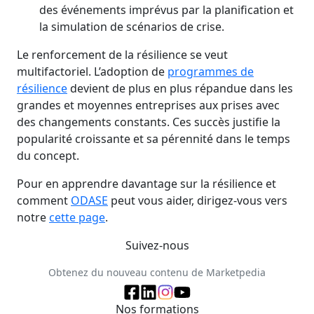
des événements imprévus par la planification et
la simulation de scénarios de crise.
Le renforcement de la résilience se veut
multifactoriel. L’adoption de
programmes de
résilience
devient de plus en plus répandue dans les
grandes et moyennes entreprises aux prises avec
des changements constants. Ces succès justifie la
popularité croissante et sa pérennité dans le temps
du concept.
Pour en apprendre davantage sur la résilience et
comment
ODASE
peut vous aider, dirigez-vous vers
notre
cette page
.
Suivez-nous
Obtenez du nouveau contenu de Marketpedia
Nos formations