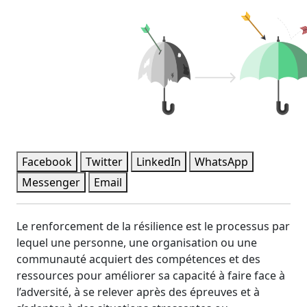
Facebook
Twitter
LinkedIn
WhatsApp
Messenger
Email
Le renforcement de la résilience est le processus par
lequel une personne, une organisation ou une
communauté acquiert des compétences et des
ressources pour améliorer sa capacité à faire face à
l’adversité, à se relever après des épreuves et à