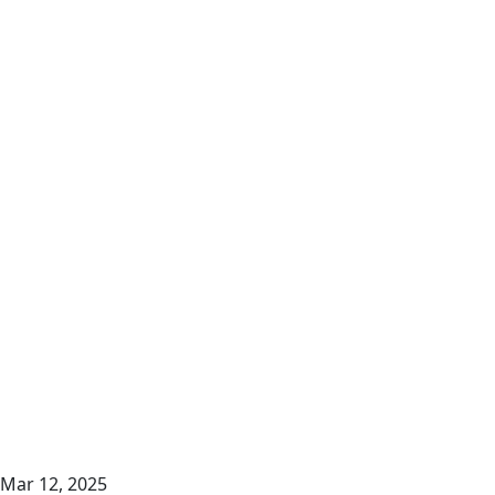
Mar 12, 2025