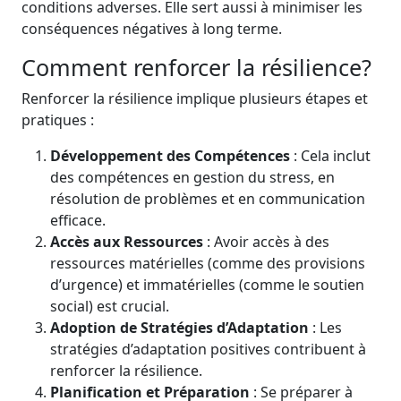
conditions adverses. Elle sert aussi à minimiser les
conséquences négatives à long terme.
Comment renforcer la résilience?
Renforcer la résilience implique plusieurs étapes et
pratiques :
Développement des Compétences
: Cela inclut
des compétences en gestion du stress, en
résolution de problèmes et en communication
efficace.
Accès aux Ressources
: Avoir accès à des
ressources matérielles (comme des provisions
d’urgence) et immatérielles (comme le soutien
social) est crucial.
Adoption de Stratégies d’Adaptation
: Les
stratégies d’adaptation positives contribuent à
renforcer la résilience.
Planification et Préparation
: Se préparer à