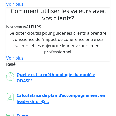
Voir plus
Comment utiliser les valeurs avec
vos clients?
Nouveau
VALEURS
Se doter d’outils pour guider les clients à prendre
conscience de l’impact de cohérence entre ses
valeurs et les enjeux de leur environnement
professionnel.
Voir plus
Relié
Quelle est la méthodologie du modèle
ODASE?
Calculatrice de plan d’accompagnement en
leadership r�...
Trima