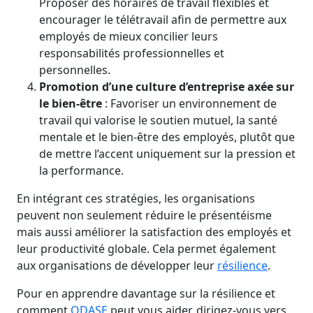
Proposer des horaires de travail flexibles et
encourager le télétravail afin de permettre aux
employés de mieux concilier leurs
responsabilités professionnelles et
personnelles.
Promotion d’une culture d’entreprise axée sur
le bien-être
: Favoriser un environnement de
travail qui valorise le soutien mutuel, la santé
mentale et le bien-être des employés, plutôt que
de mettre l’accent uniquement sur la pression et
la performance.
En intégrant ces stratégies, les organisations
peuvent non seulement réduire le présentéisme
mais aussi améliorer la satisfaction des employés et
leur productivité globale. Cela permet également
aux organisations de développer leur
résilience
.
Pour en apprendre davantage sur la résilience et
comment
ODASE
peut vous aider, dirigez-vous vers