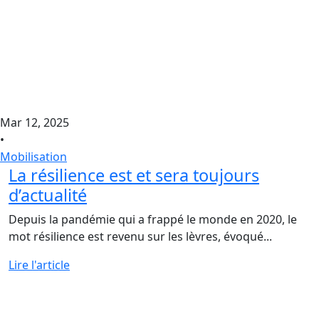
Mar 12, 2025
•
Mobilisation
La résilience est et sera toujours
d’actualité
Depuis la pandémie qui a frappé le monde en 2020, le
mot résilience est revenu sur les lèvres, évoqué...
Lire l'article