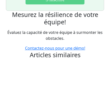
Mesurez la résilience de votre
équipe!
Évaluez la capacité de votre équipe à surmonter les
obstacles.
Contactez-nous pour une démo!
Articles similaires