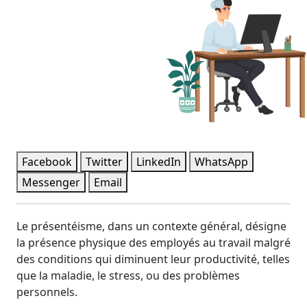
Facebook
Twitter
LinkedIn
WhatsApp
Messenger
Email
Le présentéisme, dans un contexte général, désigne
la présence physique des employés au travail malgré
des conditions qui diminuent leur productivité, telles
que la maladie, le stress, ou des problèmes
personnels.