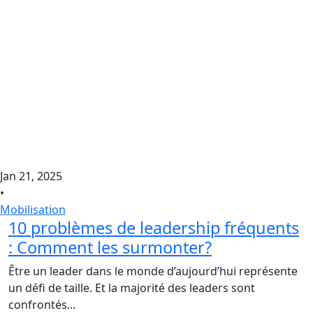
Jan 21, 2025
•
Mobilisation
10 problèmes de leadership fréquents
: Comment les surmonter?
Être un leader dans le monde d’aujourd’hui représente
un défi de taille. Et la majorité des leaders sont
confrontés...