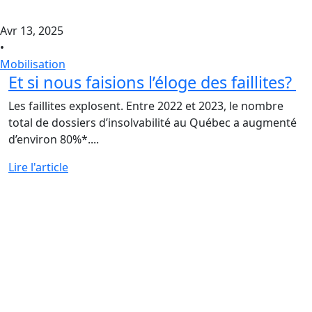
Avr 13, 2025
•
Mobilisation
Et si nous faisions l’éloge des faillites?
Les faillites explosent. Entre 2022 et 2023, le nombre
total de dossiers d’insolvabilité au Québec a augmenté
d’environ 80%*....
Lire l'article