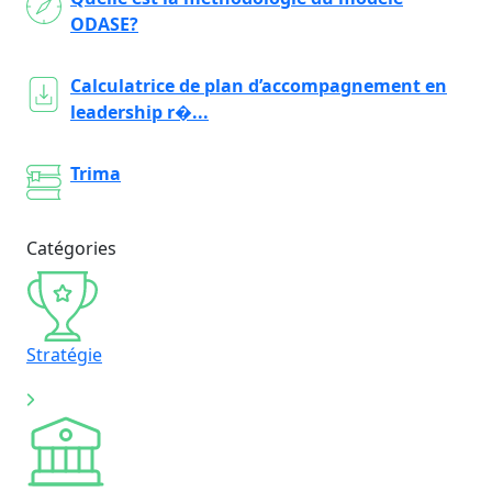
ODASE?
Calculatrice de plan d’accompagnement en
leadership r�...
Trima
Catégories
Stratégie