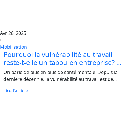
Avr 28, 2025
•
Mobilisation
Pourquoi la vulnérabilité au travail
reste-t-elle un tabou en entreprise? ...
On parle de plus en plus de santé mentale. Depuis la
dernière décennie, la vulnérabilité au travail est de...
Lire l'article