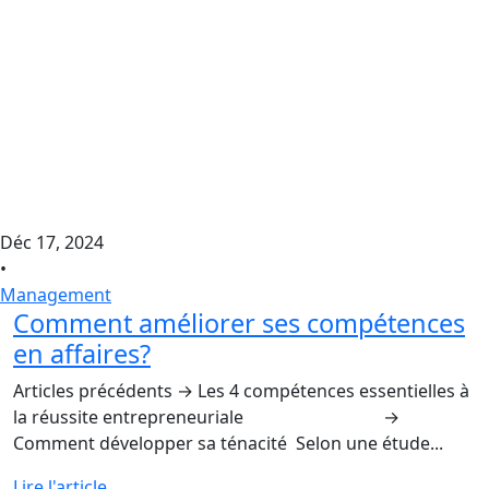
Déc 17, 2024
•
Management
Comment améliorer ses compétences
en affaires?
Articles précédents → Les 4 compétences essentielles à
la réussite entrepreneuriale →
Comment développer sa ténacité Selon une étude...
Lire l'article