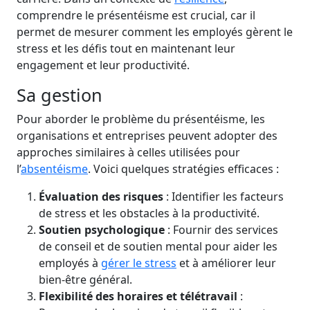
comprendre le présentéisme est crucial, car il
permet de mesurer comment les employés gèrent le
stress et les défis tout en maintenant leur
engagement et leur productivité.
Sa gestion
Pour aborder le problème du présentéisme, les
organisations et entreprises peuvent adopter des
approches similaires à celles utilisées pour
l’
absentéisme
. Voici quelques stratégies efficaces :
Évaluation des risques
: Identifier les facteurs
de stress et les obstacles à la productivité.
Soutien psychologique
: Fournir des services
de conseil et de soutien mental pour aider les
employés à
gérer le stress
et à améliorer leur
bien-être général.
Flexibilité des horaires et télétravail
: