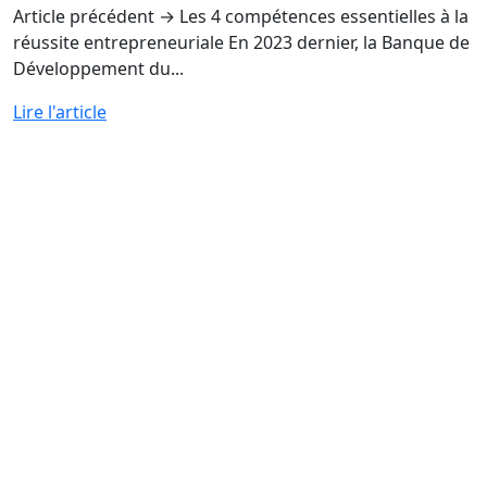
Article précédent → Les 4 compétences essentielles à la
réussite entrepreneuriale En 2023 dernier, la Banque de
Développement du...
Lire l'article