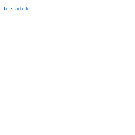
Lire l'article