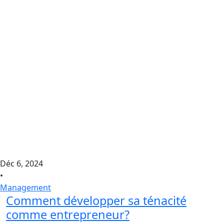
Déc 6, 2024
•
Management
Comment développer sa ténacité
comme entrepreneur?