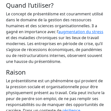
Quand l’utiliser?
Le concept de présentéisme est couramment utilisé
dans le domaine de la gestion des ressources
humaines et des sciences organisationnelles. Il a
gagné en importance avec l’
augmentation du stress
et des maladies chroniques sur les lieux de travail
modernes. Les entreprises en période de crise, qu’il
s’agisse de récessions économiques, de pandémies
ou de restructurations internes, observent souvent
une hausse du présentéisme.
Raison
Le présentéisme est un phénomène qui provient de
la pression sociale et organisationnelle pour être
physiquement présent au travail. Cela peut inclure la
peur de perdre son emploi, de ne pas remplir ses
responsabilités ou de manquer des opportunités de
carrière. Dans un contexte de
résilience
,