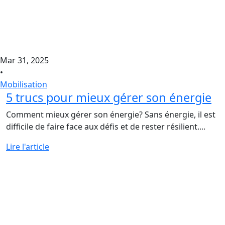
Mar 31, 2025
•
Mobilisation
5 trucs pour mieux gérer son énergie
Comment mieux gérer son énergie? Sans énergie, il est
difficile de faire face aux défis et de rester résilient....
Lire l'article