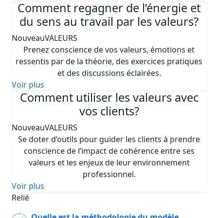
Comment regagner de l’énergie et
du sens au travail par les valeurs?
Nouveau
VALEURS
Prenez conscience de vos valeurs, émotions et
ressentis par de la théorie, des exercices pratiques
et des discussions éclairées.
Voir plus
Comment utiliser les valeurs avec
vos clients?
Nouveau
VALEURS
Se doter d’outils pour guider les clients à prendre
conscience de l’impact de cohérence entre ses
valeurs et les enjeux de leur environnement
professionnel.
Voir plus
Relié
Quelle est la méthodologie du modèle