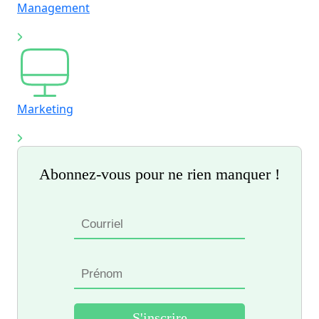
Management
Marketing
Abonnez-vous pour ne rien manquer !