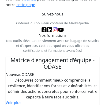
notre
cette page
.
Suivez-nous
Obtenez du nouveau contenu de Marketpedia
Nos formations
Nos outils d’évaluation viennent avec un bagage de savoirs
et d’expertise, c’est pourquoi on vous offre des
certifications et formations avancées!
Matrice d'engagement d'équipe -
ODASE
Nouveau
ODASE
Découvrez comment mieux comprendre la
résilience, identifier vos forces et vulnérabilités, et
définir des actions concrètes pour renforcer votre
capacité à faire face aux défis.
Voir plus