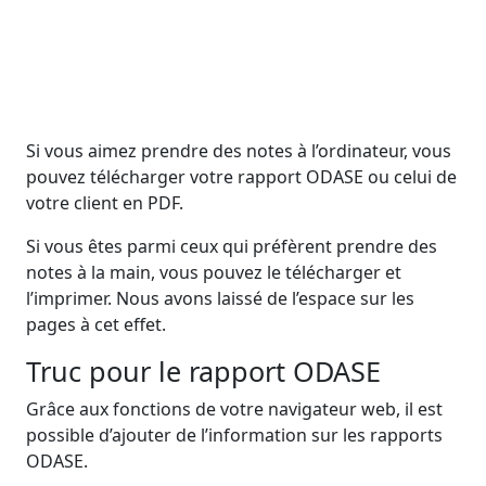
Si vous aimez prendre des notes à l’ordinateur, vous
pouvez télécharger votre rapport ODASE ou celui de
votre client en PDF.
Si vous êtes parmi ceux qui préfèrent prendre des
notes à la main, vous pouvez le télécharger et
l’imprimer. Nous avons laissé de l’espace sur les
pages à cet effet.
Truc pour le rapport ODASE
Grâce aux fonctions de votre navigateur web, il est
possible d’ajouter de l’information sur les rapports
ODASE.