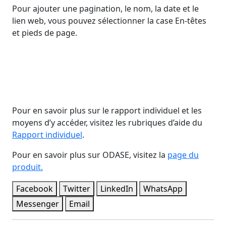
Pour ajouter une pagination, le nom, la date et le
lien web, vous pouvez sélectionner la case En-têtes
et pieds de page.
Pour en savoir plus sur le rapport individuel et les
moyens d’y accéder, visitez les rubriques d’aide du
Rapport individuel
.
Pour en savoir plus sur ODASE, visitez la
page du
produit.
Facebook
Twitter
LinkedIn
WhatsApp
Messenger
Email