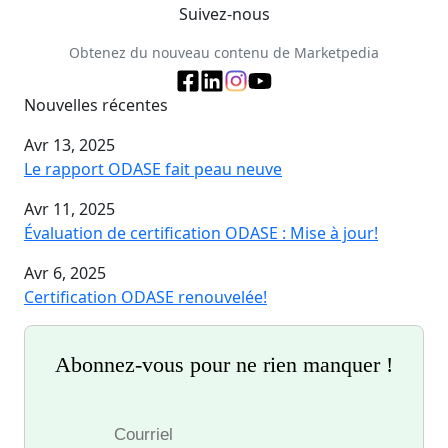
Suivez-nous
Obtenez du nouveau contenu de Marketpedia
Nouvelles récentes
Avr 13, 2025
Le rapport ODASE fait peau neuve
Avr 11, 2025
Évaluation de certification ODASE : Mise à jour!
Avr 6, 2025
Certification ODASE renouvelée!
Abonnez-vous pour ne rien manquer !