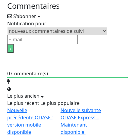
Commentaires
S’abonner
Notification pour
0
Commentaire(s)
Le plus ancien
Le plus récent
Le plus populaire
Nouvelle
Nouvelle suivante
précédente
ODASE :
ODASE Express –
version mobile
Maintenant
disponible
disponible!