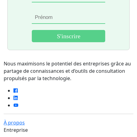
Nous maximisons le potentiel des entreprises grâce au
partage de connaissances et d’outils de consultation
propulsés par la technologie.
À propos
Entreprise