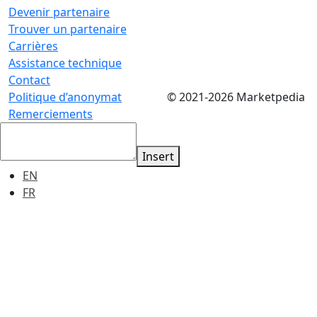
Devenir partenaire
Trouver un partenaire
Carrières
Assistance technique
Contact
Politique d’anonymat
© 2021-2026 Marketpedia
Remerciements
Insert
EN
FR