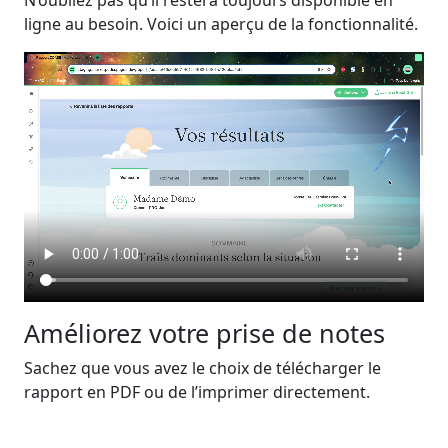
N’oubliez pas qu’il restera toujours disponible en
ligne au besoin. Voici un aperçu de la fonctionnalité.
Améliorez votre prise de notes
Sachez que vous avez le choix de télécharger le
rapport en PDF ou de l’imprimer directement.