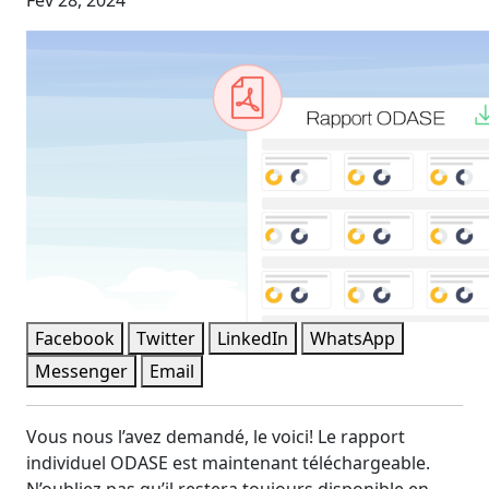
Fév 28, 2024
Facebook
Twitter
LinkedIn
WhatsApp
Messenger
Email
Vous nous l’avez demandé, le voici! Le rapport
individuel ODASE est maintenant téléchargeable.