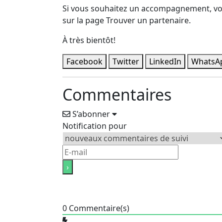
Si vous souhaitez un accompagnement, vous
sur la page Trouver un partenaire.
À très bientôt!
Facebook
Twitter
LinkedIn
WhatsA
Commentaires
S’abonner
Notification pour
0
Commentaire(s)