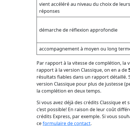
vient accéléré au niveau du choix de leur
réponses
démarche de réflexion approfondie
accompagnement à moyen ou long term
Par rapport à la vitesse de complétion, la 
rapport à la version Classique, on en a de
résultats fiables dans un rapport détaill
version Classique pour plus de justesse (pe
la complétion en deux temps.
Si vous avez déjà des crédits Classique et 
c’est possible! En raison de leur coût diffé
crédits Express, par exemple. Si vous sou
ce
formulaire de contact
.