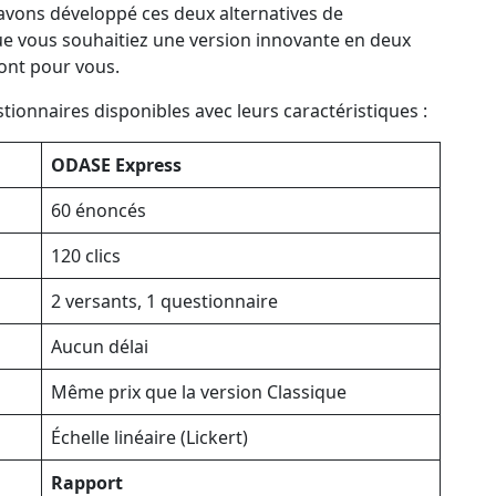
avons développé ces deux alternatives de
Que vous souhaitiez une version innovante en deux
sont pour vous.
ionnaires disponibles avec leurs caractéristiques :
ODASE Express
60 énoncés
120 clics
2 versants, 1 questionnaire
Aucun délai
Même prix que la version Classique
Échelle linéaire (Lickert)
Rapport