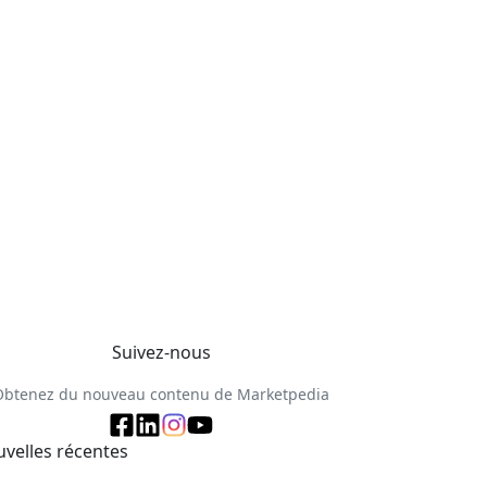
Suivez-nous
Obtenez du nouveau contenu de Marketpedia
velles récentes