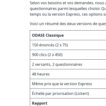
Selon vos besoins et vos demandes, nous 
questionnaires parmi lesquelles choisir. 
temps ou la version Express, ces options 
Voici un résumé des deux versions de quest
ODASE Classique
150 énoncés (2 x 75)
900 clics (2 x 450)
2 versants, 2 questionnaires
48 heures
Même prix que la version Express
Échelle par priorisation (Lickert)
Rapport