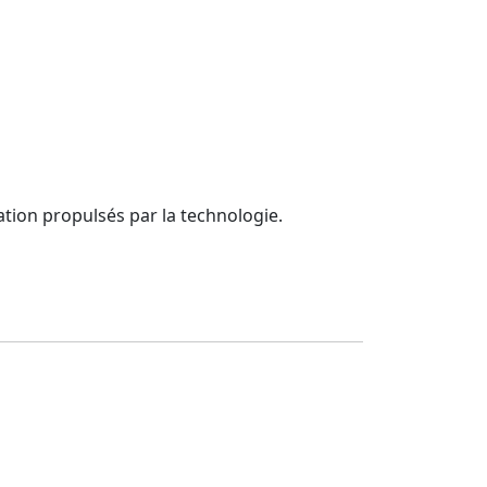
tion propulsés par la technologie.