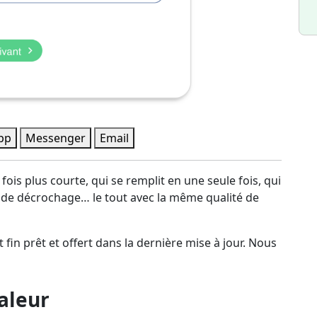
pp
Messenger
Email
ois plus courte, qui se remplit en une seule fois, qui
aux de décrochage… le tout avec la même qualité de
 fin prêt et offert dans la dernière mise à jour. Nous
valeur