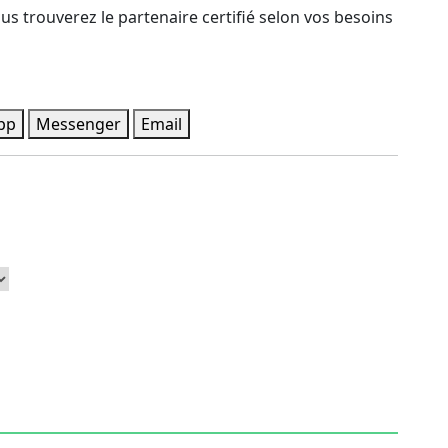
 trouverez le partenaire certifié selon vos besoins
pp
Messenger
Email