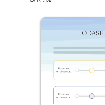
Avr 16, 2024