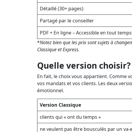
Détaillé (30+ pages)
Partagé par le conseiller
PDF + En ligne – Accessible en tout temps
*
Notez bien que les prix sont sujets à change
Classique et Express.
Quelle version choisir?
En fait, le choix vous appartient. Comme v
vos mandats et vos clients. Les deux versio
émotionnel.
Version Classique
clients qui « ont du temps »
ne veulent pas être bousculés par un va-e