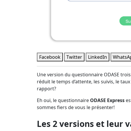
Facebook
Twitter
LinkedIn
WhatsA
Une version du questionnaire ODASE trois f
réduit le temps d’attente, les suivis, le t
rapport?
Eh oui, le questionnaire
ODASE Express
est
sommes fiers de vous le présenter!
Les 2 versions et leur 