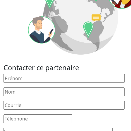
Contacter ce partenaire