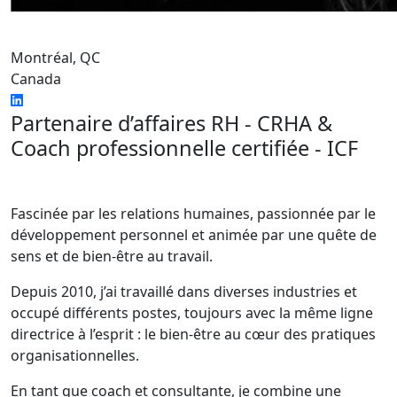
Montréal, QC
Canada
Partenaire d’affaires RH - CRHA &
Coach professionnelle certifiée - ICF
Fascinée par les relations humaines, passionnée par le
développement personnel et animée par une quête de
sens et de bien-être au travail.
Depuis 2010, j’ai travaillé dans diverses industries et
occupé différents postes, toujours avec la même ligne
directrice à l’esprit : le bien-être au cœur des pratiques
organisationnelles.
En tant que coach et consultante, je combine une