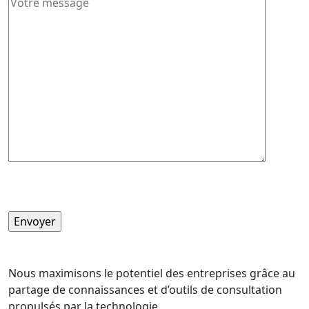
Nous maximisons le potentiel des entreprises grâce au
partage de connaissances et d’outils de consultation
propulsés par la technologie.