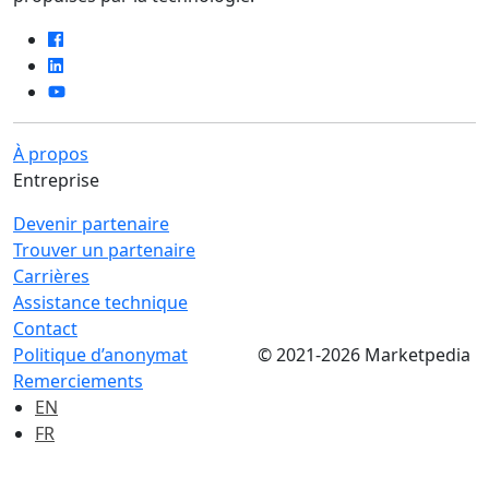
À propos
Entreprise
Devenir partenaire
Trouver un partenaire
Carrières
Assistance technique
Contact
Politique d’anonymat
© 2021-2026 Marketpedia
Remerciements
EN
FR