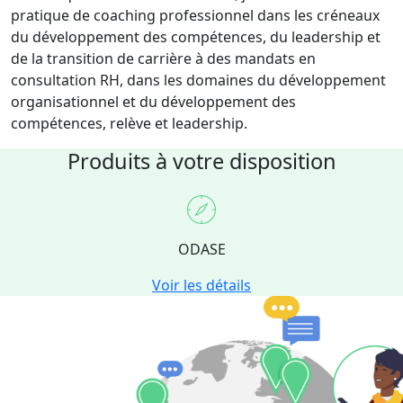
pratique de coaching professionnel dans les créneaux
du développement des compétences, du leadership et
de la transition de carrière à des mandats en
consultation RH, dans les domaines du développement
organisationnel et du développement des
compétences, relève et leadership.
Produits à votre disposition
ODASE
Voir les détails