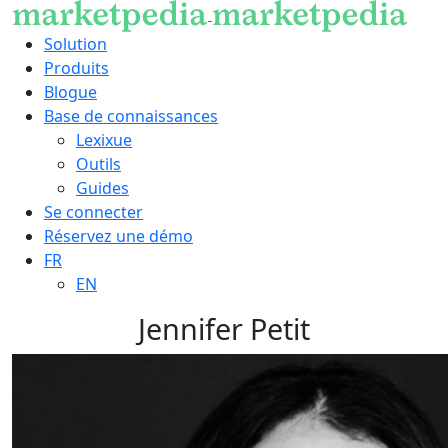
Solution
Produits
Blogue
Base de connaissances
Lexixue
Outils
Guides
Se connecter
Réservez une démo
FR
EN
Jennifer Petit