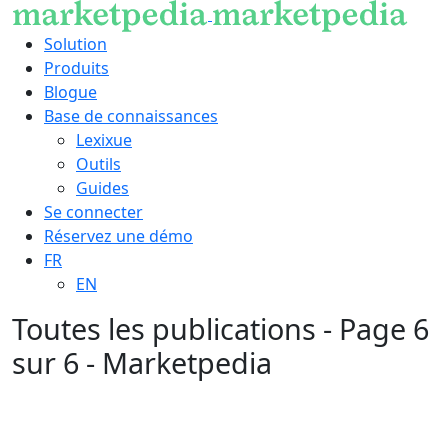
Solution
Produits
Blogue
Base de connaissances
Lexixue
Outils
Guides
Se connecter
Réservez une démo
FR
EN
Toutes les publications - Page 6
sur 6 - Marketpedia