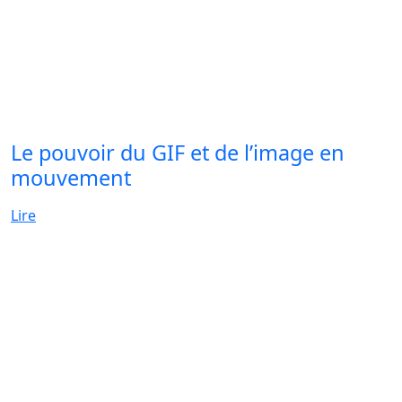
Le pouvoir du GIF et de l’image en
mouvement
Lire