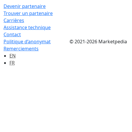
Devenir partenaire
Trouver un partenaire
Carrières
Assistance technique
Contact
Politique d’anonymat
© 2021-2026 Marketpedia
Remerciements
EN
FR